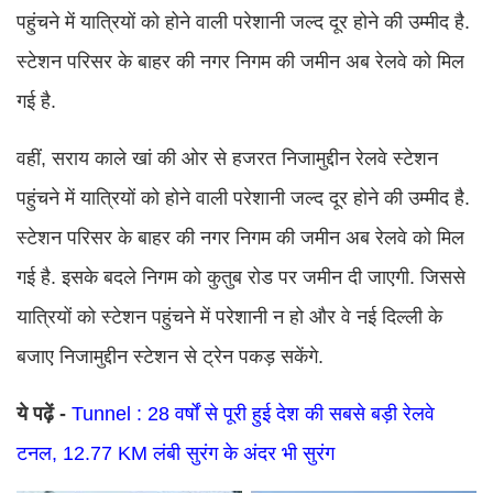
पहुंचने में यात्रियों को होने वाली परेशानी जल्द दूर होने की उम्मीद है.
स्टेशन परिसर के बाहर की नगर निगम की जमीन अब रेलवे को मिल
गई है.
वहीं, सराय काले खां की ओर से हजरत निजामुद्दीन रेलवे स्टेशन
पहुंचने में यात्रियों को होने वाली परेशानी जल्द दूर होने की उम्मीद है.
स्टेशन परिसर के बाहर की नगर निगम की जमीन अब रेलवे को मिल
गई है. इसके बदले निगम को कुतुब रोड पर जमीन दी जाएगी. जिससे
यात्रियों को स्‍टेशन पहुंचने में परेशानी न हो और वे नई दिल्‍ली के
बजाए निजामुद्दीन स्‍टेशन से ट्रेन पकड़ सकेंगे.
ये पढ़ें -
Tunnel : 28 वर्षों से पूरी हुई देश की सबसे बड़ी रेलवे
टनल, 12.77 KM लंबी सुरंग के अंदर भी सुरंग