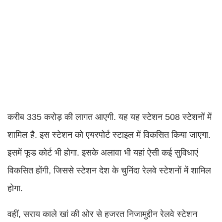
करीब 335 करोड़ की लागत आएगी. यह यह स्‍टेशन 508 स्‍टेशनों में
शामिल है. इस स्‍टेशन को एयरपोर्ट स्‍टाइल में विकसित किया जाएगा.
इसमें फूड कोर्ट भी होगा. इसके अलावा भी यहां ऐसी कई सुविधाएं
विकसित होंगी, जिससे स्‍टेशन देश के चुनिंदा रेलवे स्टेशनों में शामिल
होगा.
वहीं, सराय काले खां की ओर से हजरत निजामुद्दीन रेलवे स्टेशन