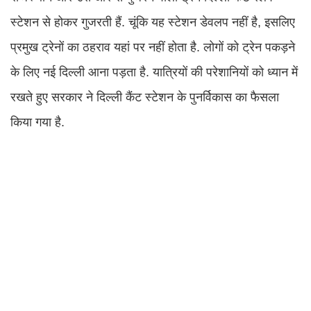
स्‍टेशन से होकर गुजरती हैं. चूंकि यह स्‍टेशन डेवलप नहीं है, इसलिए
प्रमुख ट्रेनों का ठहराव यहां पर नहीं होता है. लोगों को ट्रेन पकड़ने
के लिए नई दिल्‍ली आना पड़ता है. यात्रियों की परेशानियों को ध्‍यान में
रखते हुए सरकार ने दिल्‍ली कैंट स्‍टेशन के पुनर्विकास का फैसला
किया गया है.