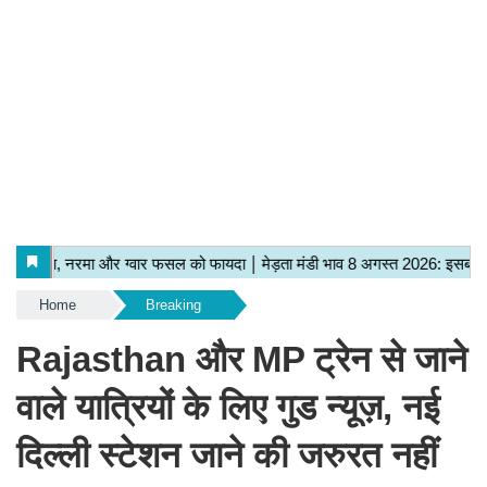
Home
Breaking
Rajasthan और MP ट्रेन से जाने
वाले यात्रियों के लिए गुड न्यूज़, नई
दिल्‍ली स्‍टेशन जाने की जरुरत नहीं