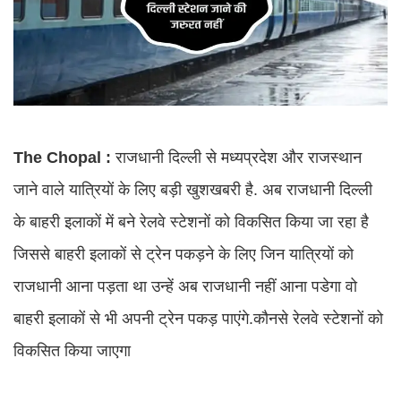
The Chopal :
राजधानी दिल्ली से मध्यप्रदेश और राजस्थान
जाने वाले यात्रियों के लिए बड़ी खुशखबरी है. अब राजधानी दिल्ली
के बाहरी इलाकों में बने रेलवे स्टेशनों को विकसित किया जा रहा है
जिससे बाहरी इलाकों से ट्रेन पकड़ने के लिए जिन यात्रियों को
राजधानी आना पड़ता था उन्हें अब राजधानी नहीं आना पडेगा वो
बाहरी इलाकों से भी अपनी ट्रेन पकड़ पाएंगे.कौनसे रेलवे स्टेशनों को
विकसित किया जाएगा