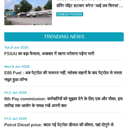
डंपिंग पॉइंट हटाकर बनेगा 'आई लव सिरसा'
सेल्फी पॉइंट
DINESH POONIA
TRENDING NEWS
Tue,9 Jun 2026
FSSAI का बड़ा फैसला, अखबार में खाना परोसना पड़ेगा भारी
Mon,8 Jun 2026
E85 Fuel : अब पेट्रोल की जरूरत नहीं, फ्लेक्स वाहनों के बाद पेट्रोल से सस्ता
फ्यूल हुआ लॉन्च
Fri,5 Jun 2026
8th Pay commission: कर्मचारियों को सुझाव देने के लिए एक और मौका, इस
तारीख तक आयोग के समक्ष रखें अपनी बात
Fri,5 Jun 2026
Petrol Diesel price: बदल गई पेट्रोल डीजल की कीमत, यहां दोगुने से