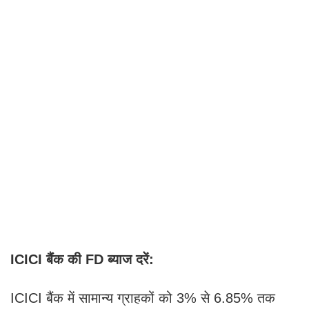
ICICI बैंक की FD ब्याज दरें:
ICICI बैंक में सामान्य ग्राहकों को 3% से 6.85% तक