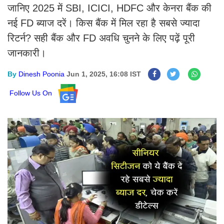
जानिए 2025 में SBI, ICICI, HDFC और केनरा बैंक की
नई FD ब्याज दरें। किस बैंक में मिल रहा है सबसे ज्यादा
रिटर्न? सही बैंक और FD अवधि चुनने के लिए पढ़ें पूरी
जानकारी।
By
Dinesh Poonia
Jun 1, 2025, 16:08 IST
Follow Us On