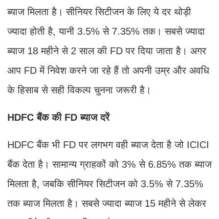
ब्याज मिलता है। सीनियर सिटीजन के लिए ये दर थोड़ी
ज्यादा होती है, यानी 3.5% से 7.35% तक। सबसे ज्यादा
ब्याज 18 महीने से 2 साल की FD पर दिया जाता है। अगर
आप FD में निवेश करने जा रहे हैं तो अपनी उम्र और अवधि
के हिसाब से सही विकल्प चुनना जरूरी है।
HDFC बैंक की FD ब्याज दरें
HDFC बैंक भी FD पर लगभग वही ब्याज देता है जो ICICI
बैंक देता है। सामान्य ग्राहकों को 3% से 6.85% तक ब्याज
मिलता है, जबकि सीनियर सिटीजन को 3.5% से 7.35%
तक ब्याज मिलता है। सबसे ज्यादा ब्याज 15 महीने से लेकर