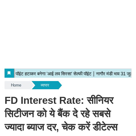
Home
व्यापार
FD Interest Rate: सीनियर
सिटीजन को ये बैंक दे रहे सबसे
ज्यादा ब्याज दर, चेक करें डीटेल्स