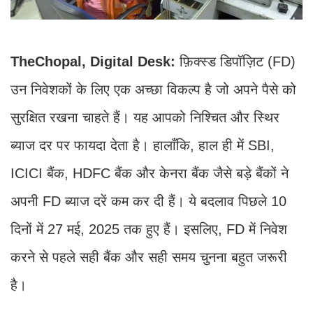
TheChopal, Digital Desk:
फ़िक्स्ड डिपॉज़िट (FD)
उन निवेशकों के लिए एक अच्छा विकल्प है जो अपने पैसे को
सुरक्षित रखना चाहते हैं। यह आपको निश्चित और स्थिर
ब्याज दर पर फायदा देता है। हालाँकि, हाल ही में SBI,
ICICI बैंक, HDFC बैंक और केनरा बैंक जैसे बड़े बैंकों ने
अपनी FD ब्याज दरें कम कर दी हैं। ये बदलाव पिछले 10
दिनों में 27 मई, 2025 तक हुए हैं। इसलिए, FD में निवेश
करने से पहले सही बैंक और सही समय चुनना बहुत जरूरी
है।