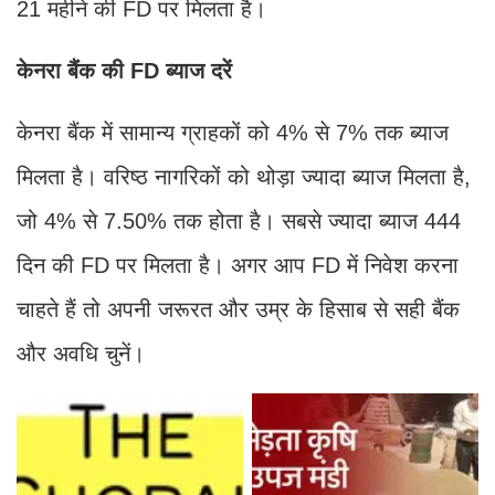
21 महीने की FD पर मिलता है।
केनरा बैंक की FD ब्याज दरें
केनरा बैंक में सामान्य ग्राहकों को 4% से 7% तक ब्याज
मिलता है। वरिष्ठ नागरिकों को थोड़ा ज्यादा ब्याज मिलता है,
जो 4% से 7.50% तक होता है। सबसे ज्यादा ब्याज 444
दिन की FD पर मिलता है। अगर आप FD में निवेश करना
चाहते हैं तो अपनी जरूरत और उम्र के हिसाब से सही बैंक
और अवधि चुनें।