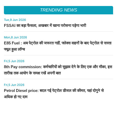
TRENDING NEWS
Tue,9 Jun 2026
FSSAI का बड़ा फैसला, अखबार में खाना परोसना पड़ेगा भारी
Mon,8 Jun 2026
E85 Fuel : अब पेट्रोल की जरूरत नहीं, फ्लेक्स वाहनों के बाद पेट्रोल से सस्ता
फ्यूल हुआ लॉन्च
Fri,5 Jun 2026
8th Pay commission: कर्मचारियों को सुझाव देने के लिए एक और मौका, इस
तारीख तक आयोग के समक्ष रखें अपनी बात
Fri,5 Jun 2026
Petrol Diesel price: बदल गई पेट्रोल डीजल की कीमत, यहां दोगुने से
अधिक हो गए दाम