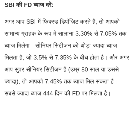
SBI की FD ब्याज दरें:
अगर आप SBI में फिक्स्ड डिपॉज़िट करते हैं, तो आपको
सामान्य ग्राहक के रूप में सालाना 3.30% से 7.05% तक
ब्याज मिलेगा। सीनियर सिटीजन को थोड़ा ज्यादा ब्याज
मिलता है, जो 3.5% से 7.35% के बीच होता है। और अगर
आप सुपर सीनियर सिटीजन हैं (उम्र 80 साल या उससे
ज्यादा), तो आपको 7.45% तक ब्याज मिल सकता है।
सबसे ज्यादा ब्याज 444 दिन की FD पर मिलता है।