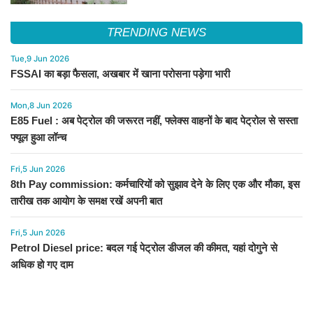
TRENDING NEWS
Tue,9 Jun 2026
FSSAI का बड़ा फैसला, अखबार में खाना परोसना पड़ेगा भारी
Mon,8 Jun 2026
E85 Fuel : अब पेट्रोल की जरूरत नहीं, फ्लेक्स वाहनों के बाद पेट्रोल से सस्ता
फ्यूल हुआ लॉन्च
Fri,5 Jun 2026
8th Pay commission: कर्मचारियों को सुझाव देने के लिए एक और मौका, इस
तारीख तक आयोग के समक्ष रखें अपनी बात
Fri,5 Jun 2026
Petrol Diesel price: बदल गई पेट्रोल डीजल की कीमत, यहां दोगुने से
अधिक हो गए दाम