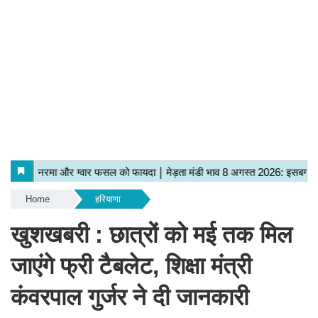
Home
हरियाणा
खुशखबरी : छात्रों को मई तक मिल
जाएंगे फ्री टैबलेट, शिक्षा मंत्री
कंवरपाल गुर्जर ने दी जानकारी