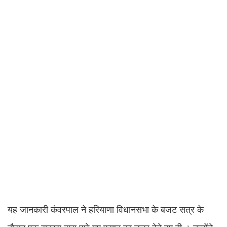
यह जानकारी कंवरपाल ने हरियाणा विधानसभा के बजट सत्र के