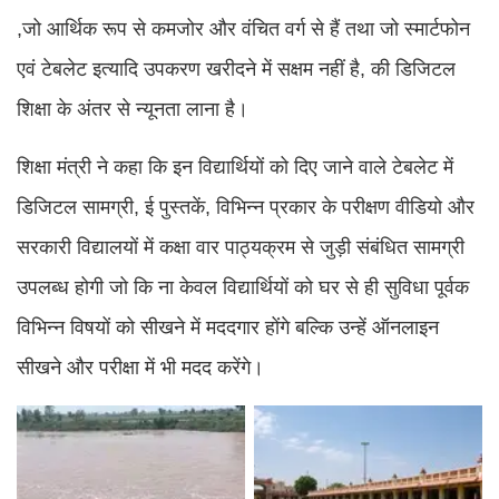
,जो आर्थिक रूप से कमजोर और वंचित वर्ग से हैं तथा जो स्मार्टफोन
एवं टेबलेट इत्यादि उपकरण खरीदने में सक्षम नहीं है, की डिजिटल
शिक्षा के अंतर से न्यूनता लाना है।
शिक्षा मंत्री ने कहा कि इन विद्यार्थियों को दिए जाने वाले टेबलेट में
डिजिटल सामग्री, ई पुस्तकें, विभिन्न प्रकार के परीक्षण वीडियो और
सरकारी विद्यालयों में कक्षा वार पाठ्यक्रम से जुड़ी संबंधित सामग्री
उपलब्ध होगी जो कि ना केवल विद्यार्थियों को घर से ही सुविधा पूर्वक
विभिन्न विषयों को सीखने में मददगार होंगे बल्कि उन्हें ऑनलाइन
सीखने और परीक्षा में भी मदद करेंगे।