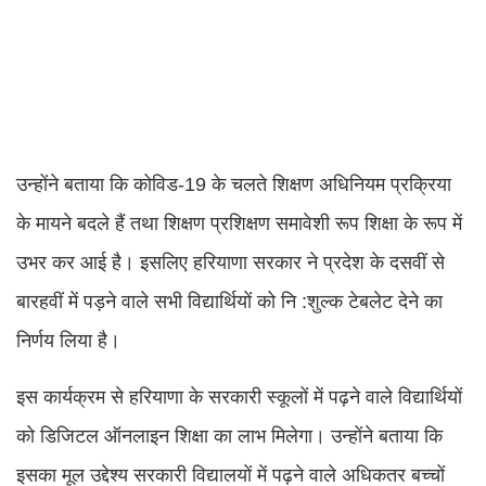
उन्होंने बताया कि कोविड-19 के चलते शिक्षण अधिनियम प्रक्रिया
के मायने बदले हैं तथा शिक्षण प्रशिक्षण समावेशी रूप शिक्षा के रूप में
उभर कर आई है। इसलिए हरियाणा सरकार ने प्रदेश के दसवीं से
बारहवीं में पड़ने वाले सभी विद्यार्थियों को नि :शुल्क टेबलेट देने का
निर्णय लिया है।
इस कार्यक्रम से हरियाणा के सरकारी स्कूलों में पढ़ने वाले विद्यार्थियों
को डिजिटल ऑनलाइन शिक्षा का लाभ मिलेगा। उन्होंने बताया कि
इसका मूल उद्देश्य सरकारी विद्यालयों में पढ़ने वाले अधिकतर बच्चों