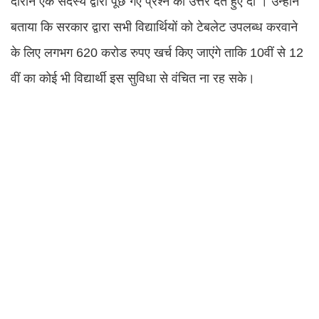
दौरान एक सदस्य द्वारा पूछे गए प्रश्न का उत्तर देते हुए दी । उन्होंने
बताया कि सरकार द्वारा सभी विद्यार्थियों को टेबलेट उपलब्ध करवाने
के लिए लगभग 620 करोड रुपए खर्च किए जाएंगे ताकि 10वीं से 12
वीं का कोई भी विद्यार्थी इस सुविधा से वंचित ना रह सके।