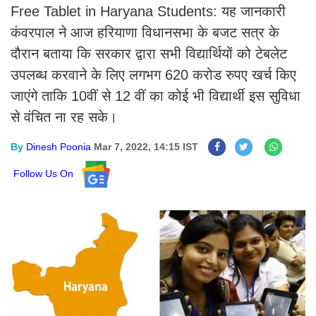
Free Tablet in Haryana Students: यह जानकारी
कंवरपाल ने आज हरियाणा विधानसभा के बजट सत्र के
दौरान बताया कि सरकार द्वारा सभी विद्यार्थियों को टेबलेट
उपलब्ध करवाने के लिए लगभग 620 करोड रुपए खर्च किए
जाएंगे ताकि 10वीं से 12 वीं का कोई भी विद्यार्थी इस सुविधा
से वंचित ना रह सके।
By
Dinesh Poonia
Mar 7, 2022, 14:15 IST
Follow Us On