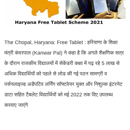
The Chopal, Haryana: Free Tablet : हरियाणा के शिक्षा
मंत्री कंवरपाल (Kanwar Pal) ने कहा है कि अगले शैक्षणिक सत्र
के दौरान राजकीय विद्यालयों में सेकेंडरी कक्षा में पढ़ रहे 5 लाख से
अधिक विद्यार्थियों को पहले से लोड की गई पठन सामग्री व
पर्सनलाइज्ड अडैपटिव लर्निंग सॉफ्टवेयर युक्त और निशुल्क इंटरनेट
डाटा सहित टैबलेट विद्यार्थियों को मई 2022 तक दिए उपलब्ध
करवाए जाएंगे