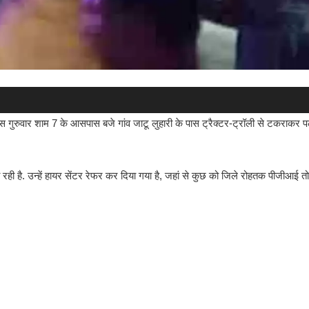
 बस गुरुवार शाम 7 के आसपास बजे गांव जाटू लुहारी के पास ट्रैक्टर-ट्रॉली से टकराकर प
ा रही है. उन्हें हायर सेंटर रेफर कर दिया गया है, जहां से कुछ को जिले रोहतक पीजीआई 