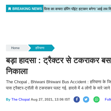
Home
हरियाणा
बड़ा हादसा : ट्रैक्टर से टकराकर ब
निकाला
The Chopal , Bhiwani Bhiwani Bus Accident : हरियाणा के जिले भिव
पास ट्रैक्टर-ट्रॉली से टकराकर पलट गई. हादसे में 4 लोगों के मारे जान
By
The Chopal
Aug 27, 2021, 13:06 IST
Fol