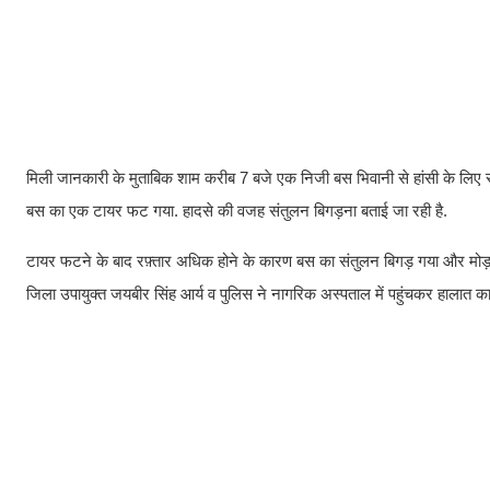
मिली जानकारी के मुताबिक शाम करीब 7 बजे एक निजी बस भिवानी से हांसी के लिए रवाना
बस का एक टायर फट गया. हादसे की वजह संतुलन बिगड़ना बताई जा रही है.
टायर फटने के बाद रफ़्तार अधिक होने के कारण बस का संतुलन बिगड़ गया और मोड़
जिला उपायुक्त जयबीर सिंह आर्य व पुलिस ने नागरिक अस्पताल में पहुंचकर हालात क