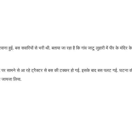
 हुई. बस सवारियों से भरी थी. बताया जा रहा है कि गांव जाटू लुहारी में पीर के मंदिर के
 पर सामने से आ रहे ट्रैक्टर से बस की टक्कर हो गई. इसके बाद बस पलट गई. घटना क
ा जायजा लिया.