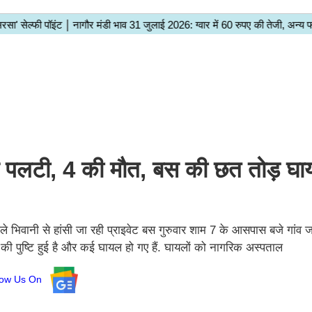
स पलटी, 4 की मौत, बस की छत तोड़ घाय
ानी से हांसी जा रही प्राइवेट बस गुरुवार शाम 7 के आसपास बजे गांव जाट
े की पुष्टि हुई है और कई घायल हो गए हैं. घायलों को नागरिक अस्पताल
low Us On