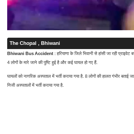
The Chopal , Bhiwani
Bhiwani Bus Accident
: हरियाणा के जिले भिवानी से हांसी जा रही प्राइवेट
4 लोगों के मारे जाने की पुष्टि हुई है और कई घायल हो गए हैं.
घायलों को नागरिक अस्पताल में भर्ती कराया गया है. 8 लोगों की हालत गंभीर बताई ज
निजी अस्पतालों में भर्ती कराया गया है.