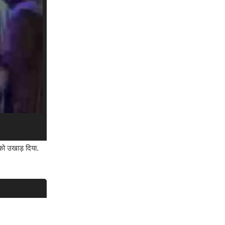
को उखाड़ दिया.