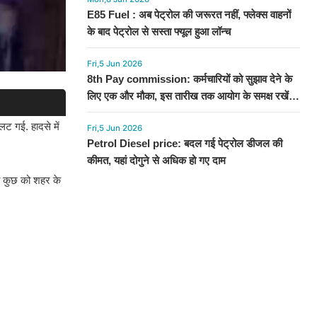
E85 Fuel : अब पेट्रोल की जरूरत नहीं, फ्लेक्स वाहनों
के बाद पेट्रोल से सस्ता फ्यूल हुआ लॉन्च
Fri,5 Jun 2026
8th Pay commission: कर्मचारियों को सुझाव देने के
लिए एक और मौका, इस तारीख तक आयोग के समक्ष रखें
अपनी बात
लट गई. हादसे में
Fri,5 Jun 2026
Petrol Diesel price: बदल गई पेट्रोल डीजल की
कीमत, यहां दोगुने से अधिक हो गए दाम
तो कुछ को शहर के