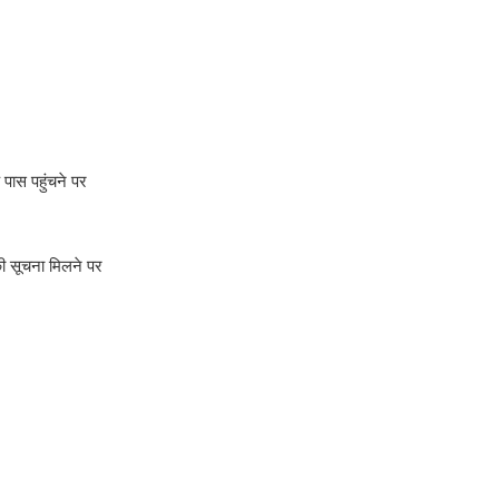
 पास पहुंचने पर
ी सूचना मिलने पर