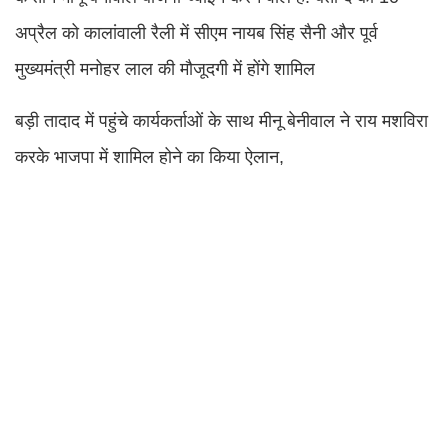
अप्रैल को कालांवाली रैली में सीएम नायब सिंह सैनी और पूर्व
मुख्यमंत्री मनोहर लाल की मौजूदगी में होंगे शामिल
बड़ी तादाद में पहुंचे कार्यकर्ताओं के साथ मीनू बेनीवाल ने राय मशविरा
करके भाजपा में शामिल होने का किया ऐलान,