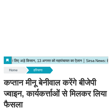
Home
हरियाणा
कप्तान मीनू बेनीवाल करेंगे बीजेपी
ज्वाइन, कार्यकर्त्ताओं से मिलकर लिया
फैसला