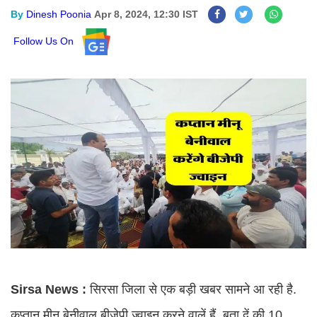
By
Dinesh Poonia
Apr 8, 2024, 12:30 IST
Follow Us On
Sirsa News :
सिरसा जिला से एक बड़ी खबर सामने आ रही है.
कप्तान मीनू बेनीवाल बीजेपी ज्वाइन करने वालें हैं. बता दें की 10