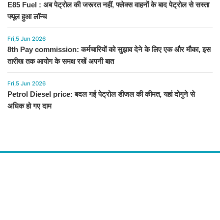
E85 Fuel : अब पेट्रोल की जरूरत नहीं, फ्लेक्स वाहनों के बाद पेट्रोल से सस्ता
फ्यूल हुआ लॉन्च
Fri,5 Jun 2026
8th Pay commission: कर्मचारियों को सुझाव देने के लिए एक और मौका, इस
तारीख तक आयोग के समक्ष रखें अपनी बात
Fri,5 Jun 2026
Petrol Diesel price: बदल गई पेट्रोल डीजल की कीमत, यहां दोगुने से
अधिक हो गए दाम