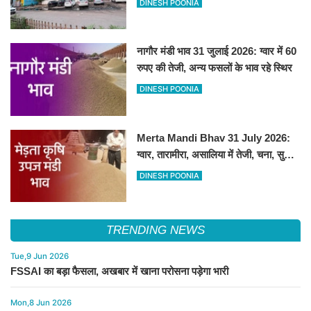
DINESH POONIA
नागौर मंडी भाव 31 जुलाई 2026: ग्वार में 60
रुपए की तेजी, अन्य फसलों के भाव रहे स्थिर
DINESH POONIA
Merta Mandi Bhav 31 July 2026:
ग्वार, तारामीरा, असालिया में तेजी, चना, सुवा,
रायड़ा मंदे बिके
DINESH POONIA
TRENDING NEWS
Tue,9 Jun 2026
FSSAI का बड़ा फैसला, अखबार में खाना परोसना पड़ेगा भारी
Mon,8 Jun 2026