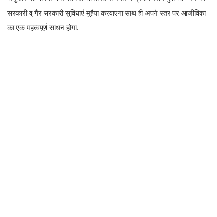
सरकारी व् गैर सरकारी सुविधाएं मुहैया करवाएगा साथ ही अपने स्तर पर आजीविका
का एक महत्वपूर्ण साधन होगा.