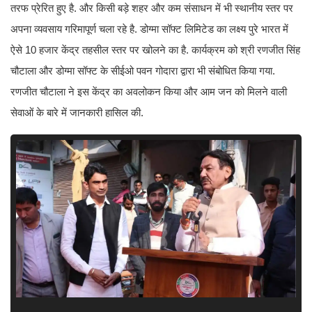
तरफ प्रेरित हुए है. और किसी बड़े शहर और कम संसाधन में भी स्थानीय स्तर पर
अपना व्यवसाय गरिमापूर्ण चला रहे है. डोग्मा सॉफ्ट लिमिटेड का लक्ष्य पुरे भारत में
ऐसे 10 हजार केंद्र तहसील स्तर पर खोलने का है. कार्यक्रम को श्री रणजीत सिंह
चौटाला और डोग्मा सॉफ्ट के सीईओ पवन गोदारा द्वारा भी संबोधित किया गया.
रणजीत चौटाला ने इस केंद्र का अवलोकन किया और आम जन को मिलने वाली
सेवाओं के बारे में जानकारी हासिल की.