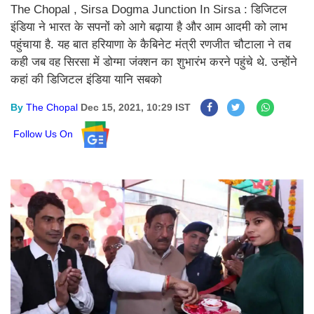
The Chopal , Sirsa Dogma Junction In Sirsa : डिजिटल
इंडिया ने भारत के सपनों को आगे बढ़ाया है और आम आदमी को लाभ
पहुंचाया है. यह बात हरियाणा के कैबिनेट मंत्री रणजीत चौटाला ने तब
कही जब वह सिरसा में डोग्मा जंक्शन का शुभारंभ करने पहुंचे थे. उन्होंने
कहां की डिजिटल इंडिया यानि सबको
By
The Chopal
Dec 15, 2021, 10:29 IST
Follow Us On