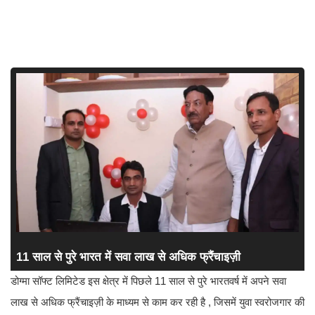
11 साल से पुरे भारत में सवा लाख से अधिक फ्रैंचाइज़ी
डोग्मा सॉफ्ट लिमिटेड इस क्षेत्र में पिछले 11 साल से पुरे भारतवर्ष में अपने सवा
लाख से अधिक फ्रैंचाइज़ी के माध्यम से काम कर रही है , जिसमें युवा स्वरोजगार की