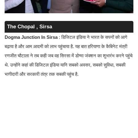
The Chopal , Sirsa
Dogma Junction In Sirsa
: डिजिटल इंडिया ने भारत के सपनों को आगे
बढ़ाया है और आम आदमी को लाभ पहुंचाया है. यह बात हरियाणा के कैबिनेट मंत्री
रणजीत चौटाला ने तब कही जब वह सिरसा में डोग्मा जंक्शन का शुभारंभ करने पहुंचे
थे. उन्होंने कहां की डिजिटल इंडिया यानि सबको अवसर, सबको सुविधा, सबकी
भागीदारी और सरकारी तंत्र तक सबकी पहुंच है.