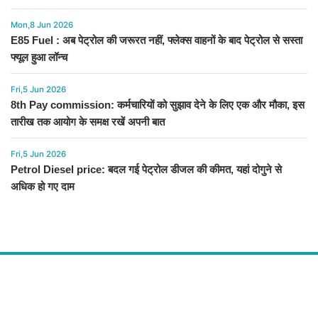
Mon,8 Jun 2026
E85 Fuel : अब पेट्रोल की जरूरत नहीं, फ्लेक्स वाहनों के बाद पेट्रोल से सस्ता
फ्यूल हुआ लॉन्च
Fri,5 Jun 2026
8th Pay commission: कर्मचारियों को सुझाव देने के लिए एक और मौका, इस
तारीख तक आयोग के समक्ष रखें अपनी बात
Fri,5 Jun 2026
Petrol Diesel price: बदल गई पेट्रोल डीजल की कीमत, यहां दोगुने से
अधिक हो गए दाम