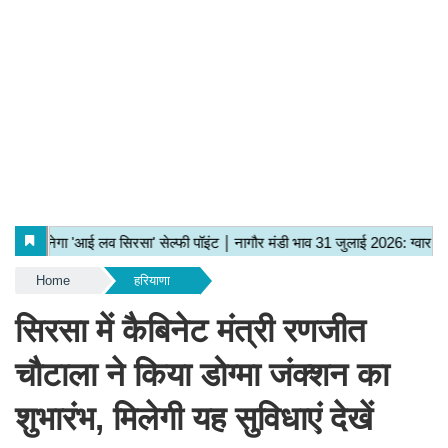
Home
हरियाणा
सिरसा में कैबिनेट मंत्री रणजीत
चौटाला ने किया डोग्मा जंक्शन का
शुभारंभ, मिलेगी यह सुविधाएं देखें