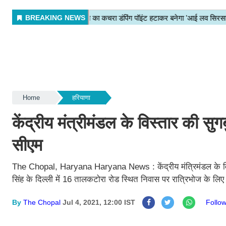
Home
हरियाणा
केंद्रीय मंत्रीमंडल के विस्तार की सुगबु
सीएम
The Chopal, Haryana Haryana News : केंद्रीय मंत्रिमंडल के विस्तार
सिंह के दिल्ली में 16 तालकटोरा रोड स्थित निवास पर रात्रिभोज के लिए पहु
By
The Chopal
Jul 4, 2021, 12:00 IST
Foll