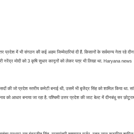
त्तर प्रदेश में भी संगठन की कई अहम जिम्मेदारियां दी हैं. किसानों के सर्वमान्य नेता रहे दी
मंत्री नरेंद्र मोदी को 3 कृषि सुधार कानूनों को लेकर पत्र भी लिखा था. Haryana news
ों की जो प्रदेश स्तरीय कमेटी बनाई थी, उसमें भी बृजेंद्र सिंह को शामिल किया था. सांस
ुनाव को आधार बनाया जा रहा है. पश्चिमी उत्तर प्रदेश की जाट बेल्ट में दीनबंधु सर छोटूरा
ी (स्वतंत्र प्रभार) राव इंद्रजीत सिंह, राज्यमंत्री कृष्णपाल गुर्जर, रतन लाल कटारिया शामिल