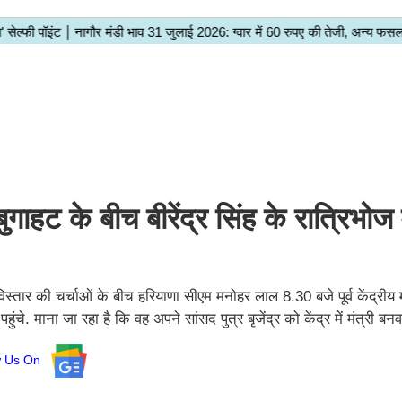
गाहट के बीच बीरेंद्र सिंह के रात्रिभोज मे
 की चर्चाओं के बीच हरियाणा सीएम मनोहर लाल 8.30 बजे पूर्व केंद्रीय मंत्
ंचे. माना जा रहा है कि वह अपने सांसद पुत्र बृजेंद्र को केंद्र में मंत्री बन
ow Us On