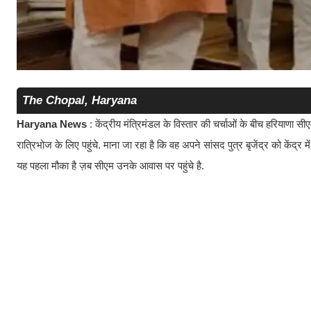
The Chopal, Haryana
Haryana News
: केंद्रीय मंत्रिमंडल के विस्तार की चर्चाओं के बीच हरियाणा सीए
रात्रिभोज के लिए पहुंचे. माना जा रहा है कि वह अपने सांसद पुत्र बृजेंद्र को केंद्र में म
यह पहला मौका है ज़ब सीएम उनके आवास पर पहुंचे है.