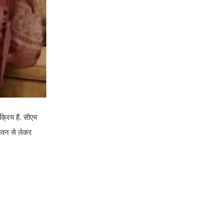
सक्रिय हैं. सीएम
 भवन से लेकर