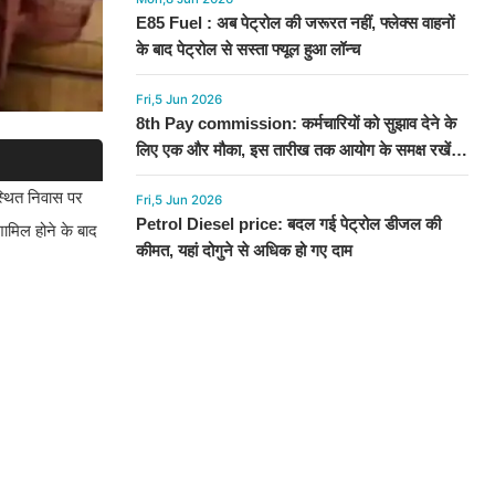
E85 Fuel : अब पेट्रोल की जरूरत नहीं, फ्लेक्स वाहनों
के बाद पेट्रोल से सस्ता फ्यूल हुआ लॉन्च
Fri,5 Jun 2026
8th Pay commission: कर्मचारियों को सुझाव देने के
लिए एक और मौका, इस तारीख तक आयोग के समक्ष रखें
अपनी बात
 स्थित निवास पर
Fri,5 Jun 2026
Petrol Diesel price: बदल गई पेट्रोल डीजल की
ं शामिल होने के बाद
कीमत, यहां दोगुने से अधिक हो गए दाम