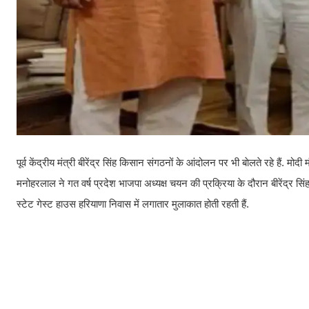
पूर्व केंद्रीय मंत्री बीरेंद्र सिंह किसान संगठनों के आंदोलन पर भी बाेलते रहे हैं. मोद
मनोहरलाल ने गत वर्ष प्रदेश भाजपा अध्यक्ष चयन की प्रक्रिया के दौरान बीरेंद्र सिं
स्टेट गेस्ट हाउस हरियाणा निवास में लगातार मुलाकात होती रहती हैं.