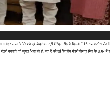
म मनोहर लाल 8.30 बजे पूर्व केंद्रीय मंत्री बीरेंद्र सिंह के दिल्ली में 16 तालकटोरा रोड
ंत्री बनवाने की जुगत भिड़ा रहे हैं. बता दें की पूर्व केंद्रीय मंत्री बीरेंद्र सिंह के BJP मे