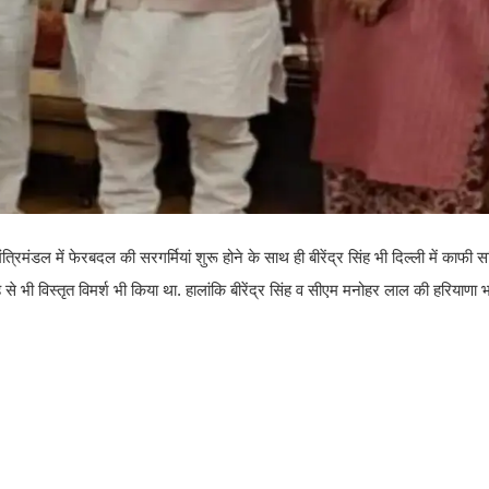
ी मंत्रिमंडल में फेरबदल की सरगर्मियां शुरू होने के साथ ही बीरेंद्र सिंह भी दिल्ली में काफी 
ह से भी विस्तृत विमर्श भी किया था. हालांकि बीरेंद्र सिंह व सीएम मनोहर लाल की हरियाणा