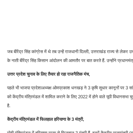
जब बीरेंद्र सिंह कांग्रेस में थे तब उन्हें राजधानी दिल्ली, उत्तराखंड राज्य से लेकर उ
के नाती बीरेंद्र सिंह किसान आंदोलन की आमतौर पर बात करते हैं. उन्होंने प्रधान
उत्तर प्रदेश चुनाव के लिए तैयार हो रहा राजनैतिक मंच,
पहले भी भाजपा प्रदेशाअध्यक्ष ओमप्रकाश धनखड़ ने 3 कृषि सुधार कानूनों पर 3 सांसद
को केंद्रीय मंत्रिमंडल में शामिल कराने के लिए 2022 में होने वाले यूपी विधानसभा च
है.
केंद्रीय मंत्रिमंडल में फिलहाल हरियाणा के 3 मंत्री,
मोदी मंत्रिमंडल में हरियाणा राज्य से फिलहाल 3 मंत्री हैं. इनमें केंद्रीय राज्यमंत्र