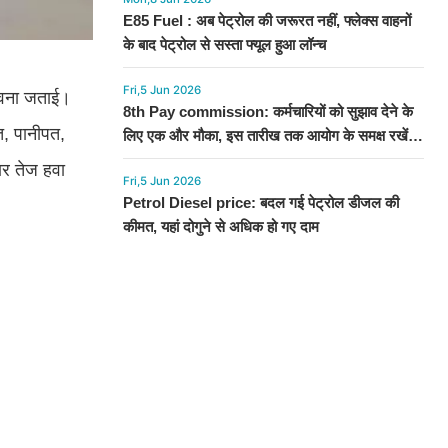
E85 Fuel : अब पेट्रोल की जरूरत नहीं, फ्लेक्स वाहनों
के बाद पेट्रोल से सस्ता फ्यूल हुआ लॉन्च
Fri,5 Jun 2026
ावना जताई।
8th Pay commission: कर्मचारियों को सुझाव देने के
त, पानीपत,
लिए एक और मौका, इस तारीख तक आयोग के समक्ष रखें
अपनी बात
ार तेज हवा
Fri,5 Jun 2026
Petrol Diesel price: बदल गई पेट्रोल डीजल की
कीमत, यहां दोगुने से अधिक हो गए दाम