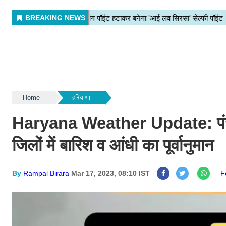
Home
हरियाणा
Haryana Weather Update: पंजाब-
जिलों में बारिश व आंधी का पूर्वानुमान
By
Rampal Birara
Mar 17, 2023, 08:10 IST
F