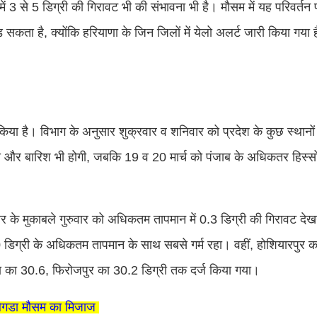
ं 3 से 5 डिग्री की गिरावट भी की संभावना भी है। मौसम में यह परिवर्तन पश
ता है, क्योंकि हरियाणा के जिन जिलों में येलो अलर्ट जारी किया गया ह
ी किया है। विभाग के अनुसार शुक्रवार व शनिवार को प्रदेश के कुछ स्थान
गी और बारिश भी होगी, जबकि 19 व 20 मार्च को पंजाब के अधिकतर हिस्सों 
र के मुकाबले गुरुवार को अधिकतम तापमान में 0.3 डिग्री की गिरावट देख
.0 डिग्री के अधिकतम तापमान के साथ सबसे गर्म रहा। वहीं, होशियारपु
ा का 30.6, फिरोजपुर का 30.2 डिग्री तक दर्ज किया गया।
बिगडा मौसम का मिजाज