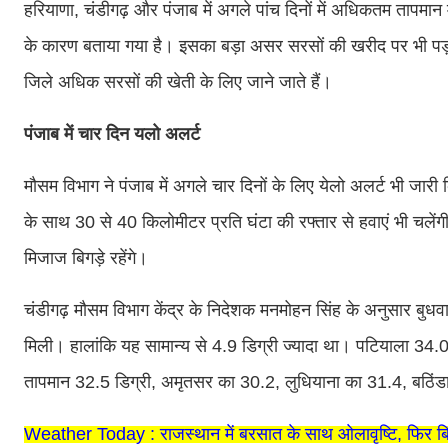
हरियाणा, चंडीगढ़ और पंजाब में अगले पांच दिनों में अधिकतम तापमान मे
के कारण बताया गया है। इसका बड़ा असर सरसों की खरीद पर भी पड़ सक
जिले अधिक सरसों की खेती के लिए जाने जाते हैं।
पंजाब में चार दिन यलो अलर्ट
मौसम विभाग ने पंजाब में अगले चार दिनों के लिए येलो अलर्ट भी जार
के साथ 30 से 40 किलोमीटर प्रति घंटा की रफ्तार से हवाएं भी चलें
मिजाज बिगड़े रहेंगे।
चंडीगढ़ मौसम विभाग केंद्र के निदेशक मनमोहन सिंह के अनुसार बुधवा
मिली। हालांकि यह सामान्य से 4.9 डिग्री ज्यादा था। पटियाला 34
तापमान 32.5 डिग्री, अमृतसर का 30.2, लुधियाना का 31.4, बठिंड
Weather Today : राजस्थान में बरसात के साथ ओलावृष्टि, फिर 