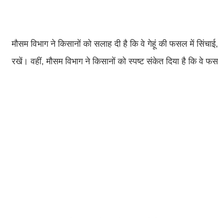
मौसम विभाग ने किसानों को सलाह दी है कि वे गेहूं की फसल में सि
रखें। वहीं, मौसम विभाग ने किसानों को स्पष्ट संकेत दिया है कि वे