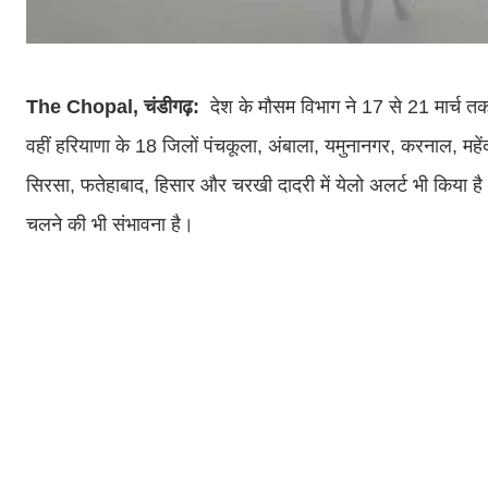
The Chopal, चंडीगढ़:
देश के मौसम विभाग ने 17 से 21 मार्च
वहीं हरियाणा के 18 जिलों पंचकूला, अंबाला, यमुनानगर, करनाल, महेंद
सिरसा, फतेहाबाद, हिसार और चरखी दादरी में येलो अलर्ट भी किया 
चलने की भी संभावना है।