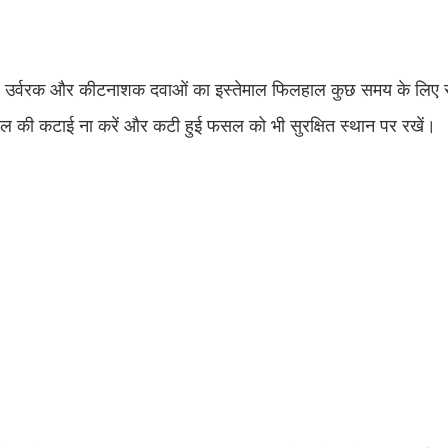
ंचाई, उर्वरक और कीटनाशक दवाओं का इस्तेमाल फिलहाल कुछ समय के लिए 
 फसल की कटाई ना करें और कटी हुई फसल को भी सुरक्षित स्थान पर रखें।