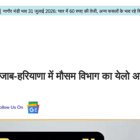
हरियाणा में मौसम विभाग का येलो अल
ollow Us On