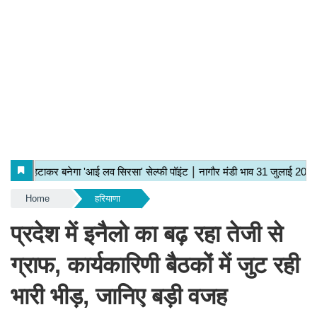
Home
हरियाणा
प्रदेश में इनैलो का बढ़ रहा तेजी से
ग्राफ, कार्यकारिणी बैठकों में जुट रही
भारी भीड़, जानिए बड़ी वजह