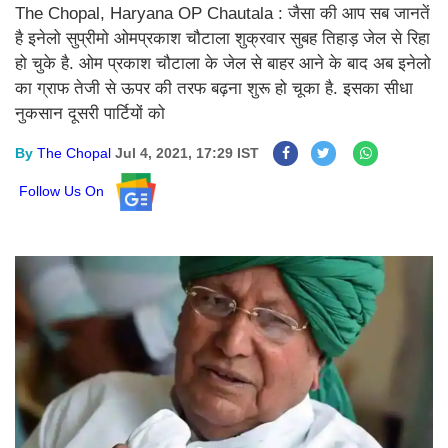
The Chopal, Haryana OP Chautala : जैसा की आप सब जानतें
है इनेलो सुप्रीमो ओमप्रकाश चौटाला शुक्रवार सुबह तिहाड़ जेल से रिहा
हो चुके है. ओम प्रकाश चौटाला के जेल से बाहर आने के बाद अब इनेलो
का ग्राफ तेजी से ऊपर की तरफ बढ़ना शुरू हो चूका है. इसका सीधा
नुकसान दूसरी पार्टियों को
By
The Chopal
Jul 4, 2021, 17:29 IST
Follow Us On