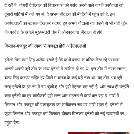
दे रही है. चौधरी देवीलाल की विचारधारा को पसंद करने वाले काफी कार्यकर्ता जो
दूसरी पार्टियों में चले गए थे, वे अभय चौटाला की मीटिंगों में पहुंच रहें है. इन
कार्यकर्ताओं का उत्साह देखकर गदगद हुए अभय चौटाला यह कहने से भी नहीं चूके
कि प्रदेश के अगले मुख्यमंत्री चौधरी ओमप्रकाश चौटाला ही होंगे.
किसान-मजदूर की एकता से मजबूत होगी आईएनएलडी
इनेलो नेता कर्ण सिंह अलेवा बताते हैं कि कभी बसपा के वरिष्ठ नेता रहे प्रकाश
भारती अपनी पूरी टीम के साथ इनेलो में शामिल हो गए थे. इस टीम में नरेश सारण,
चतर सिंह कश्यप सहित हर जिले में बसपा के कई बड़े नेता था. यह टीम अब पूरी
तरह इनेलो के हरे रंग में रम चुकी है और पूरी मेहनत कर रही है. और साथ ही उन्होंने
कहा इनैलो का हर कार्यकर्त्ता पूरी लग्न और मेहनत से कार्य कर रहा है. गांवों में
किसान और मजदूर की एकजुटता का समीकरण सब पर भारी रहता है. इनेलो से
जुड़ा किसान और मजदूर वर्ग मिलकर दोबारा मिलकर इनेलो को नई ऊंचाइयों पर
पहुंचा देगा.