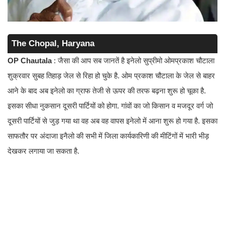
The Chopal, Haryana
OP Chautala
: जैसा की आप सब जानतें है इनेलो सुप्रीमो ओमप्रकाश चौटाला
शुक्रवार सुबह तिहाड़ जेल से रिहा हो चुके है. ओम प्रकाश चौटाला के जेल से बाहर
आने के बाद अब इनेलो का ग्राफ तेजी से ऊपर की तरफ बढ़ना शुरू हो चूका है.
इसका सीधा नुकसान दूसरी पार्टियों को होगा. गांवों का जो किसान व मजदूर वर्ग जो
दूसरी पार्टियों से जुड़ गया था वह अब वह वापस इनेलो में आना शुरू हो गया है. इसका
साफतौर पर अंदाजा इनैलो की सभी में जिला कार्यकारिणी की मीटिंगों में भारी भीड़
देखकर लगाया जा सकता है.