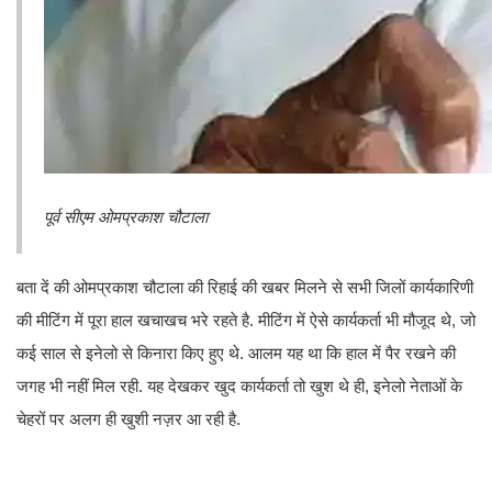
पूर्व सीएम ओमप्रकाश चौटाला
बता दें की ओमप्रकाश चौटाला की रिहाई की खबर मिलने से सभी जिलों कार्यकारिणी
की मीटिंग में पूरा हाल खचाखच भरे रहते है. मीटिंग में ऐसे कार्यकर्ता भी मौजूद थे, जो
कई साल से इनेलो से किनारा किए हुए थे. आलम यह था कि हाल में पैर रखने की
जगह भी नहीं मिल रही. यह देखकर खुद कार्यकर्ता तो खुश थे ही, इनेलो नेताओं के
चेहरों पर अलग ही खुशी नज़र आ रही है.