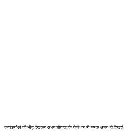
कार्यकर्ताओं की भीड़ देखकर अभय चौटाला के चेहरे पर भी चमक अलग ही दिखाई