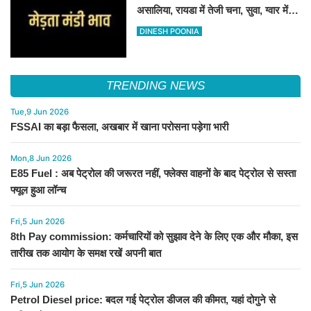
असालिया, रायडा में तेजी चना, सुवा, ग्वार में
आई गिरावट
DINESH POONIA
TRENDING NEWS
Tue,9 Jun 2026
FSSAI का बड़ा फैसला, अखबार में खाना परोसना पड़ेगा भारी
Mon,8 Jun 2026
E85 Fuel : अब पेट्रोल की जरूरत नहीं, फ्लेक्स वाहनों के बाद पेट्रोल से सस्ता
फ्यूल हुआ लॉन्च
Fri,5 Jun 2026
8th Pay commission: कर्मचारियों को सुझाव देने के लिए एक और मौका, इस
तारीख तक आयोग के समक्ष रखें अपनी बात
Fri,5 Jun 2026
Petrol Diesel price: बदल गई पेट्रोल डीजल की कीमत, यहां दोगुने से