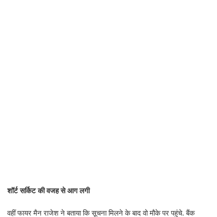
शॉर्ट सर्किट की वजह से आग लगी
वहीं फायर मैन राजेश ने बताया कि सूचना मिलने के बाद वो मौके पर पहुंचे. बैंक