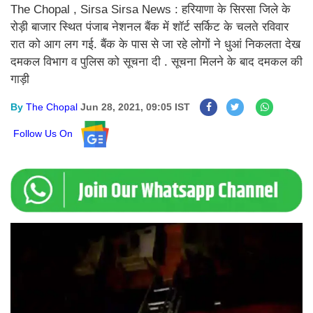
The Chopal , Sirsa Sirsa News : हरियाणा के सिरसा जिले के
रोड़ी बाजार स्थित पंजाब नेशनल बैंक में शॉर्ट सर्किट के चलते रविवार
रात को आग लग गई. बैंक के पास से जा रहे लोगों ने धुआं निकलता देख
दमकल विभाग व पुलिस को सूचना दी . सूचना मिलने के बाद दमकल की
गाड़ी
By
The Chopal
Jun 28, 2021, 09:05 IST
Follow Us On