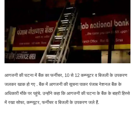
आगजनी की घटना में बैंक का फर्नीचर, 10 से 12 कम्प्यूटर व बिजली के उपकरण
जलकर खाक हो गए . बैंक में आगजनी की सूचना पाकर पंजाब नेशनल बैंक के
अधिकारी मौके पर पहुंचे. उन्होंने कहा कि आगजनी की घटना के बैंक के बाहरी हिस्से
में रखा सोफा, कम्प्यूटर, फर्नीचर व बिजली के उपकरण जले हैं.