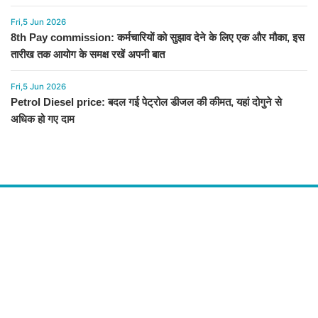
Fri,5 Jun 2026
8th Pay commission: कर्मचारियों को सुझाव देने के लिए एक और मौका, इस
तारीख तक आयोग के समक्ष रखें अपनी बात
Fri,5 Jun 2026
Petrol Diesel price: बदल गई पेट्रोल डीजल की कीमत, यहां दोगुने से
अधिक हो गए दाम
About Us