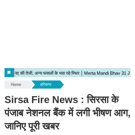
Home
हरियाणा
Sirsa Fire News : सिरसा के
पंजाब नेशनल बैंक में लगी भीषण आग,
जानिए पूरी खबर