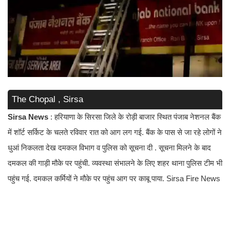
The Chopal , Sirsa
Sirsa News
: हरियाणा के सिरसा जिले के रोड़ी बाजार स्थित पंजाब नेशनल बैंक
में शॉर्ट सर्किट के चलते रविवार रात को आग लग गई. बैंक के पास से जा रहे लोगों ने
धुआं निकलता देख दमकल विभाग व पुलिस को सूचना दी . सूचना मिलने के बाद
दमकल की गाड़ी मौके पर पहुंची. व्यवस्था संभालने के लिए शहर थाना पुलिस टीम भी
पहुंच गई. दमकल कर्मियों ने मौके पर पहुंच आग पर काबू पाया. Sirsa Fire News