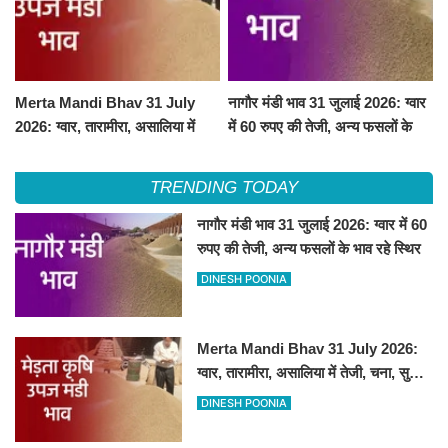
Merta Mandi Bhav 31 July
नागौर मंडी भाव 31 जुलाई 2026: ग्वार
2026: ग्वार, तारामीरा, असालिया में
में 60 रुपए की तेजी, अन्य फसलों के
तेजी, चना, सुवा, रायड़ा मंदे बिके
भाव रहे स्थिर
TRENDING TODAY
नागौर मंडी भाव 31 जुलाई 2026: ग्वार में 60
रुपए की तेजी, अन्य फसलों के भाव रहे स्थिर
DINESH POONIA
Merta Mandi Bhav 31 July 2026:
ग्वार, तारामीरा, असालिया में तेजी, चना, सुवा,
रायड़ा मंदे बिके
DINESH POONIA