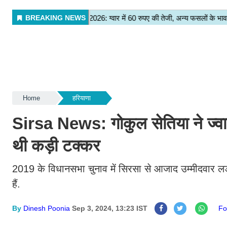
Home
हरियाणा
Sirsa News: गोकुल सेतिया ने ज्वाइ
थी कड़ी टक्कर
2019 के विधानसभा चुनाव में सिरसा से आजाद उम्मीदवार लड़क
हैं.
By
Dinesh Poonia
Sep 3, 2024, 13:23 IST
Fo