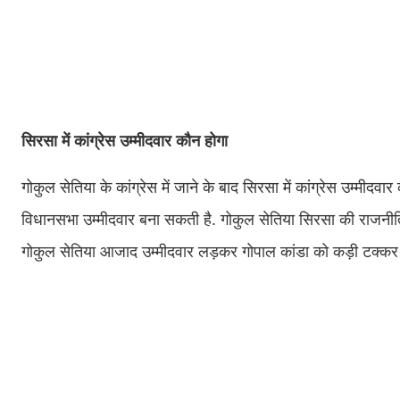
सिरसा में कांग्रेस उम्मीदवार कौन होगा
गोकुल सेतिया के कांग्रेस में जाने के बाद सिरसा में कांग्रेस उम्मी
विधानसभा उम्मीदवार बना सकती है. गोकुल सेतिया सिरसा की राजनीति
गोकुल सेतिया आजाद उम्मीदवार लड़कर गोपाल कांडा को कड़ी टक्कर दे च