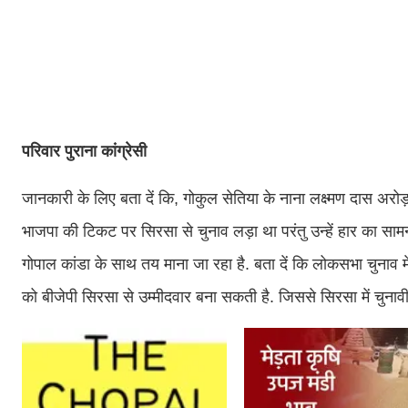
परिवार पुराना कांग्रेसी
जानकारी के लिए बता दें कि, गोकुल सेतिया के नाना लक्ष्मण दास अरोड़ा
भाजपा की टिकट पर सिरसा से चुनाव लड़ा था परंतु उन्हें हार का सा
गोपाल कांडा के साथ तय माना जा रहा है. बता दें कि लोकसभा चुनाव म
को बीजेपी सिरसा से उम्मीदवार बना सकती है. जिससे सिरसा में चुना