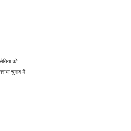
 सेतिया को
सभा चुनाव में