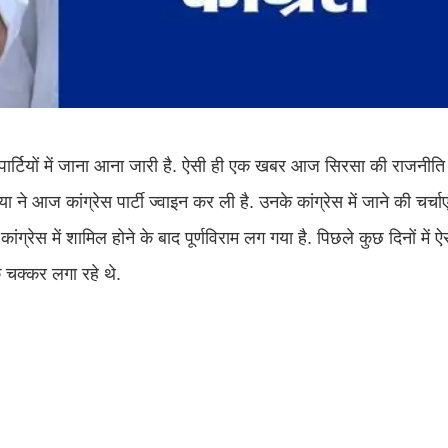
 पार्टियों में जाना आना जारी है. ऐसी ही एक खबर आज सिरसा की राजनीति
या ने आज कांग्रेस पार्टी ज्वाइन कर ली है. उनके कांग्रेस में जाने की चर्च
्रेस में शामिल होने के बाद पूर्णविराम लग गया है. पिछले कुछ दिनों में ऐ
े चक्कर लगा रहे थे.