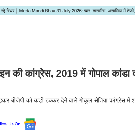
न की कांग्रेस, 2019 में गोपाल कांडा 
र बीजेपी को कड़ी टक्कर देने वाले गोकुल सेतिया कांग्रेस में 
llow Us On