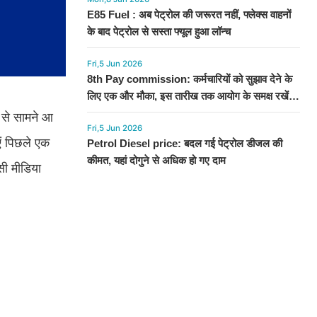
E85 Fuel : अब पेट्रोल की जरूरत नहीं, फ्लेक्स वाहनों
के बाद पेट्रोल से सस्ता फ्यूल हुआ लॉन्च
Fri,5 Jun 2026
8th Pay commission: कर्मचारियों को सुझाव देने के
लिए एक और मौका, इस तारीख तक आयोग के समक्ष रखें
अपनी बात
 से सामने आ
Fri,5 Jun 2026
ाएं पिछले एक
Petrol Diesel price: बदल गई पेट्रोल डीजल की
कीमत, यहां दोगुने से अधिक हो गए दाम
सी मीडिया