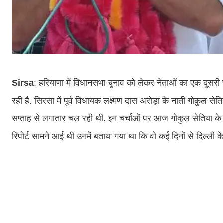
Sirsa
: हरियाणा में विधानसभा चुनाव को लेकर नेताओं का एक दूसरी
रही है. सिरसा में पूर्व विधायक लक्ष्मण दास अरोड़ा के नाती गोकुल सेति
सप्ताह से लगातार चल रही थी. इन चर्चाओं पर आज गोकुल सेतिया के कांग
रिपोर्ट सामने आई थी उनमें बताया गया था कि वो कई दिनों से दिल्ली क