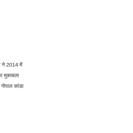
 ने 2014 में
का मुकाबला
 गोपाल कांडा