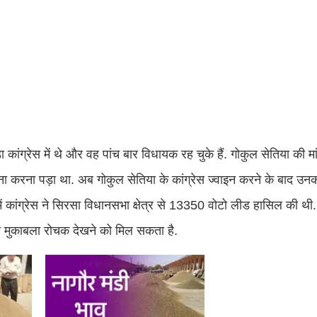
 कांग्रेस में थे और वह पांच बार विधायक रह चुके हैं. गोकुल सेतिया की मां
मना करना पड़ा था. अब गोकुल सेतिया के कांग्रेस ज्वाइन करने के बाद उन
ें कांग्रेस ने सिरसा विधानसभा क्षेत्र से 13350 वोटो लीड हासिल की थी.
वी मुकाबला रोचक देखने को मिल सकता है.