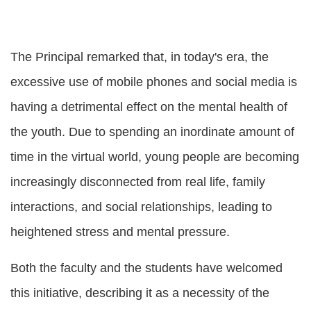
The Principal remarked that, in today's era, the
excessive use of mobile phones and social media is
having a detrimental effect on the mental health of
the youth. Due to spending an inordinate amount of
time in the virtual world, young people are becoming
increasingly disconnected from real life, family
interactions, and social relationships, leading to
heightened stress and mental pressure.
Both the faculty and the students have welcomed
this initiative, describing it as a necessity of the