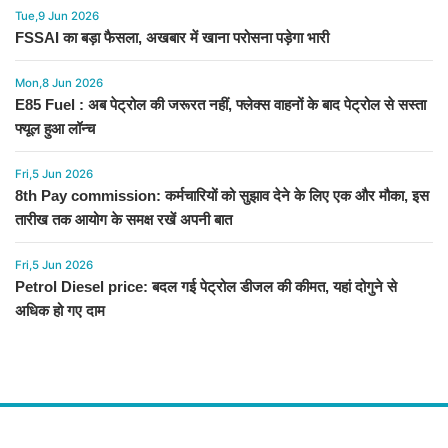
Tue,9 Jun 2026
FSSAI का बड़ा फैसला, अखबार में खाना परोसना पड़ेगा भारी
Mon,8 Jun 2026
E85 Fuel : अब पेट्रोल की जरूरत नहीं, फ्लेक्स वाहनों के बाद पेट्रोल से सस्ता
फ्यूल हुआ लॉन्च
Fri,5 Jun 2026
8th Pay commission: कर्मचारियों को सुझाव देने के लिए एक और मौका, इस
तारीख तक आयोग के समक्ष रखें अपनी बात
Fri,5 Jun 2026
Petrol Diesel price: बदल गई पेट्रोल डीजल की कीमत, यहां दोगुने से
अधिक हो गए दाम