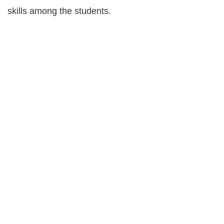
skills among the students.