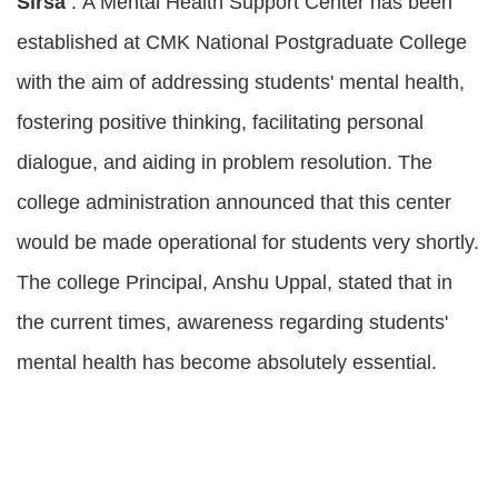
Sirsa
: A Mental Health Support Center has been
established at CMK National Postgraduate College
with the aim of addressing students' mental health,
fostering positive thinking, facilitating personal
dialogue, and aiding in problem resolution. The
college administration announced that this center
would be made operational for students very shortly.
The college Principal, Anshu Uppal, stated that in
the current times, awareness regarding students'
mental health has become absolutely essential.