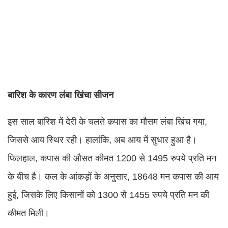
बारिश के कारण लंबा खिंचा सीजन
इस साल बारिश में देरी के चलते कपास का मौसम लंबा खिंच गया,
जिससे आय स्थिर रही। हालांकि, अब आय में सुधार हुआ है।
फिलहाल, कपास की औसत कीमत 1200 से 1495 रुपये प्रति मन
के बीच है। कल के आंकड़ों के अनुसार, 18648 मन कपास की आय
हुई, जिसके लिए किसानों को 1300 से 1455 रुपये प्रति मन की
कीमत मिली।