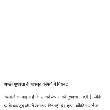
अच्छी गुणवत्ता के बावजूद कीमतों में गिरावट
किसानों का कहना है कि उनकी कपास की गुणवत्ता अच्छी है, लेकिन
इसके बावजूद कीमतें लगातार गिर रही हैं। हापा मार्केटिंग यार्ड के