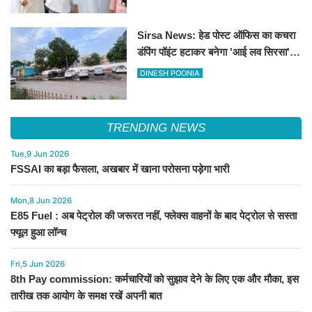
Sirsa News: हेड पोस्ट ऑफिस का कचरा
डंपिंग पॉइंट हटाकर बनेगा 'आई लव सिरसा'
सेल्फी पॉइंट
DINESH POONIA
TRENDING NEWS
Tue,9 Jun 2026
FSSAI का बड़ा फैसला, अखबार में खाना परोसना पड़ेगा भारी
Mon,8 Jun 2026
E85 Fuel : अब पेट्रोल की जरूरत नहीं, फ्लेक्स वाहनों के बाद पेट्रोल से सस्ता
फ्यूल हुआ लॉन्च
Fri,5 Jun 2026
8th Pay commission: कर्मचारियों को सुझाव देने के लिए एक और मौका, इस
तारीख तक आयोग के समक्ष रखें अपनी बात