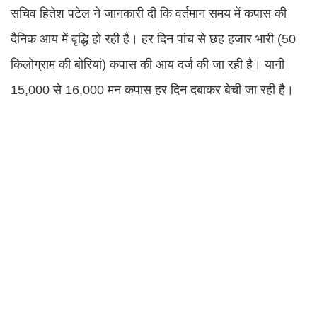
सचिव हितेश पटेल ने जानकारी दी कि वर्तमान समय में कपास की
दैनिक आय में वृद्धि हो रही है। हर दिन पांच से छह हजार भारी (50
किलोग्राम की बोरियां) कपास की आय दर्ज की जा रही है। यानी
15,000 से 16,000 मन कपास हर दिन दबाकर बेची जा रही है।