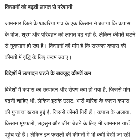
किसानों को बढ़ती लागत से परेशानी
जामनगर जिले के थावरिया गांव के एक किसान ने बताया कि कपास
के बीज, श्रम और परिवहन की लागत बढ़ रही है, लेकिन कीमतें घटने
से नुकसान हो रहा है। किसानों की मांग है कि सरकार कपास की
कीमतों में वृद्धि के लिए कदम उठाए।
विदेशों में उत्पादन घटने के बावजूद कीमतें कम
विदेशों में कपास का उत्पादन और रोपण कम हो गया है, जिससे मांग
बढ़नी चाहिए थी, लेकिन इसके उलट, भारी बारिश के कारण कपास
की गुणवत्ता खराब हुई है, जिससे कीमतें गिरी हैं। कपास के अलावा,
किसान मूंगफली, लहसुन और जीरा बेचने के लिए भी जामनगर यार्ड
पहुंच रहे हैं। लेकिन इन फसलों की कीमतों में भी कमी देखी जा रही