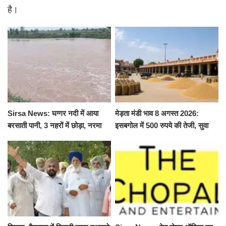
है।
Sirsa News: घग्गर नदी में आया
मेड़ता मंडी भाव 8 अगस्त 2026:
बरसाती पानी, 3 नहरों में छोड़ा, नरमा
इसबगोल में 500 रुपये की तेजी, सुवा
और ग्वार फसल को फायदा
100 और चना 50 रूपए मंदे