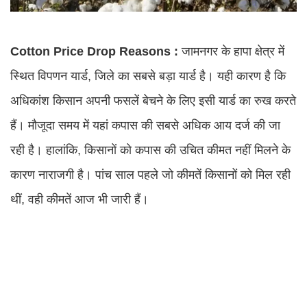
Cotton Price Drop Reasons :
जामनगर के हापा क्षेत्र में
स्थित विपणन यार्ड, जिले का सबसे बड़ा यार्ड है। यही कारण है कि
अधिकांश किसान अपनी फसलें बेचने के लिए इसी यार्ड का रुख करते
हैं। मौजूदा समय में यहां कपास की सबसे अधिक आय दर्ज की जा
रही है। हालांकि, किसानों को कपास की उचित कीमत नहीं मिलने के
कारण नाराजगी है। पांच साल पहले जो कीमतें किसानों को मिल रही
थीं, वही कीमतें आज भी जारी हैं।