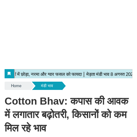
Home
मंडी भाव
Cotton Bhav: कपास की आवक
में लगातार बढ़ोतरी, किसानों को कम
मिल रहे भाव