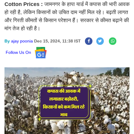
Cotton Prices :
जामनगर के हापा यार्ड में कपास की भारी आवक
हो रही है, लेकिन किसानों को उचित दाम नहीं मिल रहे। बढ़ती लागत
और गिरती कीमतों से किसान परेशान हैं। सरकार से कीमत बढ़ाने की
मांग तेज हो रही है।
By
ajay poonia
Dec 15, 2024, 11:38 IST
Follow Us On