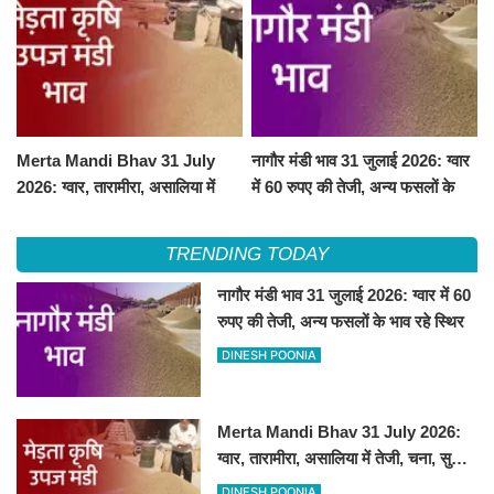
Merta Mandi Bhav 31 July
नागौर मंडी भाव 31 जुलाई 2026: ग्वार
2026: ग्वार, तारामीरा, असालिया में
में 60 रुपए की तेजी, अन्य फसलों के
तेजी, चना, सुवा, रायड़ा मंदे बिके
भाव रहे स्थिर
TRENDING TODAY
नागौर मंडी भाव 31 जुलाई 2026: ग्वार में 60
रुपए की तेजी, अन्य फसलों के भाव रहे स्थिर
DINESH POONIA
Merta Mandi Bhav 31 July 2026:
ग्वार, तारामीरा, असालिया में तेजी, चना, सुवा,
रायड़ा मंदे बिके
DINESH POONIA