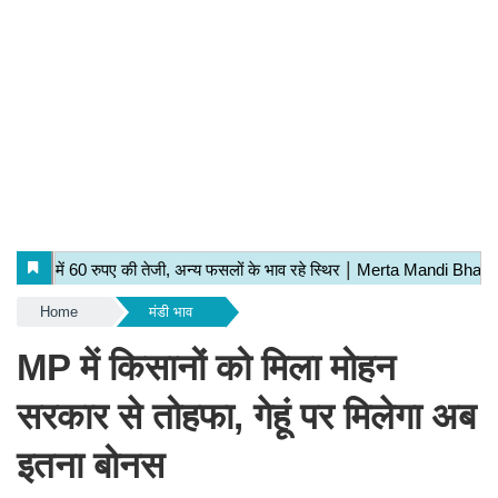
Home
मंडी भाव
MP में किसानों को मिला मोहन
सरकार से तोहफा, गेहूं पर मिलेगा अब
इतना बोनस