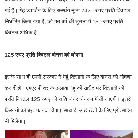
गई है। गेहूं उपार्जन के लिए समर्थन मूल्य 2425 रुपए प्रति क्विंटल
निर्धारित किया गया है, जो गत वर्ष की तुलना में 150 रुपए प्रति
क्विंटल अधिक है।
125 रुपए प्रति क्विंटल बोनस की घोषणा
इसके साथ ही एमपी सरकार ने गेहूं किसानों के लिए बोनस की घोषणा
कर दी है। एमएसपी दर के अलावा गेहूं की खरीद पर किसानों को
प्रति क्विंटल 125 रुपए की राशि बोनस के रूप में दी जाएगी। इससे
किसानों को बड़ा फायदा होगा। साथ ही उन्हें खेती के लिए प्रोत्साहन
भी मिलेगा।