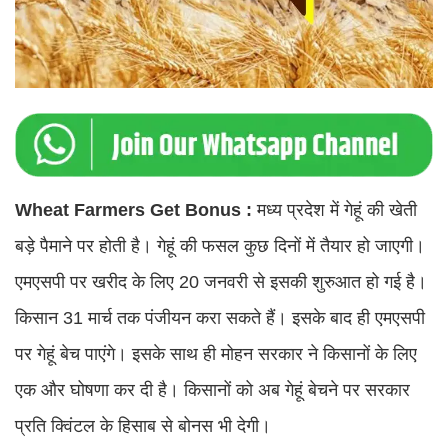
Wheat Farmers Get Bonus :
मध्य प्रदेश में गेहूं की खेती
बड़े पैमाने पर होती है। गेहूं की फसल कुछ दिनों में तैयार हो जाएगी।
एमएसपी पर खरीद के लिए 20 जनवरी से इसकी शुरुआत हो गई है।
किसान 31 मार्च तक पंजीयन करा सकते हैं। इसके बाद ही एमएसपी
पर गेहूं बेच पाएंगे। इसके साथ ही मोहन सरकार ने किसानों के लिए
एक और घोषणा कर दी है। किसानों को अब गेहूं बेचने पर सरकार
प्रति क्विंटल के हिसाब से बोनस भी देगी।