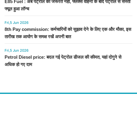
E85 Fuel : अब पेट्रोल की जरूरत नहीं, फ्लेक्स वाहनों के बाद पेट्रोल से सस्ता
फ्यूल हुआ लॉन्च
Fri,5 Jun 2026
8th Pay commission: कर्मचारियों को सुझाव देने के लिए एक और मौका, इस
तारीख तक आयोग के समक्ष रखें अपनी बात
Fri,5 Jun 2026
Petrol Diesel price: बदल गई पेट्रोल डीजल की कीमत, यहां दोगुने से
अधिक हो गए दाम