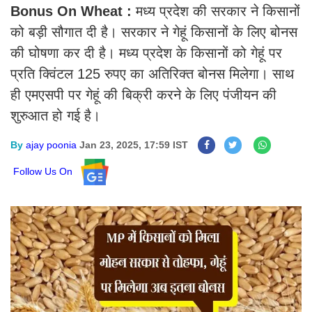
Bonus On Wheat :
मध्य प्रदेश की सरकार ने किसानों
को बड़ी सौगात दी है। सरकार ने गेहूं किसानों के लिए बोनस
की घोषणा कर दी है। मध्य प्रदेश के किसानों को गेहूं पर
प्रति क्विंटल 125 रुपए का अतिरिक्त बोनस मिलेगा। साथ
ही एमएसपी पर गेहूं की बिक्री करने के लिए पंजीयन की
शुरुआत हो गई है।
By
ajay poonia
Jan 23, 2025, 17:59 IST
Follow Us On