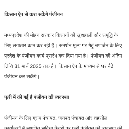
किसान ऐप से करा सकेंगे पंजीयन
मध्यप्रदेश की मोहन सरकार किसानों की खुशहाली और समृद्धि के
लिए लगातार काम कर रही है। समर्थन मूल्य पर गेहूं उपार्जन के लिए
प्रदेश के पंजीयन कार्य प्रारंभ कर दिया गया है। पंजीयन की अंतिम
तिथि 31 मार्च 2025 तक है। किसान ऐप के माध्यम से घर बैठे
पंजीयन कर सकेंगे।
फ्री में की गई है पंजीयन की व्यवस्था
पंजीयन के लिए ग्राम पंचायत, जनपद पंचायत और तहसील
कार्यालयों में स्थापित सुविधा केंद्रों पर फ्री पंजीयन की व्यवस्था की