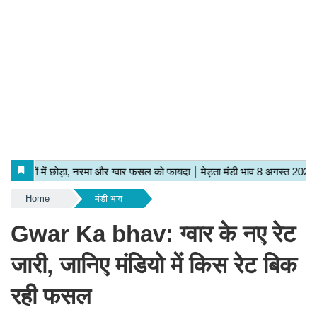
Home
मंडी भाव
Gwar Ka bhav: ग्वार के नए रेट
जारी, जानिए मंडियो में किस रेट बिक
रही फसल