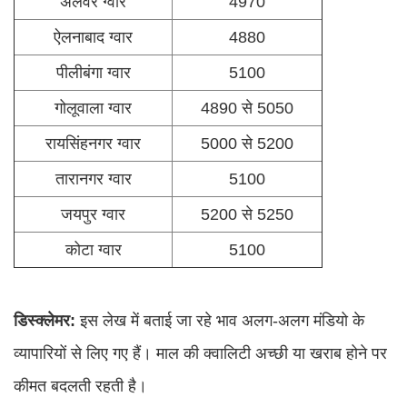
अलवर ग्वार
4970
ऐलनाबाद ग्वार
4880
पीलीबंगा ग्वार
5100
गोलूवाला ग्वार
4890 से 5050
रायसिंहनगर ग्वार
5000 से 5200
तारानगर ग्वार
5100
जयपुर ग्वार
5200 से 5250
कोटा ग्वार
5100
डिस्क्लेमर:
इस लेख में बताई जा रहे भाव अलग-अलग मंडियो के
व्यापारियों से लिए गए हैं। माल की क्वालिटी अच्छी या खराब होने पर
कीमत बदलती रहती है।