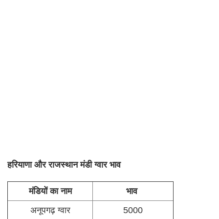
हरियाणा और राजस्थान मंडी ग्वार भाव
मंडियों का नाम
भाव
अनूपगढ़ ग्वार
5000