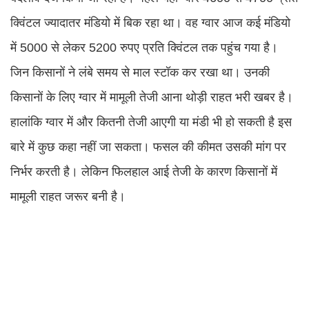
क्विंटल ज्यादातर मंडियो में बिक रहा था। वह ग्वार आज कई मंडियो
में 5000 से लेकर 5200 रुपए प्रति क्विंटल तक पहुंच गया है।
जिन किसानों ने लंबे समय से माल स्टॉक कर रखा था। उनकी
किसानों के लिए ग्वार में मामूली तेजी आना थोड़ी राहत भरी खबर है।
हालांकि ग्वार में और कितनी तेजी आएगी या मंडी भी हो सकती है इस
बारे में कुछ कहा नहीं जा सकता। फसल की कीमत उसकी मांग पर
निर्भर करती है। लेकिन फिलहाल आई तेजी के कारण किसानों में
मामूली राहत जरूर बनी है।