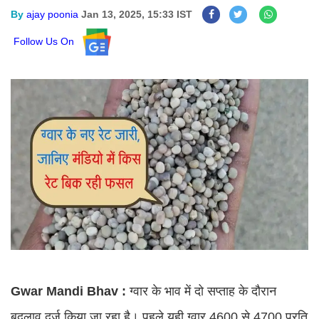
By
ajay poonia
Jan 13, 2025, 15:33 IST
Follow Us On
Gwar Mandi Bhav :
ग्वार के भाव में दो सप्ताह के दौरान
बदलाव दर्ज किया जा रहा है। पहले यही ग्वार 4600 से 4700 प्रति