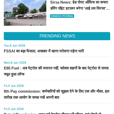
Sirsa News: हेड पोस्ट ऑफिस का कचरा
डंपिंग पॉइंट हटाकर बनेगा 'आई लव सिरसा'
सेल्फी पॉइंट
DINESH POONIA
TRENDING NEWS
Tue,9 Jun 2026
FSSAI का बड़ा फैसला, अखबार में खाना परोसना पड़ेगा भारी
Mon,8 Jun 2026
E85 Fuel : अब पेट्रोल की जरूरत नहीं, फ्लेक्स वाहनों के बाद पेट्रोल से सस्ता
फ्यूल हुआ लॉन्च
Fri,5 Jun 2026
8th Pay commission: कर्मचारियों को सुझाव देने के लिए एक और मौका, इस
तारीख तक आयोग के समक्ष रखें अपनी बात
Fri,5 Jun 2026