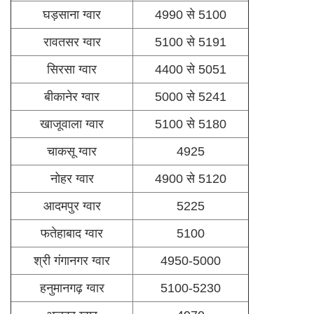
घड़साना ग्वार
4990 से 5100
रावतसर ग्वार
5100 से 5191
सिरसा ग्वार
4400 से 5051
बीकानेर ग्वार
5000 से 5241
खाजूवाला ग्वार
5100 से 5180
चाकसू ग्वार
4925
नोहर ग्वार
4900 से 5120
आदमपुर ग्वार
5225
फतेहाबाद ग्वार
5100
श्री गंगानगर ग्वार
4950-5000
हनुमानगढ़ ग्वार
5100-5230