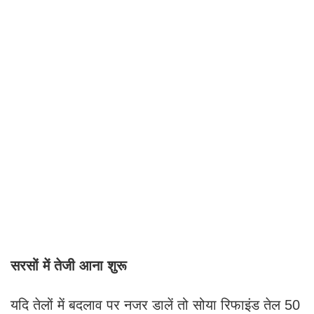
सरसों में तेजी आना शुरू
यदि तेलों में बदलाव पर नजर डालें तो सोया रिफाइंड तेल 50