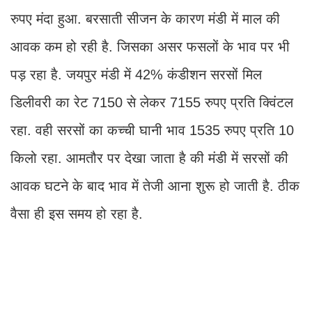
रुपए मंदा हुआ. बरसाती सीजन के कारण मंडी में माल की
आवक कम हो रही है. जिसका असर फसलों के भाव पर भी
पड़ रहा है. जयपुर मंडी में 42% कंडीशन सरसों मिल
डिलीवरी का रेट 7150 से लेकर 7155 रुपए प्रति क्विंटल
रहा. वही सरसों का कच्ची घानी भाव 1535 रुपए प्रति 10
किलो रहा. आमतौर पर देखा जाता है की मंडी में सरसों की
आवक घटने के बाद भाव में तेजी आना शुरू हो जाती है. ठीक
वैसा ही इस समय हो रहा है.