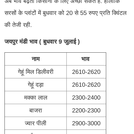
अब भाव बढ़ता किसानों के लिए अच्छा संकेत है. हालांकि
सरसों के प्लांटों में बुधवार को 20 से 55 रुपए प्रति क्विंटल
की तेजी रही.
जयपुर मंडी भाव ( बुधवार 9 जुलाई )
नाम
भाव
गेहूं मिल डिलीवरी
2610-2620
गेहूं दड़ा
2610-2620
मक्का लाल
2300-2400
बाजरा
2200-2300
ज्वार पीली
2900-3000