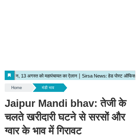
Home
मंडी भाव
Jaipur Mandi bhav: तेजी के
चलते खरीदारी घटने से सरसों और
ग्वार के भाव में गिरावट