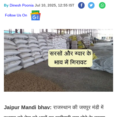
By
Dinesh Poonia
Jul 10, 2025, 12:55 IST
Follow Us On
Jaipur Mandi bhav:
राजस्थान की जयपुर मंडी में