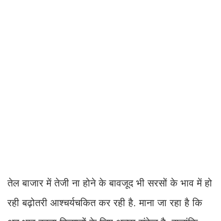
तेल बाजार में तेजी ना होने के बावजूद भी सरसों के भाव में हो
रही बढ़ोतरी आश्चर्यचकित कर रही है. माना जा रहा है कि