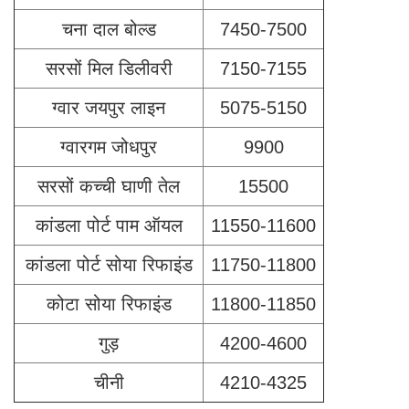
चना दाल बोल्ड
7450-7500
सरसों मिल डिलीवरी
7150-7155
ग्वार जयपुर लाइन
5075-5150
ग्वारगम जोधपुर
9900
सरसों कच्ची घाणी तेल
15500
कांडला पोर्ट पाम ऑयल
11550-11600
कांडला पोर्ट सोया रिफाइंड
11750-11800
कोटा सोया रिफाइंड
11800-11850
गुड़
4200-4600
चीनी
4210-4325