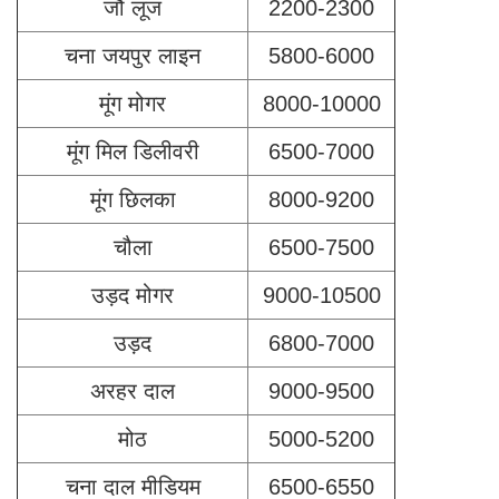
जौ लूज
2200-2300
चना जयपुर लाइन
5800-6000
मूंग मोगर
8000-10000
मूंग मिल डिलीवरी
6500-7000
मूंग छिलका
8000-9200
चौला
6500-7500
उड़द मोगर
9000-10500
उड़द
6800-7000
अरहर दाल
9000-9500
मोठ
5000-5200
चना दाल मीडियम
6500-6550