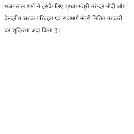
भजनलाल शर्मा ने इसके लिए प्रधानमंत्री नरेन्द्र मोदी और
केन्द्रीय सड़क परिवहन एवं राजमार्ग मंत्री नितिन गडकरी
का शुक्रिया अदा किया है।