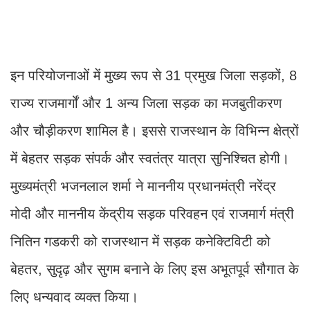
इन परियोजनाओं में मुख्य रूप से 31 प्रमुख जिला सड़कों, 8
राज्य राजमार्गों और 1 अन्य जिला सड़क का मजबुतीकरण
और चौड़ीकरण शामिल है। इससे राजस्थान के विभिन्न क्षेत्रों
में बेहतर सड़क संपर्क और स्वतंत्र यात्रा सुनिश्चित होगी।
मुख्यमंत्री भजनलाल शर्मा ने माननीय प्रधानमंत्री नरेंद्र
मोदी और माननीय केंद्रीय सड़क परिवहन एवं राजमार्ग मंत्री
नितिन गडकरी को राजस्थान में सड़क कनेक्टिविटी को
बेहतर, सुदृढ़ और सुगम बनाने के लिए इस अभूतपूर्व सौगात के
लिए धन्यवाद व्यक्त किया।