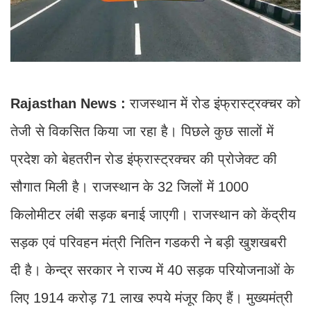
Rajasthan News :
राजस्थान में रोड इंफ्रास्ट्रक्चर को
तेजी से विकसित किया जा रहा है। पिछले कुछ सालों में
प्रदेश को बेहतरीन रोड इंफ्रास्ट्रक्चर की प्रोजेक्ट की
सौगात मिली है। राजस्थान के 32 जिलों में 1000
किलोमीटर लंबी सड़क बनाई जाएगी। राजस्थान को केंद्रीय
सड़क एवं परिवहन मंत्री नितिन गडकरी ने बड़ी खुशखबरी
दी है। केन्द्र सरकार ने राज्य में 40 सड़क परियोजनाओं के
लिए 1914 करोड़ 71 लाख रुपये मंजूर किए हैं। मुख्यमंत्री