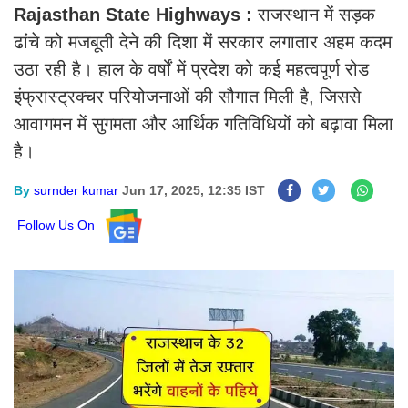
Rajasthan State Highways :
राजस्थान में सड़क
ढांचे को मजबूती देने की दिशा में सरकार लगातार अहम कदम
उठा रही है। हाल के वर्षों में प्रदेश को कई महत्वपूर्ण रोड
इंफ्रास्ट्रक्चर परियोजनाओं की सौगात मिली है, जिससे
आवागमन में सुगमता और आर्थिक गतिविधियों को बढ़ावा मिला
है।
By
surnder kumar
Jun 17, 2025, 12:35 IST
Follow Us On