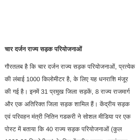
चार दर्जन राज्य सड़क परियोजनाओं
गौरतलब है कि चार दर्जन राज्य सड़क परियोजनाओं, प्रत्येक
की लंबाई 1000 किलोमीटर है, के लिए यह धनराशि मंजूर
की गई है। इनमें 31 प्रमुख जिला सड़कें, 8 राज्य राजमार्ग
और एक अतिरिक्त जिला सड़क शामिल हैं। केंद्रीय सड़क
एवं परिवहन मंत्री नितिन गडकरी ने सोशल मीडिया पर एक
पोस्ट में बताया कि 40 राज्य सड़क परियोजनाओं (कुल