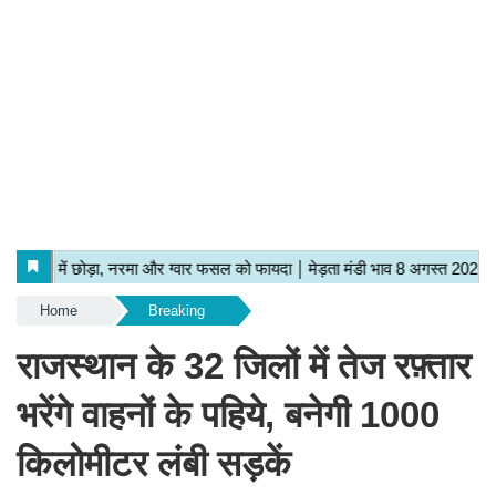
Home
Breaking
राजस्थान के 32 जिलों में तेज रफ़्तार
भरेंगे वाहनों के पहिये, बनेगी 1000
किलोमीटर लंबी सड़कें