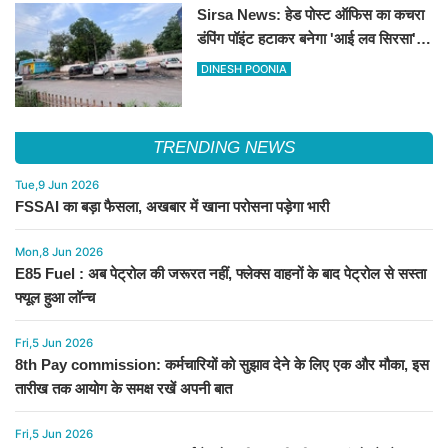
Sirsa News: हेड पोस्ट ऑफिस का कचरा
डंपिंग पॉइंट हटाकर बनेगा 'आई लव सिरसा'
सेल्फी पॉइंट
DINESH POONIA
TRENDING NEWS
Tue,9 Jun 2026
FSSAI का बड़ा फैसला, अखबार में खाना परोसना पड़ेगा भारी
Mon,8 Jun 2026
E85 Fuel : अब पेट्रोल की जरूरत नहीं, फ्लेक्स वाहनों के बाद पेट्रोल से सस्ता
फ्यूल हुआ लॉन्च
Fri,5 Jun 2026
8th Pay commission: कर्मचारियों को सुझाव देने के लिए एक और मौका, इस
तारीख तक आयोग के समक्ष रखें अपनी बात
Fri,5 Jun 2026