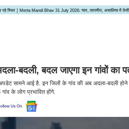
ी अदला-बदली, बदल जाएगा इन गांवों का प
ी अपडेट सामने आई है. इन जिलों के गांव की अब अदला-बदली होने 
ांव के लोग प्रभावित होंगे.
Follow Us On