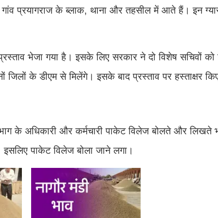
े गांव प्रयागराज के ब्लाक, थाना और तहसील में आते हैं। इन ग्यार
 प्रस्ताव भेजा गया है। इसके लिए सरकार ने दो विशेष सचिवों को 
 जिलों के डीएम से मिलेंगे। इसके बाद प्रस्ताव पर हस्ताक्षर कि
विभाग के अधिकारी और कर्मचारी पाकेट विलेज बोलते और लिखते भी
ैं, इसलिए पाकेट विलेज बोला जाने लगा।