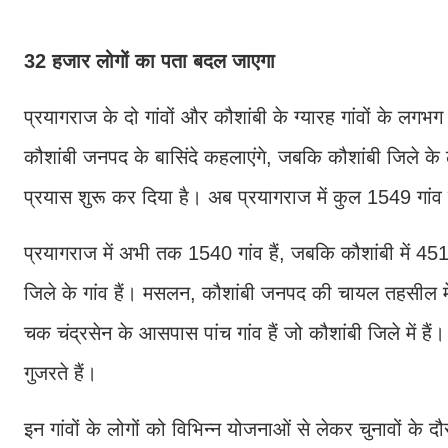
32 हजार लोगों का पता बदल जाएगा
प्रयागराज के दो गांवों और कौशांबी के ग्यारह गांवों के 
कौशांबी जनपद के बासिंदे कहलाएंगे, जबकि कौशांबी जिले क
प्रयास शुरू कर दिया है। अब प्रयागराज में कुल 1549 गांव हो
प्रयागराज में अभी तक 1540 गांव हैं, जबकि कौशांबी में 451
जिले के गांव हैं। मसलन, कौशांबी जनपद की चायल तहसील म
चक चंद्रसेन के आसपास पांच गांव हैं जो कौशांबी जिले में हैं। 
गुजरते हैं।
इन गांवों के लोगों को विभिन्न योजनाओं से लेकर चुनावों के द