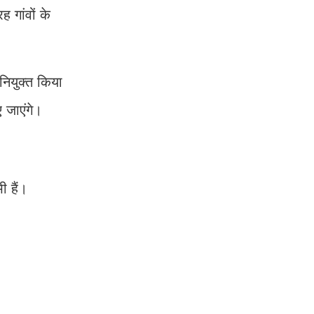
ह गांवों के
नियुक्त किया
ए जाएंगे।
 हैं।