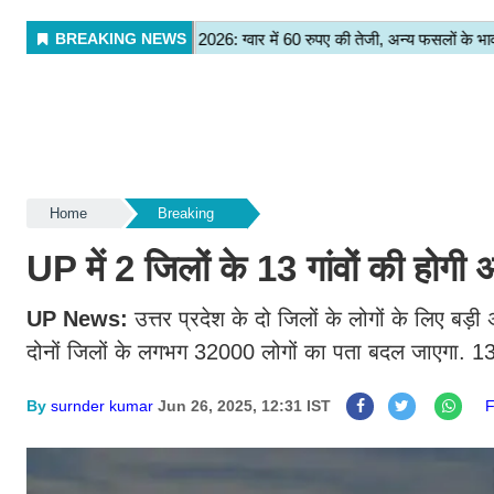
Home
Breaking
UP में 2 जिलों के 13 गांवों की होग
UP News:
उत्तर प्रदेश के दो जिलों के लोगों के लिए बड़
दोनों जिलों के लगभग 32000 लोगों का पता बदल जाएगा. 13 ग
By
surnder kumar
Jun 26, 2025, 12:31 IST