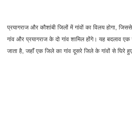
प्रयागराज और कौशांबी जिलों में गांवों का विलय होगा, जिसस
गांव और प्रयागराज के दो गांव शामिल होंगे। यह बदलाव एक
जाता है, जहाँ एक जिले का गांव दूसरे जिले के गांवों से घिरे ह