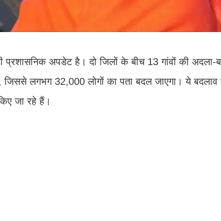
ड़ी प्रशासनिक अपडेट है। दो जिलों के बीच 13 गांवों की अदला-
ै, जिससे लगभग 32,000 लोगों का पता बदल जाएगा। ये बदलाव 
िए जा रहे हैं।