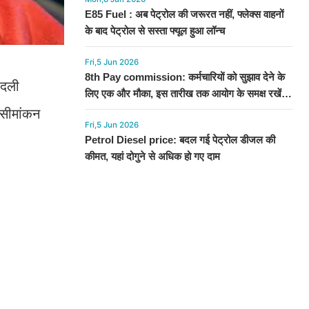
E85 Fuel : अब पेट्रोल की जरूरत नहीं, फ्लेक्स वाहनों
के बाद पेट्रोल से सस्ता फ्यूल हुआ लॉन्च
Fri,5 Jun 2026
8th Pay commission: कर्मचारियों को सुझाव देने के
बदली
लिए एक और मौका, इस तारीख तक आयोग के समक्ष रखें
अपनी बात
सीमांकन
Fri,5 Jun 2026
Petrol Diesel price: बदल गई पेट्रोल डीजल की
कीमत, यहां दोगुने से अधिक हो गए दाम