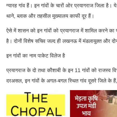
ग्यारह गांव हैं। इन गांवों के चारों ओर प्रयागराज जिला है। य
थाने, ब्लाक और तहसील मुख्यालय काफी दूर हैं।
ऐसे में शासन को इन गांवों को प्रयागराज में शामिल करने का
है। दोनों विशेष सचिव जल्द ही लखनऊ में मंडलायुक्त और दोनों
इन गांवों का नाम पाकेट विलेज है
प्रयागराज के दो तथा कौशाबी के इन 11 गांवों को राजस्व 
दरअसल, इन गांवों के अगल-बगल स्थित गांव दूसरे जिले के ह