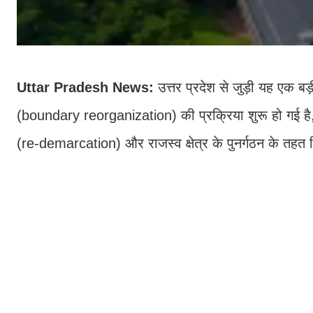
Uttar Pradesh News:
उत्तर प्रदेश से जुड़ी यह एक ब
(boundary reorganization) की प्रक्रिया शुरू हो गई ह
(re-demarcation) और राजस्व क्षेत्र के पुनर्गठन के तहत क