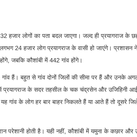
लगभग 32 हजार लोगों का पता बदल जाएगा। जल्द ही प्रयागराज के 
े लगभग 24 हजार लोग प्रयागराज के वासी हो जाएंगे। प्रशासन न
ंगे, जबकि कौशांबी में 442 गांव होंगे।
 गांव हैं। बहुत से गांव दोनों जिलों की सीमा पर हैं और उनके अ
ें प्रयागराज के सदर तहसील के चक चंद्रसेन और उजिहिनी आईमा
यह गांव के लोग हर बार बाहर निकलते हैं या आते हैं तो दूसरे जिले 
ौरान परेशानी होती है। यही नहीं, कौशांबी में यमुना के कछार और उ