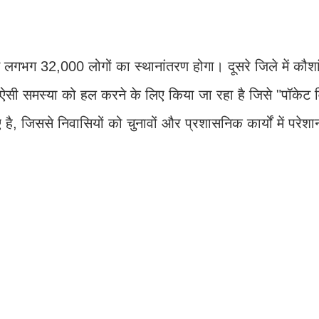
े लगभग 32,000 लोगों का स्थानांतरण होगा। दूसरे जिले में कौशां
 ऐसी समस्या को हल करने के लिए किया जा रहा है जिसे "पॉकेट 
ुए है, जिससे निवासियों को चुनावों और प्रशासनिक कार्यों में परेशा