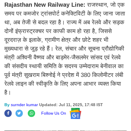
Rajasthan New Railway Line:
राजस्थान, जो एक
समय पर कमजोर ट्रांसपोर्ट कनेक्टिविटी के लिए जाना जाता
था, अब तेजी से बदल रहा है। राज्य में अब रेलवे और सड़क
दोनों इंफ्रास्ट्रक्चर पर काफी काम हो रहा है, जिससे
दूरदराज़ के इलाके, ग्रामीण क्षेत्र और छोटे शहर भी
मुख्यधारा से जुड़ रहे हैं। रेल, संचार और सूचना प्रौद्योगिकी
मंत्री अश्विनी वैष्णव और बाड़मेर-जैसलमेर सांसद एवं रेलवे
की संसदीय स्थायी समिति के सदस्य उम्मेदाराम बेनीवाल का
पूर्व मंत्री सुखराम बिश्नोई ने प्रदेश में 380 किलोमीटर लंबी
रेलवे लाइन की स्वीकृति के लिए अपना आभार व्यक्त किया
है।
By
surnder kumar
Updated: Jul 11, 2025, 17:48 IST
Follow Us On