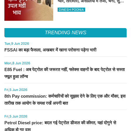
ग्वार, तारामीरा, असालिया में तेजी, चना, सुवा,
रायड़ा मंदे बिके
DINESH POONIA
TRENDING NEWS
Tue,9 Jun 2026
FSSAI का बड़ा फैसला, अखबार में खाना परोसना पड़ेगा भारी
Mon,8 Jun 2026
E85 Fuel : अब पेट्रोल की जरूरत नहीं, फ्लेक्स वाहनों के बाद पेट्रोल से सस्ता
फ्यूल हुआ लॉन्च
Fri,5 Jun 2026
8th Pay commission: कर्मचारियों को सुझाव देने के लिए एक और मौका, इस
तारीख तक आयोग के समक्ष रखें अपनी बात
Fri,5 Jun 2026
Petrol Diesel price: बदल गई पेट्रोल डीजल की कीमत, यहां दोगुने से
अधिक हो गए दाम