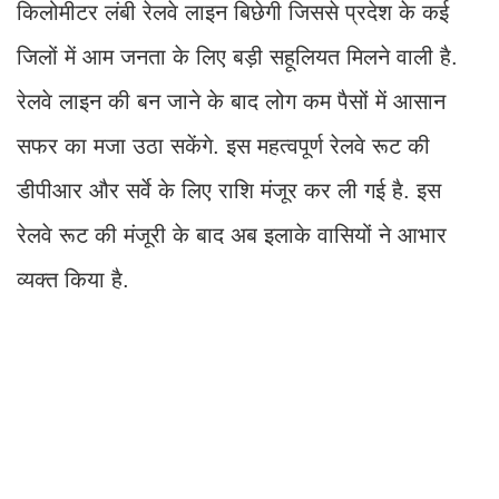
किलोमीटर लंबी रेलवे लाइन बिछेगी जिससे प्रदेश के कई
जिलों में आम जनता के लिए बड़ी सहूलियत मिलने वाली है.
रेलवे लाइन की बन जाने के बाद लोग कम पैसों में आसान
सफर का मजा उठा सकेंगे. इस महत्वपूर्ण रेलवे रूट की
डीपीआर और सर्वे के लिए राशि मंजूर कर ली गई है. इस
रेलवे रूट की मंजूरी के बाद अब इलाके वासियों ने आभार
व्यक्त किया है.