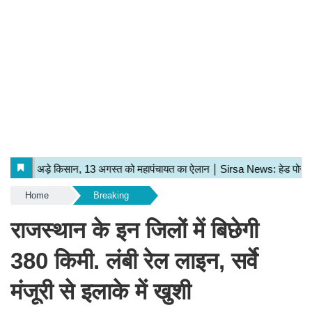
Home
Breaking
राजस्थान के इन जिलों में बिछेगी
380 किमी. लंबी रेल लाइन, सर्वे
मंजूरी से इलाके में खुशी