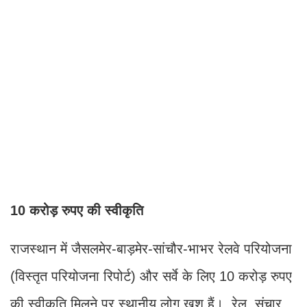
10 करोड़ रुपए की स्वीकृति
राजस्थान में जैसलमेर-बाड़मेर-सांचौर-भाभर रेलवे परियोजना
(विस्तृत परियोजना रिपोर्ट) और सर्वे के लिए 10 करोड़ रुपए
की स्वीकृति मिलने पर स्थानीय लोग खुश हैं। रेल, संचार