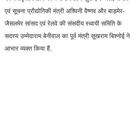
एवं सूचना प्रौद्योगिकी मंत्री अश्विनी वैष्णव और बाड़मेर-
जैसलमेर सांसद एवं रेलवे की संसदीय स्थायी समिति के
सदस्य उम्मेदाराम बेनीवाल का पूर्व मंत्री सुखराम बिश्नोई ने
आभार व्यक्त किया हैं.