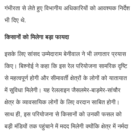
गंभीरता से लेते हुए विभागीय अधिकारियों को आवश्यक निर्देश
भी दिए थे.
किसानों को मिलेगा बड़ा फायदा
इसके लिए सांसद उम्मेदाराम बेनीवाल ने भी लगातार प्रयास
किए। बिश्नोई ने कहा कि इस रेल परियोजना सामरिक दृष्टि
से महत्वपूर्ण होगी और सीमावर्ती क्षेत्रों के लोगों को यातायात
में सुविधा मिलेगी। यह रेललाइन जैसलमेर-बाड़मेर-सांचौर
क्षेत्र के व्यावसायिक लोगों के लिए वरदान साबित होगी।
साथ ही, इस परियोजना से किसानों को उनकी फसल को
बड़ी मंडियों तक पहुंचाने में मदद मिलेगी क्योंकि क्षेत्र में नर्मदा