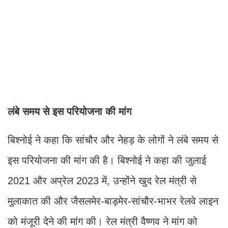
लंबे समय से इस परियोजना की मांग
बिश्नोई ने कहा कि सांचौर और नेहड़ के लोगों ने लंबे समय से
इस परियोजना की मांग की है। बिश्नोई ने कहा की जुलाई
2021 और अप्रेल 2023 में, उन्होंने खुद रेल मंत्री से
मुलाकात की और जैसलमेर-बाड़मेर-सांचौर-भाभर रेलवे लाइन
को मंजूरी देने की मांग की। रेल मंत्री वैष्णव ने मांग को