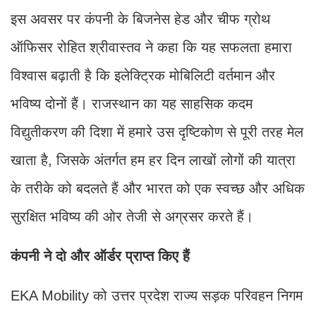
इस अवसर पर कंपनी के बिजनेस हेड और चीफ ग्रोथ
ऑफिसर रोहित श्रीवास्तव ने कहा कि यह सफलता हमारा
विश्वास बढ़ाती है कि इलेक्ट्रिक मोबिलिटी वर्तमान और
भविष्य दोनों हैं। राजस्थान का यह साहसिक कदम
विद्युतीकरण की दिशा में हमारे उस दृष्टिकोण से पूरी तरह मेल
खाता है, जिसके अंतर्गत हम हर दिन लाखों लोगों की यात्रा
के तरीके को बदलते हैं और भारत को एक स्वच्छ और अधिक
सुरक्षित भविष्य की ओर तेजी से अग्रसर करते हैं।
कंपनी ने दो और ऑर्डर प्राप्त किए हैं
EKA Mobility को उत्तर प्रदेश राज्य सड़क परिवहन निगम