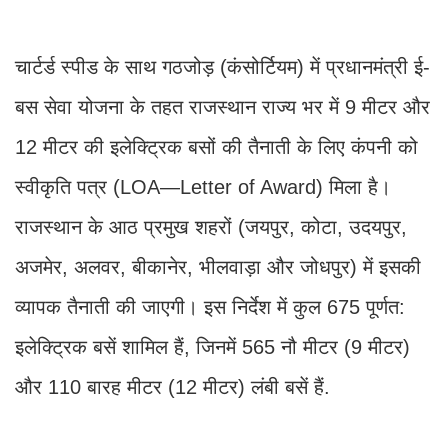
चार्टर्ड स्पीड के साथ गठजोड़ (कंसोर्टियम) में प्रधानमंत्री ई-
बस सेवा योजना के तहत राजस्थान राज्य भर में 9 मीटर और
12 मीटर की इलेक्ट्रिक बसों की तैनाती के लिए कंपनी को
स्वीकृति पत्र (LOA—Letter of Award) मिला है।
राजस्थान के आठ प्रमुख शहरों (जयपुर, कोटा, उदयपुर,
अजमेर, अलवर, बीकानेर, भीलवाड़ा और जोधपुर) में इसकी
व्यापक तैनाती की जाएगी। इस निर्देश में कुल 675 पूर्णत:
इलेक्ट्रिक बसें शामिल हैं, जिनमें 565 नौ मीटर (9 मीटर)
और 110 बारह मीटर (12 मीटर) लंबी बसें हैं.