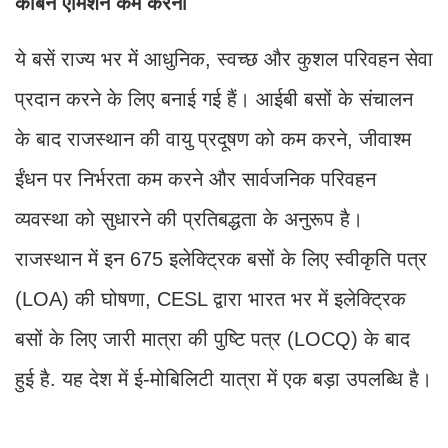
कार्बन एमिशन कम करना
ये बसें राज्य भर में आधुनिक, स्वच्छ और कुशल परिवहन सेवा
प्रदान करने के लिए बनाई गई हैं। आईबी बसों के संचालन
के बाद राजस्थान की वायु प्रदूषण को कम करने, जीवाश्म
ईंधन पर निर्भरता कम करने और सार्वजनिक परिवहन
व्यवस्था को सुधारने की प्रतिबद्धता के अनुरूप है।
राजस्थान में इन 675 इलेक्ट्रिक बसों के लिए स्वीकृति पत्र
(LOA) की घोषणा, CESL द्वारा भारत भर में इलेक्ट्रिक
बसों के लिए जारी मात्रा की पुष्टि पत्र (LOCQ) के बाद
हुई है. यह देश में ई-मोबिलिटी यात्रा में एक बड़ा उपलब्धि है।