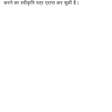
करने का स्वीकृति पत्र प्राप्त कर चुकी है।