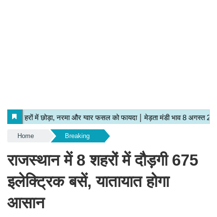
Home
Breaking
राजस्थान में 8 शहरों में दौड़गी 675
इलेक्ट्रिक बसें, यातायात होगा
आसान