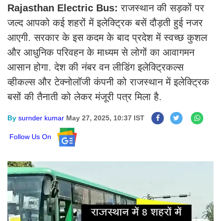
Rajasthan Electric Bus:
राजस्थान की सड़कों पर
जल्द आपको कई शहरों में इलेक्ट्रिक बसें दौड़ती हुई नजर
आएगी. सरकार के इस कदम के बाद प्रदेश में स्वच्छ कुशल
और आधुनिक परिवहन के माध्यम से लोगों का आवागमन
आसान होगा. देश की नंबर वन लीडिंग इलेक्ट्रिकल्स
व्हीकल्स और टेक्नोलॉजी कंपनी को राजस्थान में इलेक्ट्रिक
बसों की तैनाती को लेकर मंजूरी पत्र मिला है.
By
surnder kumar
May 27, 2025, 10:37 IST
Follow Us On