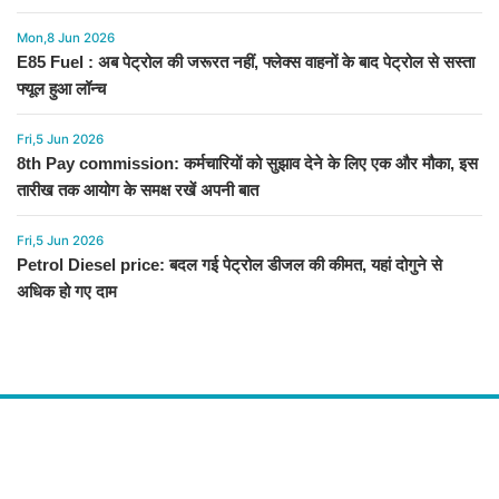
Mon,8 Jun 2026
E85 Fuel : अब पेट्रोल की जरूरत नहीं, फ्लेक्स वाहनों के बाद पेट्रोल से सस्ता
फ्यूल हुआ लॉन्च
Fri,5 Jun 2026
8th Pay commission: कर्मचारियों को सुझाव देने के लिए एक और मौका, इस
तारीख तक आयोग के समक्ष रखें अपनी बात
Fri,5 Jun 2026
Petrol Diesel price: बदल गई पेट्रोल डीजल की कीमत, यहां दोगुने से
अधिक हो गए दाम