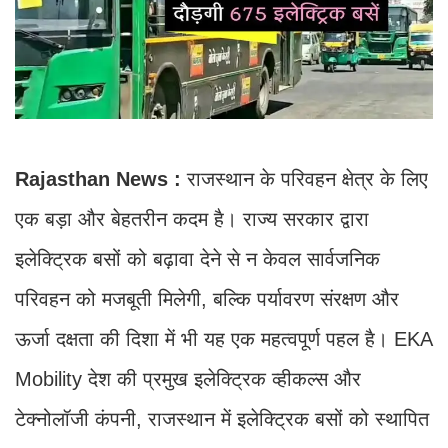
Rajasthan News :
राजस्थान के परिवहन क्षेत्र के लिए
एक बड़ा और बेहतरीन कदम है। राज्य सरकार द्वारा
इलेक्ट्रिक बसों को बढ़ावा देने से न केवल सार्वजनिक
परिवहन को मजबूती मिलेगी, बल्कि पर्यावरण संरक्षण और
ऊर्जा दक्षता की दिशा में भी यह एक महत्वपूर्ण पहल है। EKA
Mobility देश की प्रमुख इलेक्ट्रिक व्हीकल्स और
टेक्नोलॉजी कंपनी, राजस्थान में इलेक्ट्रिक बसों को स्थापित