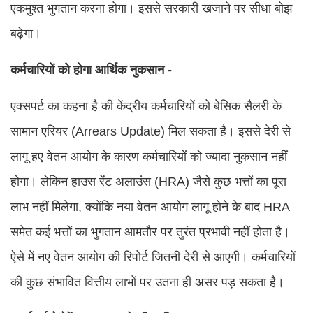
एकमुश्त भुगतान करना होगा। इससे सरकारी खजाने पर सीधा बोझ
बढ़ेगा।
कर्मचारियों को होगा आर्थिक नुकसान -
एक्सपर्ट का कहना है की केंद्रीय कर्मचारियों को बेसिक सैलरी के
सामान एरियर (Arrears Update) मिल सकता है। इससे देरी से
लागू हए वेतन आयोग के कारण कर्मचारियों को ज्यादा नुकसान नहीं
होगा। लेकिन हाउस रेंट अलाउंस (HRA) जैसे कुछ भत्तों का पूरा
लाभ नहीं मिलेगा, क्योंकि नया वेतन आयोग लागू होने के बाद HRA
समेत कई भत्तों का भुगतान आमतौर पर तुरंत प्रभावी नहीं होता है।
ऐसे में नए वेतन आयोग की रिपोर्ट जितनी देरी से आएगी। कर्मचारियों
की कुछ संभावित वित्तीय लाभों पर उतना ही असर पड़ सकता है।