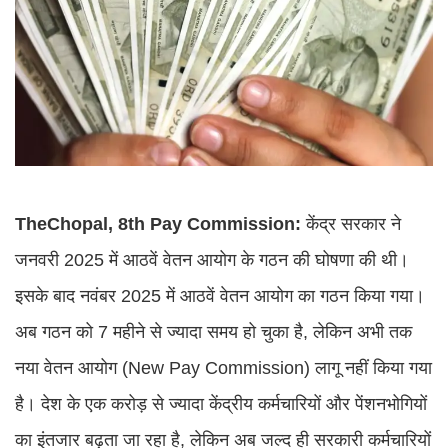
TheChopal, 8th Pay Commission:
केंद्र सरकार ने
जनवरी 2025 में आठवें वेतन आयोग के गठन की घोषणा की थी।
इसके बाद नवंबर 2025 में आठवें वेतन आयोग का गठन किया गया।
अब गठन को 7 महीने से ज्यादा समय हो चुका है, लेकिन अभी तक
नया वेतन आयोग (New Pay Commission) लागू नहीं किया गया
है। देश के एक करोड़ से ज्यादा केंद्रीय कर्मचारियों और पेंशनभोगियों
का इंतजार बढ़ता जा रहा है, लेकिन अब जल्द ही सरकारी कर्मचारियों