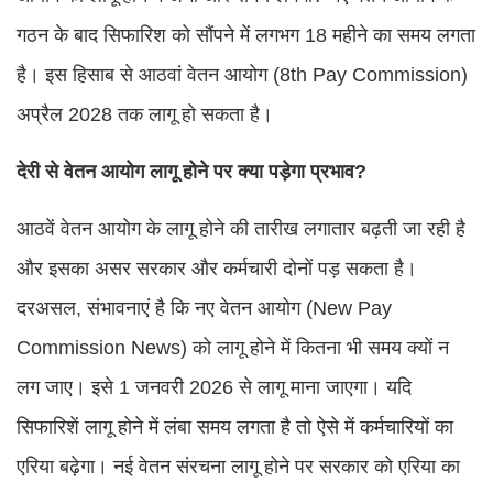
गठन के बाद सिफारिश को सौंपने में लगभग 18 महीने का समय लगता
है। इस हिसाब से आठवां वेतन आयोग (8th Pay Commission)
अप्रैल 2028 तक लागू हो सकता है।
देरी से वेतन आयोग लागू होने पर क्या पड़ेगा प्रभाव?
आठवें वेतन आयोग के लागू होने की तारीख लगातार बढ़ती जा रही है
और इसका असर सरकार और कर्मचारी दोनों पड़ सकता है।
दरअसल, संभावनाएं है कि नए वेतन आयोग (New Pay
Commission News) को लागू होने में कितना भी समय क्यों न
लग जाए। इसे 1 जनवरी 2026 से लागू माना जाएगा। यदि
सिफारिशें लागू होने में लंबा समय लगता है तो ऐसे में कर्मचारियों का
एरिया बढ़ेगा। नई वेतन संरचना लागू होने पर सरकार को एरिया का