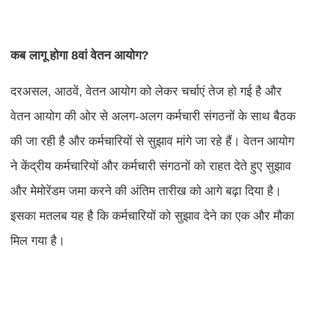
कब लागू होगा 8वां वेतन आयोग?
दरअसल, आठवें, वेतन आयोग को लेकर चर्चाएं तेज हो गई है और
वेतन आयोग की ओर से अलग-अलग कर्मचारी संगठनों के साथ बैठक
की जा रही है और कर्मचारियों से सुझाव मांगे जा रहे हैं। ‌वेतन आयोग
ने केंद्रीय कर्मचारियों और कर्मचारी संगठनों को राहत देते हुए सुझाव
और मेमोरेंडम जमा करने की अंतिम तारीख को आगे बढ़ा दिया है।
इसका मतलब यह है कि कर्मचारियों को सुझाव देने का एक और मौका
मिल गया है।