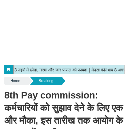
Home
Breaking
8th Pay commission:
कर्मचारियों को सुझाव देने के लिए एक
और मौका, इस तारीख तक आयोग के