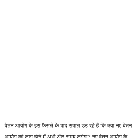
वेतन आयोग के इस फैसले के बाद सवाल उठ रहे हैं कि क्या नए वेतन
आयोग को लागू होने में अभी और समय लगेगा? नए वेतन आयोग के