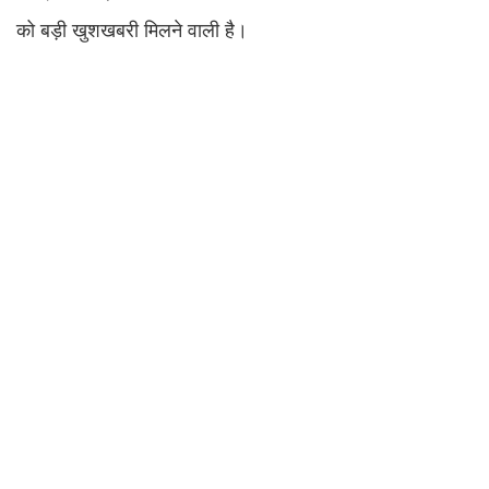
को बड़ी खुशखबरी मिलने वाली है।