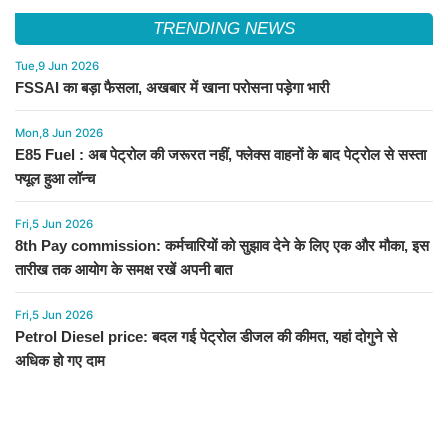
TRENDING NEWS
Tue,9 Jun 2026
FSSAI का बड़ा फैसला, अखबार में खाना परोसना पड़ेगा भारी
Mon,8 Jun 2026
E85 Fuel : अब पेट्रोल की जरूरत नहीं, फ्लेक्स वाहनों के बाद पेट्रोल से सस्ता
फ्यूल हुआ लॉन्च
Fri,5 Jun 2026
8th Pay commission: कर्मचारियों को सुझाव देने के लिए एक और मौका, इस
तारीख तक आयोग के समक्ष रखें अपनी बात
Fri,5 Jun 2026
Petrol Diesel price: बदल गई पेट्रोल डीजल की कीमत, यहां दोगुने से
अधिक हो गए दाम