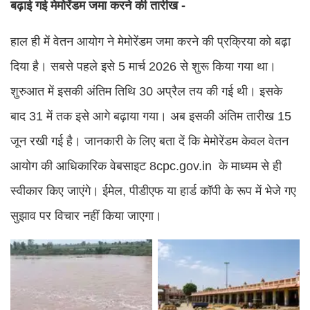
बढ़ाई गई मेमोरेंडम जमा करने की तारीख -
हाल ही में वेतन आयोग ने मेमोरेंडम जमा करने की प्रक्रिया को बढ़ा
दिया है। सबसे पहले इसे 5 मार्च 2026 से शुरू किया गया था।
शुरुआत में इसकी अंतिम तिथि 30 अप्रैल तय की गई थी। इसके
बाद 31 में तक इसे आगे बढ़ाया गया। अब इसकी अंतिम तारीख 15
जून रखी गई है। जानकारी के लिए बता दें कि मेमोरेंडम केवल वेतन
आयोग की आधिकारिक वेबसाइट 8cpc.gov.in के माध्यम से ही
स्वीकार किए जाएंगे। ईमेल, पीडीएफ या हार्ड कॉपी के रूप में भेजे गए
सुझाव पर विचार नहीं किया जाएगा।