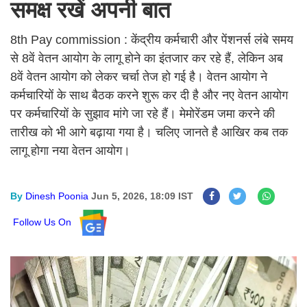
समक्ष रखें अपनी बात
8th Pay commission : केंद्रीय कर्मचारी और पेंशनर्स लंबे समय
से 8वें वेतन आयोग के लागू होने का इंतजार कर रहे हैं, लेकिन अब
8वें वेतन आयोग को लेकर चर्चा तेज हो गई है। वेतन आयोग ने
कर्मचारियों के साथ बैठक करने शुरू कर दी है और नए वेतन आयोग
पर कर्मचारियों के सुझाव मांगे जा रहे हैं। मेमोरेंडम जमा करने की
तारीख को भी आगे बढ़ाया गया है। चलिए जानते है आखिर कब तक
लागू होगा नया वेतन आयोग।
By
Dinesh Poonia
Jun 5, 2026, 18:09 IST
Follow Us On