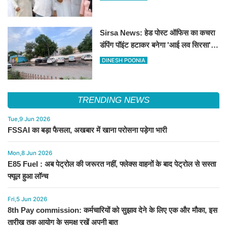
Sirsa News: हेड पोस्ट ऑफिस का कचरा
डंपिंग पॉइंट हटाकर बनेगा 'आई लव सिरसा'
सेल्फी पॉइंट
DINESH POONIA
TRENDING NEWS
Tue,9 Jun 2026
FSSAI का बड़ा फैसला, अखबार में खाना परोसना पड़ेगा भारी
Mon,8 Jun 2026
E85 Fuel : अब पेट्रोल की जरूरत नहीं, फ्लेक्स वाहनों के बाद पेट्रोल से सस्ता
फ्यूल हुआ लॉन्च
Fri,5 Jun 2026
8th Pay commission: कर्मचारियों को सुझाव देने के लिए एक और मौका, इस
तारीख तक आयोग के समक्ष रखें अपनी बात