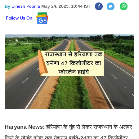
By
Dinesh Poonia
May 24, 2025, 10:44 IST
Follow Us On
Haryana News:
हरियाणा के नूंह से लेकर राजस्थान के अलवर
जिले के नौगांव बॉर्डर तक नेशनल हाईवे-248ए का 47 किलोमीटर