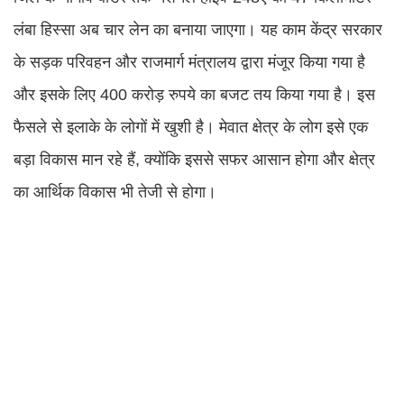
लंबा हिस्सा अब चार लेन का बनाया जाएगा। यह काम केंद्र सरकार
के सड़क परिवहन और राजमार्ग मंत्रालय द्वारा मंजूर किया गया है
और इसके लिए 400 करोड़ रुपये का बजट तय किया गया है। इस
फैसले से इलाके के लोगों में खुशी है। मेवात क्षेत्र के लोग इसे एक
बड़ा विकास मान रहे हैं, क्योंकि इससे सफर आसान होगा और क्षेत्र
का आर्थिक विकास भी तेजी से होगा।