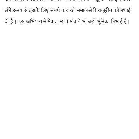
लंबे समय से इसके लिए संघर्ष कर रहे समाजसेवी राजूद्दीन को बधाई
दी है। इस अभियान में मेवात RTI मंच ने भी बड़ी भूमिका निभाई है।