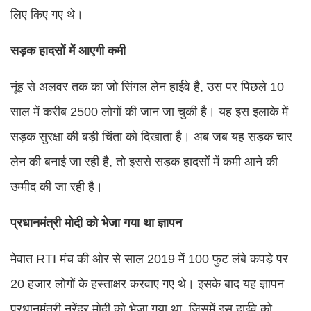
लिए किए गए थे।
सड़क हादसों में आएगी कमी
नूंह से अलवर तक का जो सिंगल लेन हाईवे है, उस पर पिछले 10
साल में करीब 2500 लोगों की जान जा चुकी है। यह इस इलाके में
सड़क सुरक्षा की बड़ी चिंता को दिखाता है। अब जब यह सड़क चार
लेन की बनाई जा रही है, तो इससे सड़क हादसों में कमी आने की
उम्मीद की जा रही है।
प्रधानमंत्री मोदी को भेजा गया था ज्ञापन
मेवात RTI मंच की ओर से साल 2019 में 100 फुट लंबे कपड़े पर
20 हजार लोगों के हस्ताक्षर करवाए गए थे। इसके बाद यह ज्ञापन
प्रधानमंत्री नरेंद्र मोदी को भेजा गया था, जिसमें इस हाईवे को