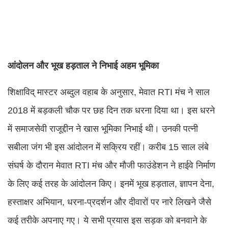
आंदोलन और भूख हड़ताल ने निभाई अहम भूमिका
शिक्षाविद् मास्टर अब्दुल वहाब के अनुसार, मेवात RTI मंच ने साल
2018 में बड़कली चौक पर छह दिन तक धरना दिया था। इस धरने
में समाजसेवी राजूद्दीन ने खास भूमिका निभाई थी। उनकी पत्नी
सबीला जंग भी इस आंदोलन में सक्रिय रहीं। करीब 15 साल लंबे
संघर्ष के दौरान मेवात RTI मंच और मौजी फाउंडेशन ने हाईवे निर्माण
के लिए कई तरह के आंदोलन किए। इनमें भूख हड़ताल, ज्ञापन देना,
हस्ताक्षर अभियान, धरना-प्रदर्शन और दीवारों पर नारे लिखने जैसे
कई तरीके अपनाए गए। ये सभी प्रयास इस सड़क को बनवाने के