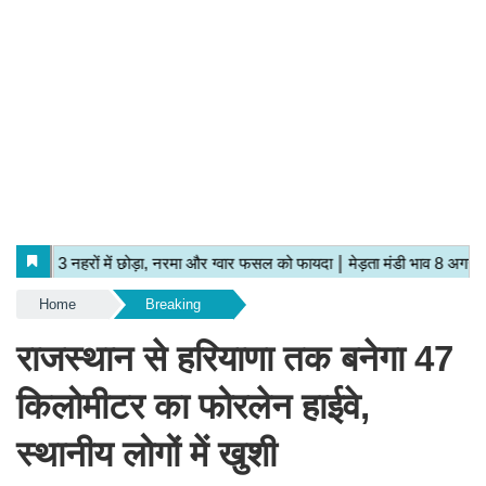
Home
Breaking
राजस्थान से हरियाणा तक बनेगा 47
किलोमीटर का फोरलेन हाईवे,
स्थानीय लोगों में खुशी