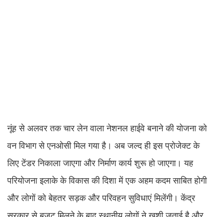
नूंह से अलवर तक चार लेन वाला नेशनल हाईवे बनाने की योजना को
वन विभाग से एनओसी मिल गया है। अब जल्द ही इस प्रोजेक्ट के
लिए टेंडर निकाला जाएगा और निर्माण कार्य शुरू हो जाएगा। यह
परियोजना इलाके के विकास की दिशा में एक अहम कदम साबित होगी
और लोगों को बेहतर सड़क और परिवहन सुविधाएं मिलेंगी। केंद्र
सरकार से बजट मिलने के बाद स्थानीय लोगों ने खुशी जताई है और