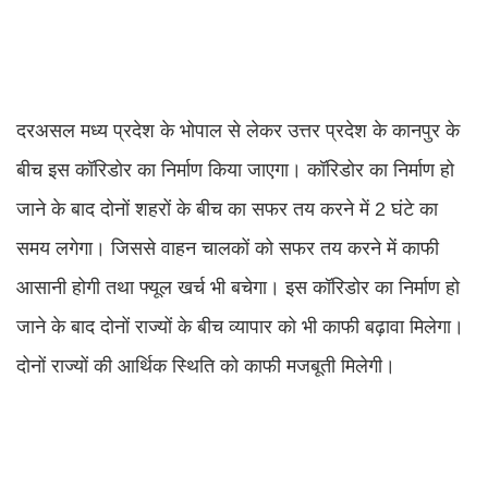
दरअसल मध्य प्रदेश के भोपाल से लेकर उत्तर प्रदेश के कानपुर के
बीच इस कॉरिडोर का निर्माण किया जाएगा। कॉरिडोर का निर्माण हो
जाने के बाद दोनों शहरों के बीच का सफर तय करने में 2 घंटे का
समय लगेगा। जिससे वाहन चालकों को सफर तय करने में काफी
आसानी होगी तथा फ्यूल खर्च भी बचेगा। इस कॉरिडोर का निर्माण हो
जाने के बाद दोनों राज्यों के बीच व्यापार को भी काफी बढ़ावा मिलेगा।
दोनों राज्यों की आर्थिक स्थिति को काफी मजबूती मिलेगी।