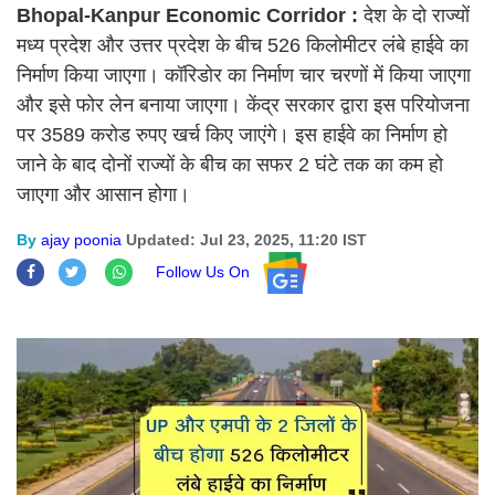
Bhopal-Kanpur Economic Corridor :
देश के दो राज्यों
मध्य प्रदेश और उत्तर प्रदेश के बीच 526 किलोमीटर लंबे हाईवे का
निर्माण किया जाएगा। कॉरिडोर का निर्माण चार चरणों में किया जाएगा
और इसे फोर लेन बनाया जाएगा। केंद्र सरकार द्वारा इस परियोजना
पर 3589 करोड रुपए खर्च किए जाएंगे। इस हाईवे का निर्माण हो
जाने के बाद दोनों राज्यों के बीच का सफर 2 घंटे तक का कम हो
जाएगा और आसान होगा।
By
ajay poonia
Updated: Jul 23, 2025, 11:20 IST
Follow Us On