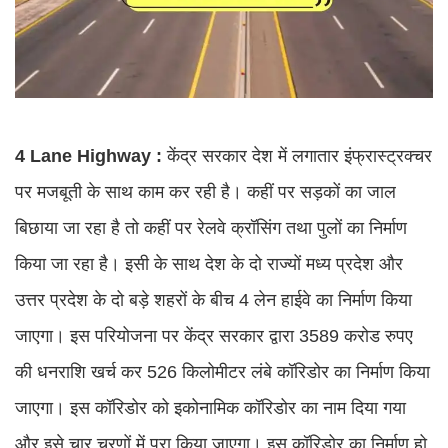
4 Lane Highway :
केंद्र सरकार देश में लगातार इंफ्रास्ट्रक्चर
पर मजबूती के साथ काम कर रही है। कहीं पर सड़कों का जाल
बिछाया जा रहा है तो कहीं पर रेलवे क्रॉसिंग तथा पुलों का निर्माण
किया जा रहा है। इसी के साथ देश के दो राज्यों मध्य प्रदेश और
उत्तर प्रदेश के दो बड़े शहरों के बीच 4 लेन हाईवे का निर्माण किया
जाएगा। इस परियोजना पर केंद्र सरकार द्वारा 3589 करोड रुपए
की धनराशि खर्च कर 526 किलोमीटर लंबे कॉरिडोर का निर्माण किया
जाएगा। इस कॉरिडोर को इकोनामिक कॉरिडोर का नाम दिया गया
और इसे चार चरणों में पूरा किया जाएगा। इस कॉरिडोर का निर्माण हो