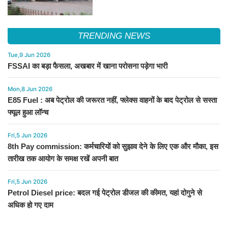
TRENDING NEWS
Tue,9 Jun 2026
FSSAI का बड़ा फैसला, अखबार में खाना परोसना पड़ेगा भारी
Mon,8 Jun 2026
E85 Fuel : अब पेट्रोल की जरूरत नहीं, फ्लेक्स वाहनों के बाद पेट्रोल से सस्ता
फ्यूल हुआ लॉन्च
Fri,5 Jun 2026
8th Pay commission: कर्मचारियों को सुझाव देने के लिए एक और मौका, इस
तारीख तक आयोग के समक्ष रखें अपनी बात
Fri,5 Jun 2026
Petrol Diesel price: बदल गई पेट्रोल डीजल की कीमत, यहां दोगुने से
अधिक हो गए दाम