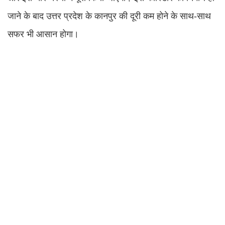
जाने के बाद उत्तर प्रदेश के कानपुर की दूरी कम होने के साथ-साथ
सफर भी आसान होगा।