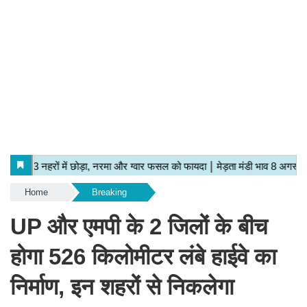
Home
Breaking
UP और एमपी के 2 जिलों के बीच
होगा 526 किलोमीटर लंबे हाईवे का
निर्माण, इन शहरों से निकलेगा