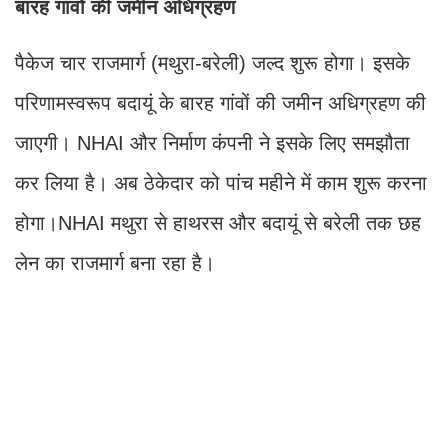
बारह गांवों की जमीन अधिग्रहण
पैकेज चार राजमार्ग (मथुरा-बरेली) जल्द शुरू होगा। इसके
परिणामस्वरूप बदायूं के बारह गांवों की जमीन अधिग्रहण की
जाएगी। NHAI और निर्माण कंपनी ने इसके लिए समझौता
कर लिया है। अब ठेकेदार को पांच महीने में काम शुरू करना
होगा।NHAI मथुरा से हाथरस और बदायूं से बरेली तक छह
लेन का राजमार्ग बना रहा है।