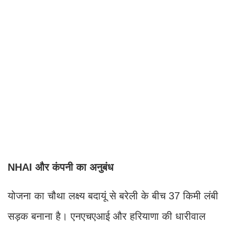
NHAI और कंपनी का अनुबंध
योजना का चौथा लक्ष्य बदायूं से बरेली के बीच 37 किमी लंबी
सड़क बनाना है। एनएचएआई और हरियाणा की धारीवाल