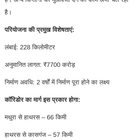
है।
परियोजना की प्रमुख विशेषताएं:
लंबाई: 228 किलोमीटर
अनुमानित लागत: ₹7700 करोड़
निर्माण अवधि: 2 वर्षों में निर्माण पूरा होने का लक्ष्य
कॉरिडोर का मार्ग इस प्रकार होगा:
मथुरा से हाथरस – 66 किमी
हाथरस से कासगंज – 57 किमी