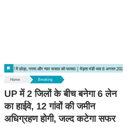
Home
Breaking
UP में 2 जिलों के बीच बनेगा 6 लेन
का हाईवे, 12 गांवों की जमीन
अधिग्रहण होगी, जल्द कटेगा सफर