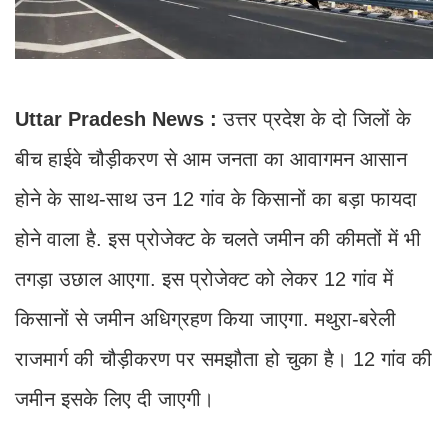
Uttar Pradesh News :
उत्तर प्रदेश के दो जिलों के
बीच हाईवे चौड़ीकरण से आम जनता का आवागमन आसान
होने के साथ-साथ उन 12 गांव के किसानों का बड़ा फायदा
होने वाला है. इस प्रोजेक्ट के चलते जमीन की कीमतों में भी
तगड़ा उछाल आएगा. इस प्रोजेक्ट को लेकर 12 गांव में
किसानों से जमीन अधिग्रहण किया जाएगा. मथुरा-बरेली
राजमार्ग की चौड़ीकरण पर समझौता हो चुका है। 12 गांव की
जमीन इसके लिए दी जाएगी।