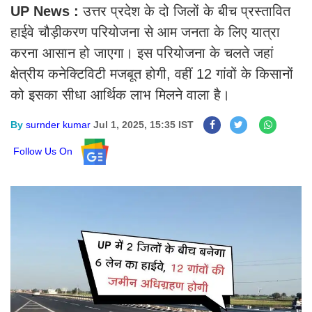
UP News :
उत्तर प्रदेश के दो जिलों के बीच प्रस्तावित
हाईवे चौड़ीकरण परियोजना से आम जनता के लिए यात्रा
करना आसान हो जाएगा। इस परियोजना के चलते जहां
क्षेत्रीय कनेक्टिविटी मजबूत होगी, वहीं 12 गांवों के किसानों
को इसका सीधा आर्थिक लाभ मिलने वाला है।
By
surnder kumar
Jul 1, 2025, 15:35 IST
Follow Us On