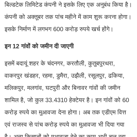
बिल्डटेक लिमिटेड कंपनी ने इसके लिए एक अनुबंध किया है।
कंपनी को अक्तूबर तक पांच महीने में काम शुरू करना होगा।
इसके निर्माण में लगभग 600 करोड़ रुपये खर्च होंगे।
इन 12 गांवों को जमीन दी जाएगी
इसमें बदायूं शहर के चंदनगर, करतौली, कुतुबपुरथरा,
वाकरपुर खंडहर, रहमा, डुमैरा, उझैली, रसूलपुर, ढकिया,
मलिकपुर, मलगांव, घटपुरी और बिनावर गांवों की जमीन
शामिल है, जो कुल 33.4310 हेक्टेयर है। इन गांवों को 60
करोड़ रुपये का मुआवजा देना होगा। अब तक एडीएम वित्त
एवं राजस्व से पांच करोड़ रुपये का मुआवजा भी दिया गया
है। अन्य किसानों को मुआवजा देने का काम अभी चल रहा