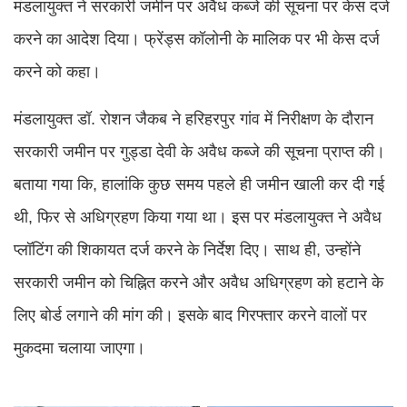
मंडलायुक्त ने सरकारी जमीन पर अवैध कब्जे की सूचना पर केस दर्ज
करने का आदेश दिया। फ्रेंड्स कॉलोनी के मालिक पर भी केस दर्ज
करने को कहा।
मंडलायुक्त डॉ. रोशन जैकब ने हरिहरपुर गांव में निरीक्षण के दौरान
सरकारी जमीन पर गुड्डा देवी के अवैध कब्जे की सूचना प्राप्त की।
बताया गया कि, हालांकि कुछ समय पहले ही जमीन खाली कर दी गई
थी, फिर से अधिग्रहण किया गया था। इस पर मंडलायुक्त ने अवैध
प्लॉटिंग की शिकायत दर्ज करने के निर्देश दिए। साथ ही, उन्होंने
सरकारी जमीन को चिह्नित करने और अवैध अधिग्रहण को हटाने के
लिए बोर्ड लगाने की मांग की। इसके बाद गिरफ्तार करने वालों पर
मुकदमा चलाया जाएगा।