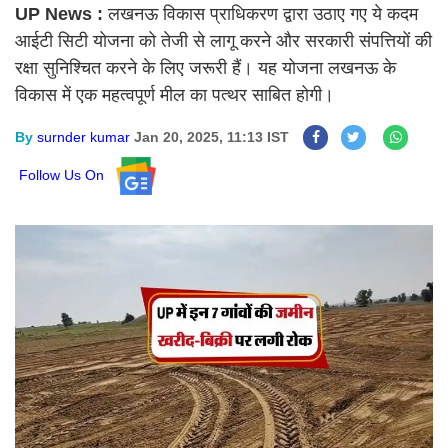
UP News :
लखनऊ विकास प्राधिकरण द्वारा उठाए गए ये कदम
आईटी सिटी योजना को तेजी से लागू करने और सरकारी संपत्तियों की
रक्षा सुनिश्चित करने के लिए जरूरी हैं। यह योजना लखनऊ के
विकास में एक महत्वपूर्ण मील का पत्थर साबित होगी।
By
surnder kumar
Jan 20, 2025, 11:13 IST
Follow Us On