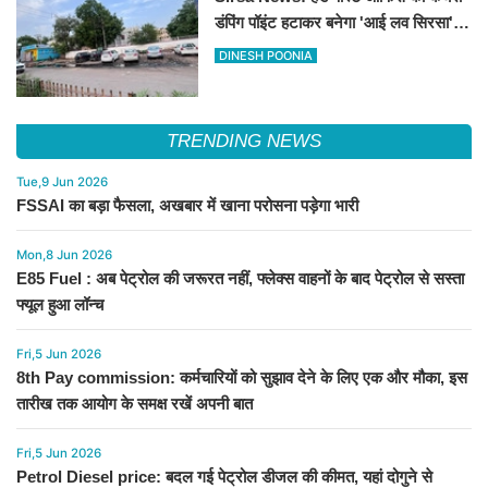
डंपिंग पॉइंट हटाकर बनेगा 'आई लव सिरसा'
सेल्फी पॉइंट
DINESH POONIA
TRENDING NEWS
Tue,9 Jun 2026
FSSAI का बड़ा फैसला, अखबार में खाना परोसना पड़ेगा भारी
Mon,8 Jun 2026
E85 Fuel : अब पेट्रोल की जरूरत नहीं, फ्लेक्स वाहनों के बाद पेट्रोल से सस्ता
फ्यूल हुआ लॉन्च
Fri,5 Jun 2026
8th Pay commission: कर्मचारियों को सुझाव देने के लिए एक और मौका, इस
तारीख तक आयोग के समक्ष रखें अपनी बात
Fri,5 Jun 2026
Petrol Diesel price: बदल गई पेट्रोल डीजल की कीमत, यहां दोगुने से