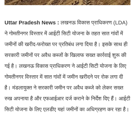
Uttar Pradesh News :
लखनऊ विकास प्राधिकरण (LDA)
ने गोमतीनगर विस्तार में आईटी सिटी योजना के तहत सात गांवों में
जमीनों की खरीद-फरोख्त पर प्रतिबंध लगा दिया है। इसके साथ ही
सरकारी जमीनों पर अवैध कब्जों के खिलाफ सख्त कार्रवाई शुरू की
गई है। लखनऊ विकास प्राधिकरण ने आईटी सिटी योजना के लिए
गोमतीनगर विस्तार में सात गांवों में जमीन खरीदने पर रोक लगा दी
है। मंडलायुक्त ने सरकारी जमीन पर अवैध कब्जे को लेकर सख्त
रुख अपनाया है और एफआईआर दर्ज कराने के निर्देश दिए हैं। आईटी
सिटी योजना के लिए एलडीए यहां जमीनों का अधिग्रहण कर रहा है।