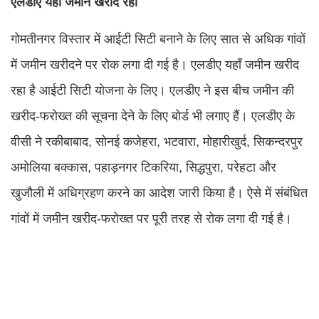
एलडीए यहाँ जमीन खरीद रहा
गोमतीनगर विस्तार में आईटी सिटी बनाने के लिए सात से अधिक गांवों
में जमीन खरीदने पर रोक लगा दी गई है। एलडीए यहाँ जमीन खरीद
रहा है आईटी सिटी योजना के लिए। एलडीए ने इस बीच जमीन की
खरीद-फरोख्त की सूचना देने के लिए बोर्ड भी लगाए हैं। एलडीए के
वीसी ने रकीबाबाद, सोनई कजेहरा, भटवारा, मोहारीखुर्द, सिकन्दरपुर
अमोलिया बक्कास, पहाड़नगर टिकरिया, सिद्धपुरा, परेहटा और
खुजौली में अधिग्रहण करने का आदेश जारी किया है। ऐसे में संबंधित
गांवों में जमीन खरीद-फरोख्त पर पूरी तरह से रोक लगा दी गई है।