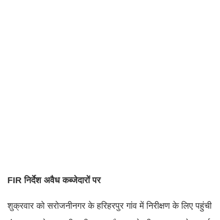
FIR निर्देश अवैध कब्जेदारों पर
शुक्रवार को सरोजनीनगर के हरिहरपुर गांव में निरीक्षण के लिए पहुंची