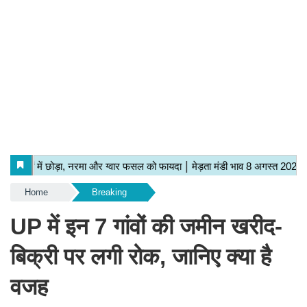
Home
Breaking
UP में इन 7 गांवों की जमीन खरीद-
बिक्री पर लगी रोक, जानिए क्या है
वजह