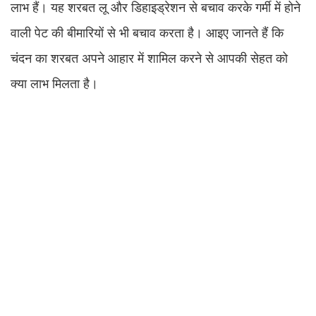
लाभ हैं। यह शरबत लू और डिहाइड्रेशन से बचाव करके गर्मी में होने
वाली पेट की बीमारियों से भी बचाव करता है। आइए जानते हैं कि
चंदन का शरबत अपने आहार में शामिल करने से आपकी सेहत को
क्या लाभ मिलता है।