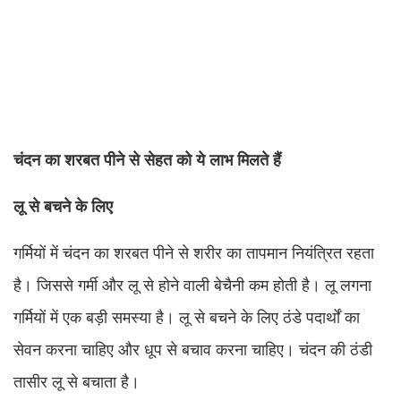
चंदन का शरबत पीने से सेहत को ये लाभ मिलते हैं
लू से बचने के लिए
गर्मियों में चंदन का शरबत पीने से शरीर का तापमान नियंत्रित रहता
है। जिससे गर्मी और लू से होने वाली बेचैनी कम होती है। लू लगना
गर्मियों में एक बड़ी समस्या है। लू से बचने के लिए ठंडे पदार्थों का
सेवन करना चाहिए और धूप से बचाव करना चाहिए। चंदन की ठंडी
तासीर लू से बचाता है।