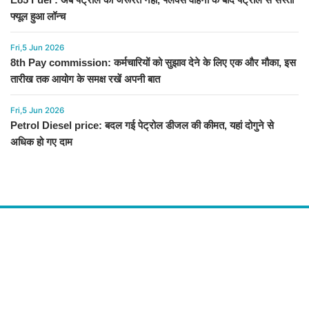
फ्यूल हुआ लॉन्च
Fri,5 Jun 2026
8th Pay commission: कर्मचारियों को सुझाव देने के लिए एक और मौका, इस
तारीख तक आयोग के समक्ष रखें अपनी बात
Fri,5 Jun 2026
Petrol Diesel price: बदल गई पेट्रोल डीजल की कीमत, यहां दोगुने से
अधिक हो गए दाम