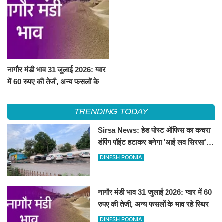
नागौर मंडी भाव 31 जुलाई 2026: ग्वार
में 60 रुपए की तेजी, अन्य फसलों के
भाव रहे स्थिर
TRENDING TODAY
Sirsa News: हेड पोस्ट ऑफिस का कचरा
डंपिंग पॉइंट हटाकर बनेगा 'आई लव सिरसा'
सेल्फी पॉइंट
DINESH POONIA
नागौर मंडी भाव 31 जुलाई 2026: ग्वार में 60
रुपए की तेजी, अन्य फसलों के भाव रहे स्थिर
DINESH POONIA