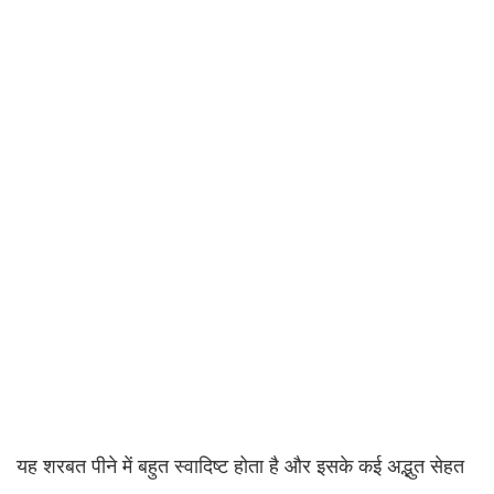
यह शरबत पीने में बहुत स्वादिष्ट होता है और इसके कई अद्भुत सेहत