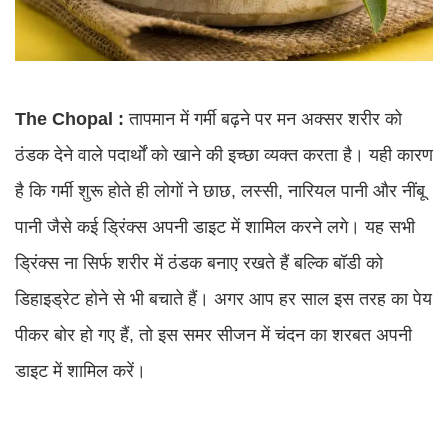
The Chopal :
तापमान में गर्मी बढ़ने पर मन अक्सर शरीर को
ठंडक देने वाले पदार्थों को खाने की इच्छा व्यक्त करता है। यही कारण
है कि गर्मी शुरू होते ही लोगों ने छाछ, लस्सी, नारियल पानी और नींबू
पानी जैसे कई ड्रिंक्स अपनी डाइट में शामिल करने लगे। यह सभी
ड्रिंक्स ना सिर्फ शरीर में ठंडक बनाए रखते हैं बल्कि बॉडी को
डिहाइड्रेट होने से भी बचाते हैं। अगर आप हर साल इस तरह का पेय
पीकर बोर हो गए हैं, तो इस समर सीजन में चंदन का शरबत अपनी
डाइट में शामिल करें।