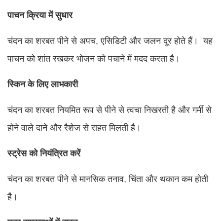
पाचन क्रिया में सुधार
चंदन का शरबत पीने से अपच, एसिडिटी और जलन दूर होते हैं। यह
पाचन को शांत रखकर भोजन को पचाने में मदद करता है।
स्किन के लिए लाभकारी
चंदन का शरबत नियमित रूप से पीने से त्वचा निखरती है और गर्मी से
होने वाले दाने और रैशेज से राहत मिलती है।
स्ट्रेस को नियंत्रित करें
चंदन का शरबत पीने से मानसिक तनाव, चिंता और थकान कम होती
है।