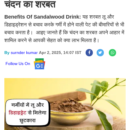
चंदन का शरबत
Benefits Of Sandalwood Drink:
यह शरबत लू और
डिहाइड्रेशन से बचाव करके गर्मी में होने वाली पेट की बीमारियों से भी
बचाव करता है। आइए जानते हैं कि चंदन का शरबत अपने आहार में
शामिल करने से आपकी सेहत को क्या लाभ मिलता है।
By
surnder kumar
Apr 2, 2025, 14:07 IST
Follow Us On