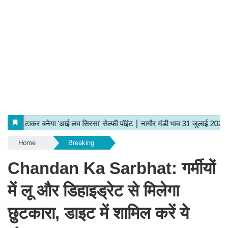
Home
Breaking
Chandan Ka Sarbhat: गर्मीयों
में लू और डिहाइड्रेट से मिलेगा
छुटकारा, डाइट में शामिल करें ये