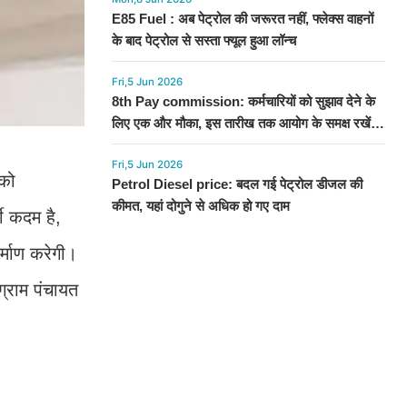
E85 Fuel : अब पेट्रोल की जरूरत नहीं, फ्लेक्स वाहनों
के बाद पेट्रोल से सस्ता फ्यूल हुआ लॉन्च
Fri,5 Jun 2026
8th Pay commission: कर्मचारियों को सुझाव देने के
लिए एक और मौका, इस तारीख तक आयोग के समक्ष रखें
अपनी बात
Fri,5 Jun 2026
 को
Petrol Diesel price: बदल गई पेट्रोल डीजल की
कीमत, यहां दोगुने से अधिक हो गए दाम
ी कदम है,
र्माण करेगी।
ग्राम पंचायत