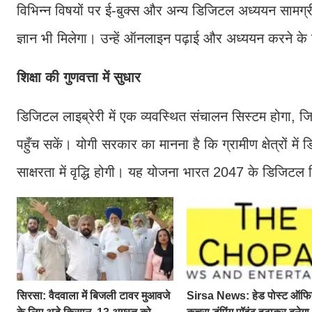
विभिन्न विषयों पर ई-बुक्स और अन्य डिजिटल अध्ययन सामग्
ज्ञान भी मिलेगा। उन्हें ऑनलाइन पढ़ाई और अध्ययन करने के
शिक्षा की गुणवत्ता में सुधार
डिजिटल लाइब्रेरी में एक व्यवस्थित संचालन सिस्टम होगा, ज
पहुँच सकें। योगी सरकार का मानना है कि ग्रामीण क्षेत्रों में
साक्षरता में वृद्धि होगी। यह योजना भारत 2047 के डिजिटल शि
सिरसा: वैदवाला में बिजली टावर मुआवजे
Sirsa News: हेड पोस्ट ऑफ