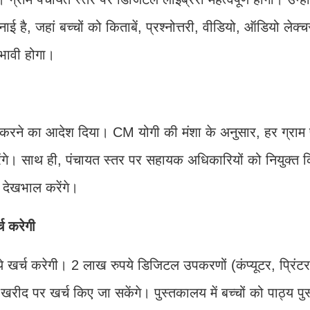
 है, जहां बच्चों को किताबें, प्रश्नोत्तरी, वीडियो, ऑडियो लेक
रभावी होगा।
 करने का आदेश दिया। CM योगी की मंशा के अनुसार, हर ग्राम प
गे। साथ ही, पंचायत स्तर पर सहायक अधिकारियों को नियुक्त 
देखभाल करेंगे।
च करेगी
खर्च करेगी। 2 लाख रुपये डिजिटल उपकरणों (कंप्यूटर, प्रिंटर
द पर खर्च किए जा सकेंगे। पुस्तकालय में बच्चों को पाठ्य पुस