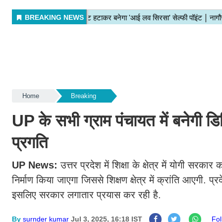
Home
Breaking
UP के सभी ग्राम पंचायत में बनेगी डिजिट
प्रगति
UP News:
उत्तर प्रदेश में शिक्षा के क्षेत्र में योगी सरक
निर्माण किया जाएगा जिससे शिक्षण क्षेत्र में क्रांति आएगी. प्
इसलिए सरकार लगातार प्रयास कर रही है.
By
surnder kumar
Jul 3, 2025, 16:18 IST
Fo