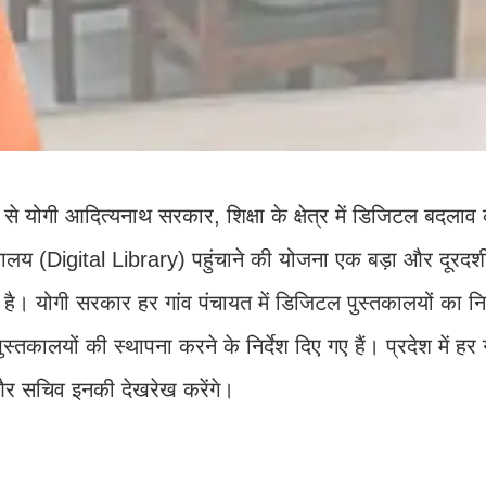
से योगी आदित्यनाथ सरकार, शिक्षा के क्षेत्र में डिजिटल बदलाव
ालय (Digital Library) पहुंचाने की योजना एक बड़ा और दूरदर्श
ना है। योगी सरकार हर गांव पंचायत में डिजिटल पुस्तकालयों का नि
स्तकालयों की स्थापना करने के निर्देश दिए गए हैं। प्रदेश में हर 
और सचिव इनकी देखरेख करेंगे।