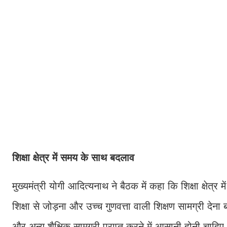
शिक्षा क्षेत्र में समय के साथ बदलाव
मुख्यमंत्री योगी आदित्यनाथ ने बैठक में कहा कि शिक्षा क्षेत्
शिक्षा से जोड़ना और उच्च गुणवत्ता वाली शिक्षण सामग्री देना ब
और अन्य शैक्षिक सामग्री प्राप्त करने में आसानी होनी चाहिए।