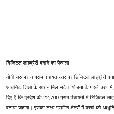
डिजिटल लाइब्रेरी बनाने का फैसला
योगी सरकार ने ग्राम पंचायत स्तर पर डिजिटल लाइब्रेरी बनाने क
आधुनिक शिक्षा के साधन मिल सकें। योजना के पहले चरण में, मु
दिए हैं कि प्रदेश की 22,700 ग्राम पंचायतों में डिजिटल लाइ
बनाया जाएगा। इसका लक्ष्य ग्रामीण क्षेत्रों में बच्चों को 