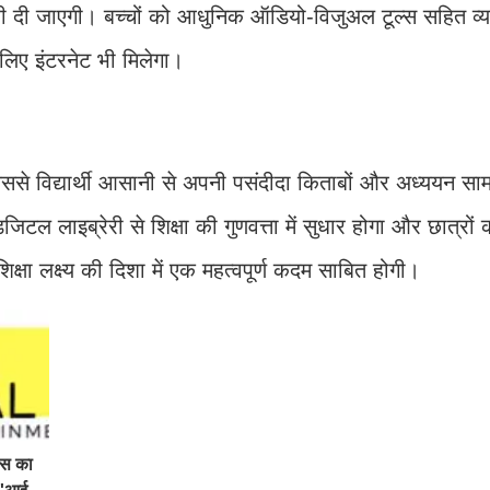
री दी जाएगी। बच्चों को आधुनिक ऑडियो-विजुअल टूल्स सहित व्
 लिए इंटरनेट भी मिलेगा।
िससे विद्यार्थी आसानी से अपनी पसंदीदा किताबों और अध्ययन सा
 डिजिटल लाइब्रेरी से शिक्षा की गुणवत्ता में सुधार होगा और छात्र
क्षा लक्ष्य की दिशा में एक महत्वपूर्ण कदम साबित होगी।
िस का