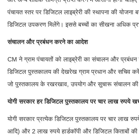
पंचायत स्तर पर डिजिटल लाइब्रेरी की स्थापना की योजना बनाई
डिजिटल उपकरण मिलेंगे। इससे बच्चों का सीखना अधिक प्
संचालन और प्रबंधन करने का आदेश
CM ने ग्राम पंचायतों को लाइब्रेरी का संचालन और प्रबंधन
डिजिटल पुस्तकालय की देखरेख ग्राम प्रधान और सचिव करें
जो पुस्तकालय के रखरखाव, उपयोग और सुचारू संचालन की 
योगी सरकार हर डिजिटल पुस्तकालय पर चार लाख रुपये खर्
योगी सरकार प्रत्येक डिजिटल पुस्तकालय पर चार लाख रुपये 
आदि) और 2 लाख रुपये हार्डकॉपी और डिजिटल किताबों की खरी