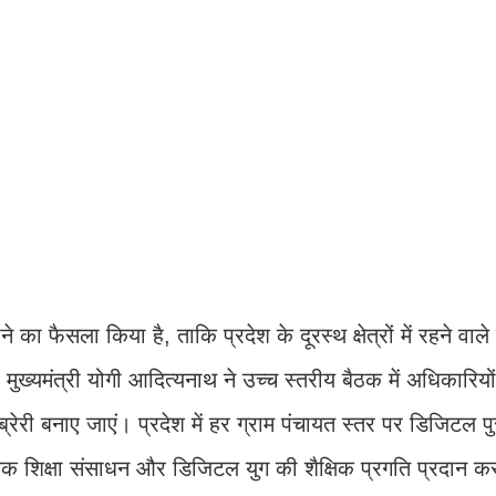
ा फैसला किया है, ताकि प्रदेश के दूरस्थ क्षेत्रों में रहने वाले 
ख्यमंत्री योगी आदित्यनाथ ने उच्च स्तरीय बैठक में अधिकारियों 
ब्रेरी बनाए जाएं। प्रदेश में हर ग्राम पंचायत स्तर पर डिजिटल 
आधुनिक शिक्षा संसाधन और डिजिटल युग की शैक्षिक प्रगति प्रदान क