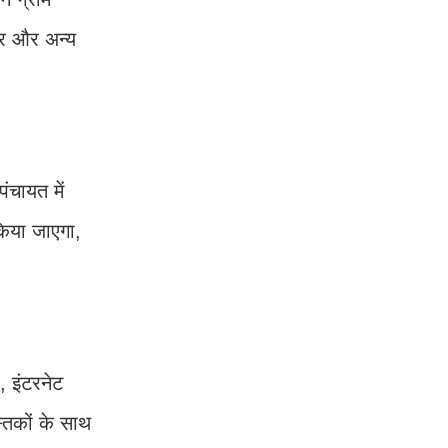
्चर और अन्य
ंचायत में
किया जाएगा,
, इंटरनेट
्तकों के साथ