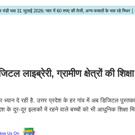
ल लाइब्रेरी, ग्रामीण क्षेत्रों की शिक्षा 
ार का ध्यान दे रही है. उत्तर प्रदेश के हर गांव में अब डिजिटल पुस्त
रदेश के दूर-दूर इलाकों में रहने वाले बच्चों को भी आधुनिक शिक्षा 
llow Us On