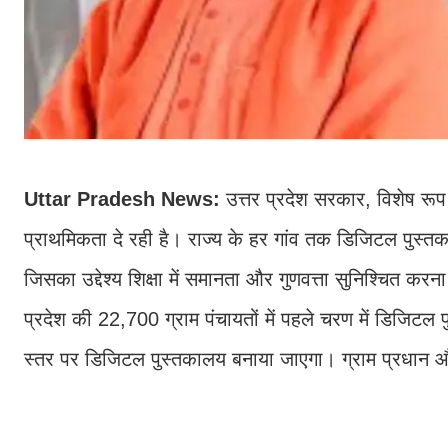
Uttar Pradesh News:
उत्तर प्रदेश सरकार, विशेष रूप 
प्राथमिकता दे रही है। राज्य के हर गांव तक डिजिटल पुस्तक
जिसका उद्देश्य शिक्षा में समानता और गुणवत्ता सुनिश्चित कर
प्रदेश की 22,700 ग्राम पंचायतों में पहले चरण में डिजिटल पु
स्तर पर डिजिटल पुस्तकालय बनाया जाएगा। ग्राम प्रधान 