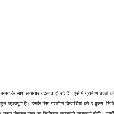
र में समय के साथ लगातार बदलाव हो रहे हैं। ऐसे में ग्रामीण बच्चों
हुत महत्वपूर्ण है। इसके लिए ग्रामीण विद्यार्थियों को ई-बुक्स, ड
 ग्राम पंचायत स्तर पर डिजिटल लाइब्रेरी महत्वपूर्ण होगी। उन्हों