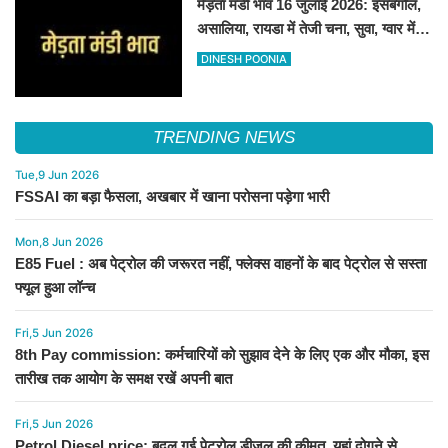
मेड़ता मंडी भाव 16 जुलाई 2026: इसबगोल,
असालिया, रायडा में तेजी चना, सुवा, ग्वार में
आई गिरावट
DINESH POONIA
TRENDING NEWS
Tue,9 Jun 2026
FSSAI का बड़ा फैसला, अखबार में खाना परोसना पड़ेगा भारी
Mon,8 Jun 2026
E85 Fuel : अब पेट्रोल की जरूरत नहीं, फ्लेक्स वाहनों के बाद पेट्रोल से सस्ता
फ्यूल हुआ लॉन्च
Fri,5 Jun 2026
8th Pay commission: कर्मचारियों को सुझाव देने के लिए एक और मौका, इस
तारीख तक आयोग के समक्ष रखें अपनी बात
Fri,5 Jun 2026
Petrol Diesel price: बदल गई पेट्रोल डीजल की कीमत, यहां दोगुने से