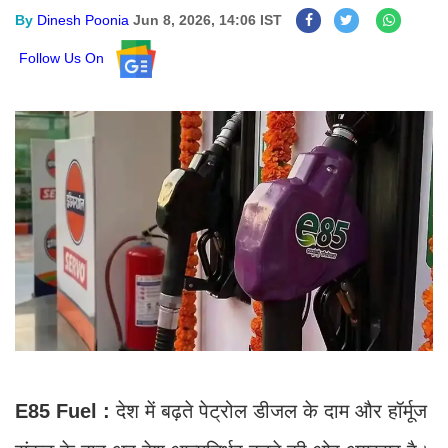
By
Dinesh Poonia
Jun 8, 2026, 14:06 IST
Follow Us On
E85 Fuel :
देश में बढ़ते पेट्रोल डीजल के दाम और हॉर्मूज