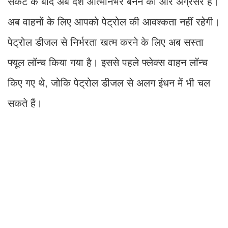
संकट के बाद अब देश आत्मनिर्भर बनने की ओर अग्रसर है।
अब वाहनों के लिए आपको पेट्रोल की आवश्कता नहीं रहेगी।
पेट्रोल डीजल से निर्भरता खत्म करने के लिए अब सस्ता
फ्यूल लॉन्च किया गया है। इससे पहले फ्लेक्स वाहन लॉन्च
किए गए थे, जोकि पेट्रोल डीजल से अलग इंधन में भी चल
सकते हैं।