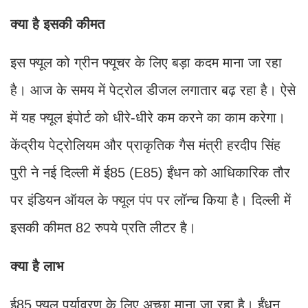
क्या है इसकी कीमत
इस फ्यूल को ग्रीन फ्यूचर के लिए बड़ा कदम माना जा रहा
है। आज के समय में पेट्रोल डीजल लगातार बढ़ रहा है। ऐसे
में यह फ्यूल इंपोर्ट को धीरे-धीरे कम करने का काम करेगा।
केंद्रीय पेट्रोलियम और प्राकृतिक गैस मंत्री हरदीप सिंह
पुरी ने नई दिल्ली में ई85 (E85) ईंधन को आधिकारिक तौर
पर इंडियन ऑयल के फ्यूल पंप पर लॉन्च किया है। दिल्ली में
इसकी कीमत 82 रुपये प्रति लीटर है।
क्या है लाभ
ई85 फ्यूल पर्यावरण के लिए अच्छा माना जा रहा है। ईंधन