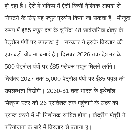
हो रहा है। ऐसे में भविष्य में ऐसी किसी वै्श्विक आपदा से
निपटने के लिए यह फ्यूल प्रयोग किया जा सकता है। मौजूदा
समय में ई85 फ्यूल देश के चुनिंदा 48 सार्वजनिक क्षेत्र के
पेट्रोल पंपों पर उपलब्ध है। सरकार ने इसके विस्तार की
एक बड़ी योजना बनाई है। दिसंबर 2026 तक देशभर के
500 पेट्रोल पंपों पर ई85 फ्लेक्स फ्यूल मिलने लगेंगे।
दिसंबर 2027 तक 5,000 पेट्रोल पंपों पर ई85 फ्यूल की
उपलब्धता दिखेगी। 2030-31 तक भारत के इथेनॉल
मिश्रण स्तर को 26 प्रतिशत तक पहुंचाने के लक्ष्य को
प्राप्त करने में भी निर्णायक साबित होगा। केंद्रीय मंत्री ने
परियोजना के बारे में विस्तार से बताया है।