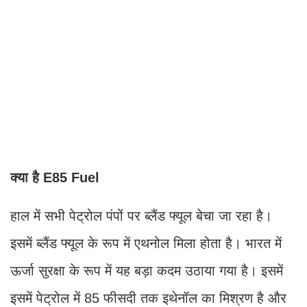
क्या है E85 Fuel
हाल में सभी पेट्रोल पंपों पर ब्लैंड फ्यूल बेचा जा रहा है।
इसमें ब्लैंड फ्यूल के रूप में एथनोल मिला होता है। भारत में
ऊर्जा सुरक्षा के रूप में यह बड़ा कदम उठाया गया है। इसमें
इसमें पेट्रोल में 85 फीसदी तक इथेनॉल का मिश्रण है और