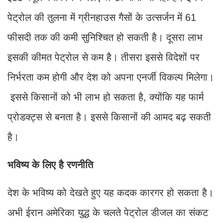
पेट्रोल की तुलना में ग्रीनहाउस गैसों के उत्सर्जन में 61
फीसदी तक की कमी सुनिश्चित हो सकती है। दूसरा लाभ
इसकी कीमत पेट्रोल से कम है। तीसरा इससे विदेशों पर
निर्भरता कम होगी और देश को अपना एनर्जी विकल्प मिलेगा।
इससे किसानों को भी लाभ हो सकता है, क्योंकि यह फार्म
प्रोडक्ट्स से बनता है। इससे किसानों की आमद बढ़ सकती
है।
भविष्य के लिए है रणनीति
​देश के भविष्य को देखते हुए यह कदक कारगर हो सकता है।
अभी ईरान अमेरिका युद्ध के चलते पेट्रोल डीजल का संकट