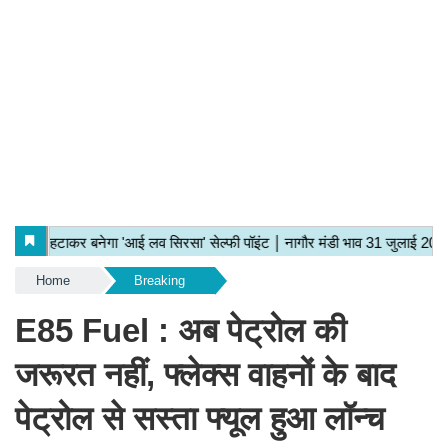
Home
Breaking
E85 Fuel : अब पेट्रोल की
जरूरत नहीं, फ्लेक्स वाहनों के बाद
पेट्रोल से सस्ता फ्यूल हुआ लॉन्च