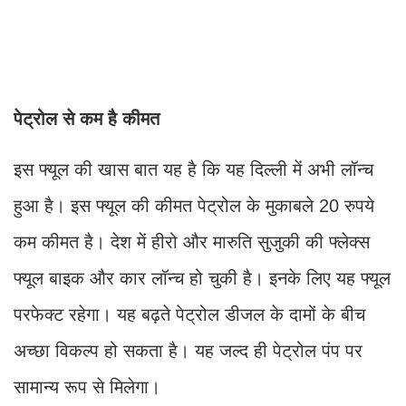
पेट्रोल से कम है कीमत
इस फ्यूल की खास बात यह है कि यह दिल्ली में अभी लॉन्च
हुआ है। इस फ्यूल की कीमत पेट्रोल के मुकाबले 20 रुपये
कम कीमत है। देश में हीरो और मारुति सुजुकी की फ्लेक्स
फ्यूल बाइक और कार लॉन्च हो चुकी है। इनके लिए यह फ्यूल
परफेक्ट रहेगा। यह बढ़ते पेट्रोल डीजल के दामों के बीच
अच्छा विकल्प हो सकता है। यह जल्द ही पेट्रोल पंप पर
सामान्य रूप से मिलेगा।