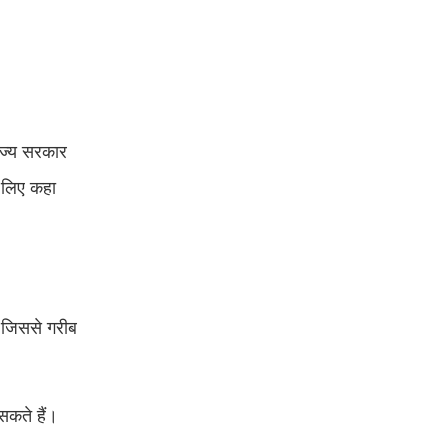
ाज्य सरकार
े लिए कहा
, जिससे गरीब
सकते हैं।