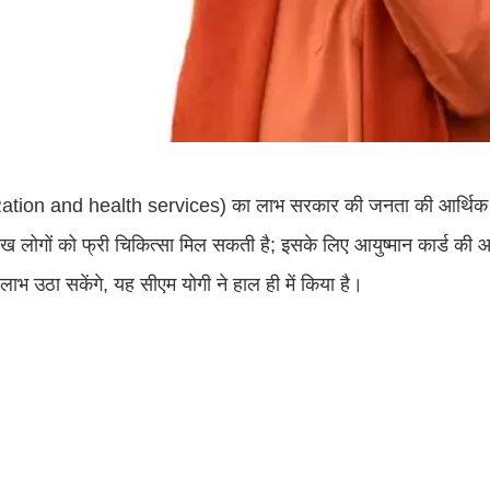
 (Ration and health services) का लाभ सरकार की जनता की आर्थिक
ख लोगों को फ्री चिकित्सा मिल सकती है; इसके लिए आयुष्मान कार्ड की 
ा लाभ उठा सकेंगे, यह सीएम योगी ने हाल ही में किया है।