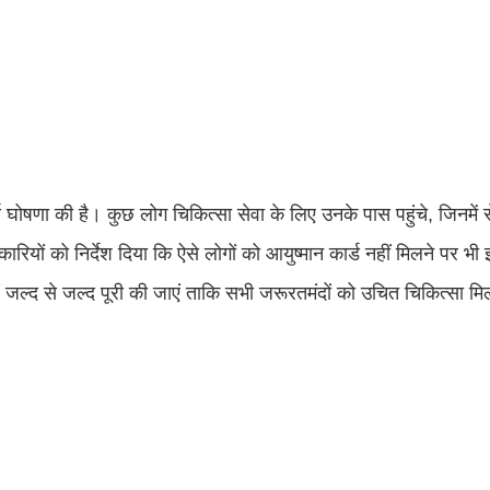
ूर्ण घोषणा की है। कुछ लोग चिकित्सा सेवा के लिए उनके पास पहुंचे, जिनमें
कारियों को निर्देश दिया कि ऐसे लोगों को आयुष्मान कार्ड नहीं मिलने पर भ
ल्द से जल्द पूरी की जाएं ताकि सभी जरूरतमंदों को उचित चिकित्सा म