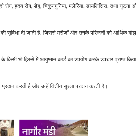
्दा रोग, हृदय रोग, डेंगू, चिकुनगुनिया, मलेरिया, डायलिसिस, तथा घुटना औ
 की सुविधा दी जाती है, जिससे मरीजों और उनके परिजनों को आर्थिक बोझ
ेश के किसी भी हिस्से में आयुष्मान कार्ड का उपयोग करके उपचार प्राप्त क
 प्रदान करती है और उन्हें वित्तीय सुरक्षा प्रदान करती है।