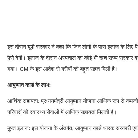
इस दौरान यूपी सरकार ने कहा कि जिन लोगों के पास इलाज के लिए पैसे
पैसे देगी। इलाज के दौरान अस्पताल का कोई भी खर्च राज्य सरकार व
गया। CM के इस आदेश से गरीबों को बहुत राहत मिली है।
आयुष्मान कार्ड के लाभ:
आर्थिक सहायता: प्रधानमंत्री आयुष्मान योजना आर्थिक रूप से कमजोर व
परिवारों को स्वास्थ्य सेवाओं में आर्थिक सहायता मिलती है।
मुफ्त इलाज: इस योजना के अंतर्गत, आयुष्मान कार्ड धारक सरकारी एव