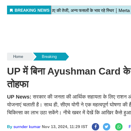
Home
Breaking
UP में बिना Ayushman Card के मुफ़
तोहफा
UP News:
सरकार की जनता की आर्थिक सहायता के लिए राशन औ
योजनाएं चलाती है। साथ ही, सीएम योगी ने एक महत्वपूर्ण घोषणा की है
चिकित्सा का लाभ उठा सकेंगे। नीचे खबर में देखें कि आखिर कैसे हुआ
By
surnder kumar
Nov 13, 2024, 11:29 IST