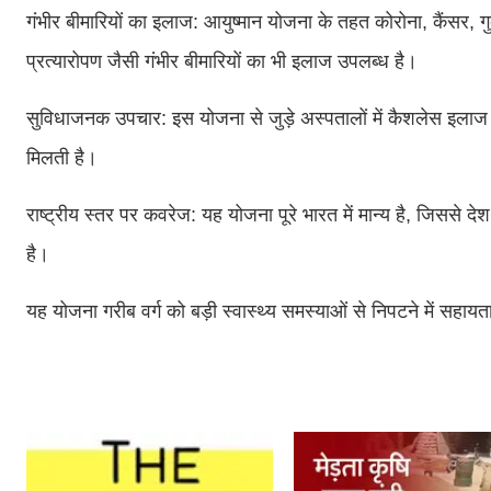
गंभीर बीमारियों का इलाज: आयुष्मान योजना के तहत कोरोना, कैंसर, गुर
प्रत्यारोपण जैसी गंभीर बीमारियों का भी इलाज उपलब्ध है।
सुविधाजनक उपचार: इस योजना से जुड़े अस्पतालों में कैशलेस इलाज
मिलती है।
राष्ट्रीय स्तर पर कवरेज: यह योजना पूरे भारत में मान्य है, जिससे द
है।
यह योजना गरीब वर्ग को बड़ी स्वास्थ्य समस्याओं से निपटने में सहायता