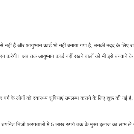
 नहीं हैं और आयुष्मान कार्ड भी नहीं बनाया गया है, उनकी मदद के लिए र
हन करेगी। अब तक आयुष्मान कार्ड नहीं रखने वालों को भी इसे बनवाने क
र्ग के लोगों को स्वास्थ्य सुविधाएं उपलब्ध कराने के लिए शुरू की गई है
ं चयनित निजी अस्पतालों में 5 लाख रुपये तक के मुफ्त इलाज का लाभ ले 