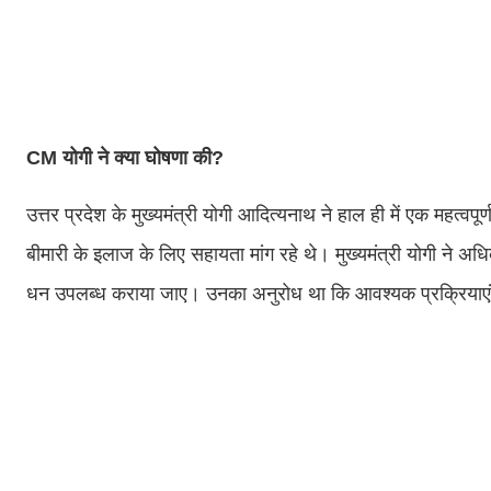
CM योगी ने क्या घोषणा की?
उत्तर प्रदेश के मुख्यमंत्री योगी आदित्यनाथ ने हाल ही में एक महत्वप
बीमारी के इलाज के लिए सहायता मांग रहे थे। मुख्यमंत्री योगी ने अधि
धन उपलब्ध कराया जाए। उनका अनुरोध था कि आवश्यक प्रक्रियाएं ज