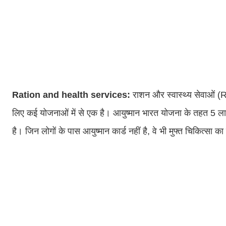
Ration and health services:
राशन और स्वास्थ्य सेवाओं
लिए कई योजनाओं में से एक है। आयुष्मान भारत योजना के तहत 5 ला
है। जिन लोगों के पास आयुष्मान कार्ड नहीं है, वे भी मुफ्त चिकित्सा क