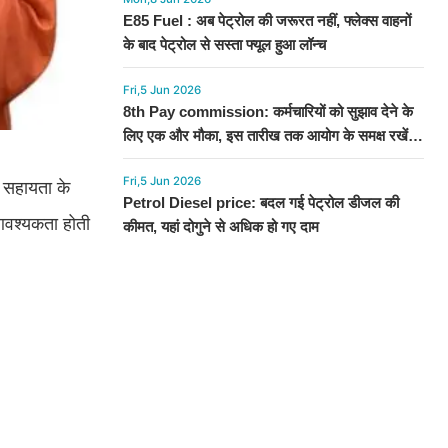
E85 Fuel : अब पेट्रोल की जरूरत नहीं, फ्लेक्स वाहनों
के बाद पेट्रोल से सस्ता फ्यूल हुआ लॉन्च
Fri,5 Jun 2026
8th Pay commission: कर्मचारियों को सुझाव देने के
लिए एक और मौका, इस तारीख तक आयोग के समक्ष रखें
अपनी बात
Fri,5 Jun 2026
 सहायता के
Petrol Diesel price: बदल गई पेट्रोल डीजल की
आवश्यकता होती
कीमत, यहां दोगुने से अधिक हो गए दाम