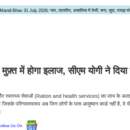
्त में होगा इलाज, सीएम योगी ने दिया
र स्वास्थ्य सेवाओं (Ration and health services) का लाभ के अल
 जिसके परिणामस्वरूप अब जिन लोगों के पास आयुष्मान कार्ड नहीं है, वे भी
:
Follow Us On