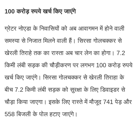
100 करोड़ रुपये खर्च किए जाएंगे
ग्रेटर नोएडा के निवासियों को अब आवागमन में होने वाली
समस्या से निजात मिलने वाली हैं। सिरसा गोलचक्कर से
खेरली तिराहे तक का रास्ता अब चार लेन का होगा। 7.2
किमी लंबी सड़क की चौड़ीकरण पर लगभग 100 करोड़ रुपये
खर्च किए जाएंगे। सिरसा गोलचक्कर से खेरली तिराहा के
बीच 7.2 किमी लंबी सड़क को सुरक्षा के लिए डिवाइडर से
चौड़ा किया जाएगा। इसके लिए रास्ते में मौजूद 741 पेड़ और
558 बिजली के पोल हटाए जाएंगे।