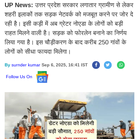
UP News:
उत्तर प्रदेश सरकार लगातार ग्रामीण से लेकर
शहरी इलाकों तक सड़क नेटवर्क को मजबूत करने पर जोर दे
रही है। इसी कड़ी में अब ग्रेटर नोएडा के लोगों को बड़ी
राहत मिलने वाली है। सड़क को फोरलेन बनाने का निर्णय
लिया गया है। इस चौड़ीकरण के बाद करीब 250 गांवों के
लोगों को सीधा फायदा मिलेगा।
By
surnder kumar
Sep 6, 2025, 16:41 IST
Follow Us On