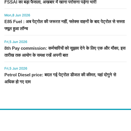
FSSAI का बड़ा फैसला, अखबार में खाना परोसना पड़ेगा भारी
Mon,8 Jun 2026
E85 Fuel : अब पेट्रोल की जरूरत नहीं, फ्लेक्स वाहनों के बाद पेट्रोल से सस्ता
फ्यूल हुआ लॉन्च
Fri,5 Jun 2026
8th Pay commission: कर्मचारियों को सुझाव देने के लिए एक और मौका, इस
तारीख तक आयोग के समक्ष रखें अपनी बात
Fri,5 Jun 2026
Petrol Diesel price: बदल गई पेट्रोल डीजल की कीमत, यहां दोगुने से
अधिक हो गए दाम