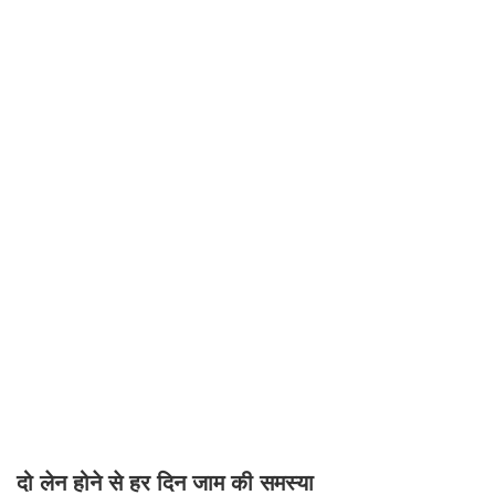
दो लेन होने से हर दिन जाम की समस्या