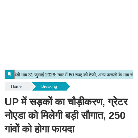
Home
Breaking
UP में सड़कों का चौड़ीकरण, ग्रेटर
नोएडा को मिलेगी बड़ी सौगात, 250
गांवों को होगा फायदा