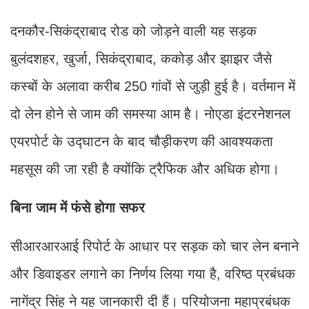
दनकौर-सिकंद्राबाद रोड को जोड़ने वाली यह सड़क
बुलंदशहर, खुर्जा, सिकंद्राबाद, ककोड़ और झाझर जैसे
कस्बों के अलावा करीब 250 गांवों से जुड़ी हुई है। वर्तमान में
दो लेन होने से जाम की समस्या आम है। नोएडा इंटरनेशनल
एयरपोर्ट के उद्घाटन के बाद चौड़ीकरण की आवश्यकता
महसूस की जा रही है क्योंकि ट्रैफिक और अधिक होगा।
बिना जाम में फंसे होगा सफर
सीआरआरआई रिपोर्ट के आधार पर सड़क को चार लेन बनाने
और डिवाइडर लगाने का निर्णय लिया गया है, वरिष्ठ प्रबंधक
नागेंद्र सिंह ने यह जानकारी दी हैं। परियोजना महाप्रबंधक