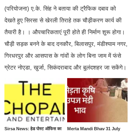
(परियोजना) ए.के. सिंह ने बताया की ट्रैफिक दबाव को
देखते हुए सिरसा से खेरली तिराहे तक चौड़ीकरण कार्य की
तैयारी है। । औपचारिकताएं पूरी होते ही निर्माण शुरू होगा।
चौड़ी सड़क बनने के बाद दनकौर, बिलासपुर, मंडीश्याम नगर,
गिरधरपुर और आसपास के गांवों के लोग बिना जाम में फंसे
ग्रेटर नोएडा, खुर्जा, सिकंदराबाद और बुलंदशहर जा सकेंगे।
Sirsa News: हेड पोस्ट ऑफिस का
Merta Mandi Bhav 31 July