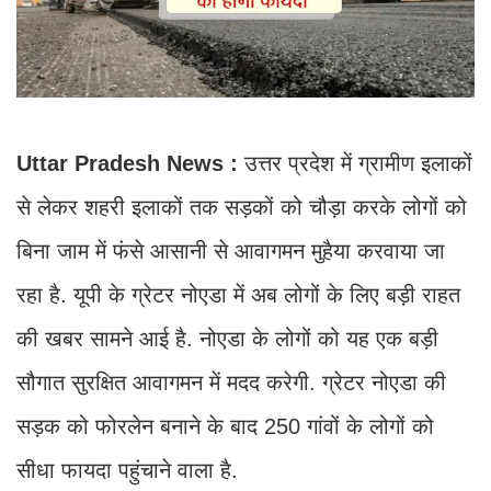
Uttar Pradesh News :
उत्तर प्रदेश में ग्रामीण इलाकों
से लेकर शहरी इलाकों तक सड़कों को चौड़ा करके लोगों को
बिना जाम में फंसे आसानी से आवागमन मुहैया करवाया जा
रहा है. यूपी के ग्रेटर नोएडा में अब लोगों के लिए बड़ी राहत
की खबर सामने आई है. नोएडा के लोगों को यह एक बड़ी
सौगात सुरक्षित आवागमन में मदद करेगी. ग्रेटर नोएडा की
सड़क को फोरलेन बनाने के बाद 250 गांवों के लोगों को
सीधा फायदा पहुंचाने वाला है.