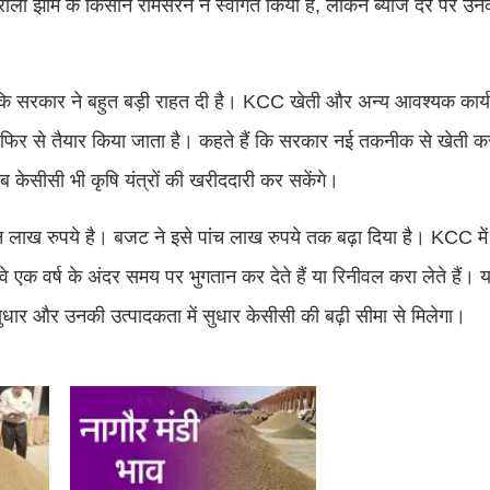
रौली झाम के किसान रामसरन ने स्वागत किया है, लेकिन ब्याज दर पर उन
ताया कि सरकार ने बहुत बड़ी राहत दी है। KCC खेती और अन्य आवश्यक कार्
िर से तैयार किया जाता है। कहते हैं कि सरकार नई तकनीक से खेती करन
 केसीसी भी कृषि यंत्रों की खरीददारी कर सकेंगे।
ाख रुपये है। बजट ने इसे पांच लाख रुपये तक बढ़ा दिया है। KCC में
एक वर्ष के अंदर समय पर भुगतान कर देते हैं या रिनीवल करा लेते हैं। य
 सुधार और उनकी उत्पादकता में सुधार केसीसी की बढ़ी सीमा से मिलेगा।