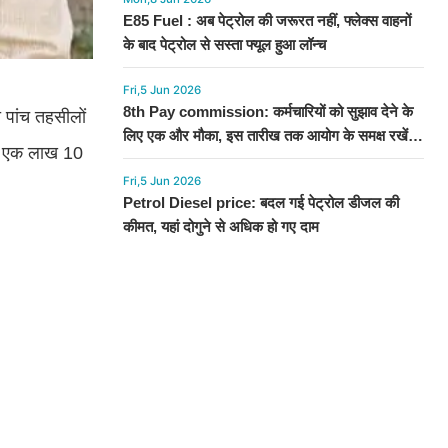
E85 Fuel : अब पेट्रोल की जरूरत नहीं, फ्लेक्स वाहनों
के बाद पेट्रोल से सस्ता फ्यूल हुआ लॉन्च
Fri,5 Jun 2026
8th Pay commission: कर्मचारियों को सुझाव देने के
ी पांच तहसीलों
लिए एक और मौका, इस तारीख तक आयोग के समक्ष रखें
भग एक लाख 10
अपनी बात
Fri,5 Jun 2026
Petrol Diesel price: बदल गई पेट्रोल डीजल की
कीमत, यहां दोगुने से अधिक हो गए दाम