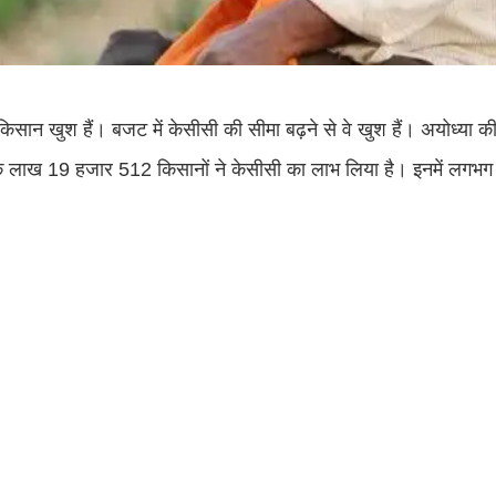
किसान खुश हैं। बजट में केसीसी की सीमा बढ़ने से वे खुश हैं। अयोध्या क
एक लाख 19 हजार 512 किसानों ने केसीसी का लाभ लिया है। इनमें लग