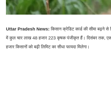
Uttar Pradesh News:
किसान क्रेडिट कार्ड की सीमा बढ़ने से 
में कुल चार लाख 48 हजार 223 कृषक पंजीकृत हैं। दिसंबर तक, 
हजार किसानों को बढ़ी लिमिट का सीधा फायदा मिलेगा।