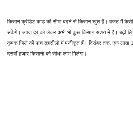
किसान क्रेडिट कार्ड की सीमा बढ़ने से किसान खुश हैं। बजट में केस
सकेंगे। ब्याज दर को लेकर अभी भी कुछ किसान संशय में हैं। बढ़ी
कृषक जिले की पांच तहसीलों में पंजीकृत हैं। दिसंबर तक, एक ला
दसवीं हजार किसानों को सीधा लाभ मिलेगा।