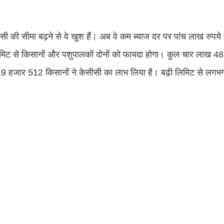
ीसी की सीमा बढ़ने से वे खुश हैं। अब वे कम ब्याज दर पर पांच लाख रुपये
 लिमिट से किसानों और पशुपालकों दोनों को फायदा होगा। कुल चार लाख 
ख 19 हजार 512 किसानों ने केसीसी का लाभ लिया है। बढ़ी लिमिट से ल