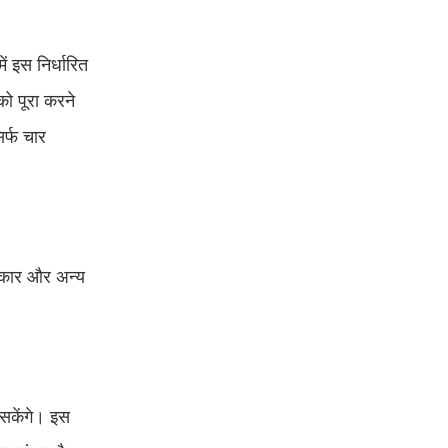
ं इस निर्धारित
ो पूरा करने
िर्फ चार
हूकार और अन्य
सकेंगे। इस