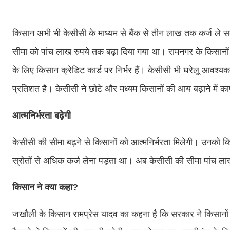
किसान अभी भी केसीसी के माध्यम से बैंक से तीन लाख तक कर्ज ले सकत
सीमा को पांच लाख रुपये तक बढ़ा दिया गया था। रामनगर के किसानो
के लिए किसान क्रेडिट कार्ड पर निर्भर हैं। केसीसी भी घरेलू आवश्यकता
प्रतिशत है। केसीसी ने छोटे और मध्यम किसानों की आय बढ़ाने में क
आत्मनिर्भरता बढ़ेगी
केसीसी की सीमा बढ़ने से किसानों को आत्मनिर्भरता मिलेगी। उनको क
स्रोतों से अधिक कर्ज लेना पड़ता था। अब केसीसी की सीमा पांच लाख 
किसान ने क्या कहा?
जखौली के किसान रामप्रेस यादव का कहना है कि सरकार ने किसानों