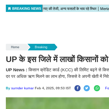
Home
Breaking
UP के इस जिले में लाखों किसानों को 
UP News :
किसान क्रेडिट कार्ड (KCC) की लिमिट बढ़ने से किसा
दर पर अधिक ऋण मिलने का लाभ होगा, जिससे वे अपनी खेती में निवेश
By
surnder kumar
Feb 4, 2025, 09:53 IST
F