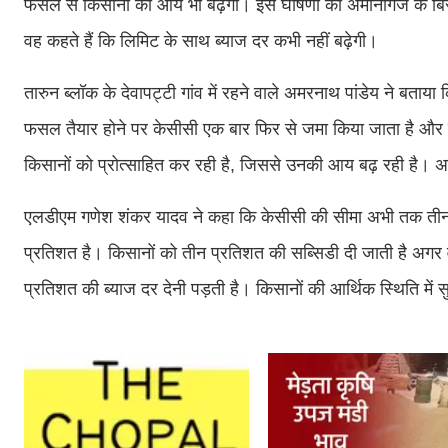
फैसले से किसानों की आय भी बढ़ेगी। इस घोषणा का अमानीगंज के बि
वह कहते हैं कि लिमिट के साथ ब्याज दर कभी नहीं बढ़ेगी।
तारुन ब्लॉक के देवापट्टी गांव में रहने वाले अमरनाथ पांडेय ने ब
फसल तैयार होने पर केसीसी एक बार फिर से जमा किया जाता है और फ
किसानों को प्रोत्साहित कर रही है, जिससे उनकी आय बढ़ रही है। अब
एलडीएम गणेश शंकर यादव ने कहा कि केसीसी की सीमा अभी तक तीन ल
प्रतिशत है। किसानों को तीन प्रतिशत की सब्सिडी दी जाती है अगर वे 
प्रतिशत की ब्याज दर देनी पड़ती है। किसानों की आर्थिक स्थिति में