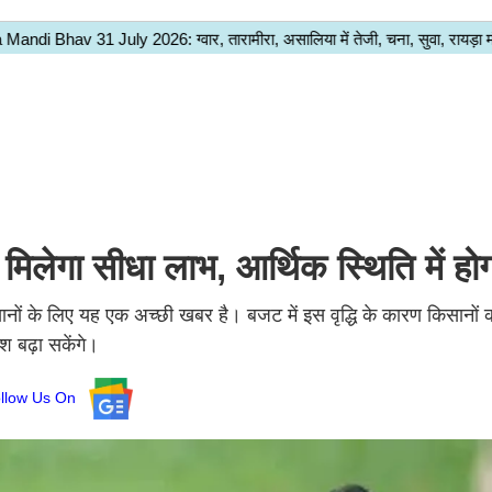
म‍िलेगा सीधा लाभ, आर्थिक स्थिति में हो
नों के लिए यह एक अच्छी खबर है। बजट में इस वृद्धि के कारण किसानों 
 बढ़ा सकेंगे।
ollow Us On