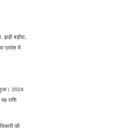
, झड़ी बड़ौदा,
 प्रदेश में
वे हुआ। 2024
 यह राशि
अधिकारी की