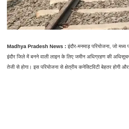
Madhya Pradesh News :
इंदौर-मनमाड़ परियोजना, जो मध्य 
इंदौर जिले में बनने वाली लाइन के लिए जमीन अधिग्रहण की अधिसूचना
तेजी से होगा। इस परियोजना से क्षेत्रीय कनेक्टिविटी बेहतर होगी और पा