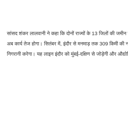
सांसद शंकर लालवानी ने कहा कि दोनों राज्यों के 13 जिलों की जमीन
अब कार्य तेज होगा। सितंबर में, इंदौर से मनमाड़ तक 309 किमी 
निगरानी करेगा। यह लाइन इंदौर को मुंबई-दक्षिण से जोड़ेगी और औद्य