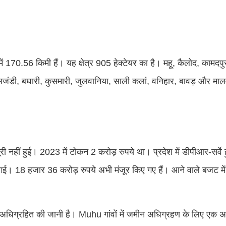
ं 170.56 किमी हैं। यह क्षेत्र 905 हेक्टेयर का है। महू, कैलोद, कामदपुर
अजंडी, बघारी, कुसमारी, जुलवानिया, साली कलां, वनिहार, बावड़ और मालवा
ूरी नहीं हुई। 2023 में टोकन 2 करोड़ रुपये था। प्रदेश में डीपीआर-सर्
ई। 18 हजार 36 करोड़ रुपये अभी मंजूर किए गए हैं। आने वाले बजट में
न अधिग्रहित की जानी है। Muhu गांवों में जमीन अधिग्रहण के लिए एक 