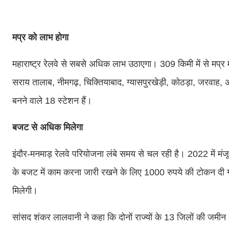
मप्र को लाभ होगा
महाराष्ट्र रेलवे से सबसे अधिक लाभ उठाएगा। 309 किमी में से मप्र मे
सराय तालाब, नीमगढ़, चिक्तियाबाद, ग्यासपुरखेड़ी, कोठड़ा, जरवाह, 
बनने वाले 18 स्टेशन हैं।
बजट से अधिक मिलेगा
इंदौर-मनमाड़ रेलवे परियोजना लंबे समय से चल रही है। 2022 में मंज
के बजट में काम करना जारी रखने के लिए 1000 रुपये की टोकन दी ग
मिलेगी।
सांसद शंकर लालवानी ने कहा कि दोनों राज्यों के 13 जिलों की जमी