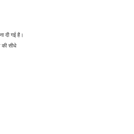
ना दी गई है।
 की सीधे