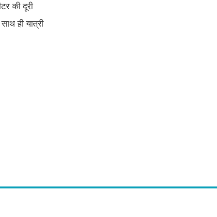
ीटर की दूरी
 साथ ही यात्री
Follow Us
 अनाड़ी,