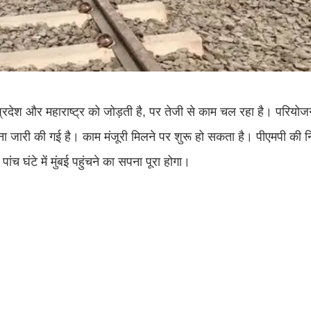
प्रदेश और महाराष्ट्र को जोड़ती है, पर तेजी से काम चल रहा है। परियो
 जारी की गई है। काम मंजूरी मिलने पर शुरू हो सकता है। पीएमपी की नि
ंच घंटे में मुंबई पहुंचने का सपना पूरा होगा।