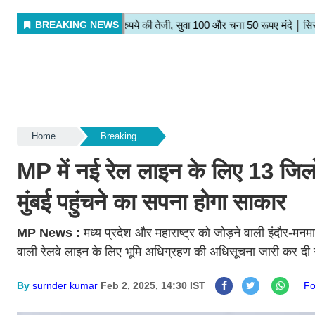
Home
Breaking
MP में नई रेल लाइन के लिए 13 जिलों
मुंबई पहुंचने का सपना होगा साकार
MP News :
मध्य प्रदेश और महाराष्ट्र को जोड़ने वाली इंदौर-मन
वाली रेलवे लाइन के लिए भूमि अधिग्रहण की अधिसूचना जारी कर दी गई
By
surnder kumar
Feb 2, 2025, 14:30 IST
F