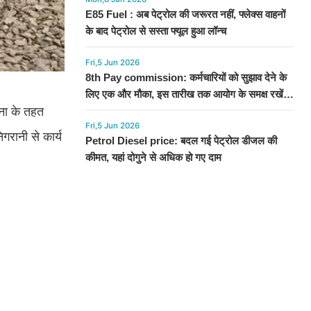
E85 Fuel : अब पेट्रोल की जरूरत नहीं, फ्लेक्स वाहनों
के बाद पेट्रोल से सस्ता फ्यूल हुआ लॉन्च
Fri,5 Jun 2026
8th Pay commission: कर्मचारियों को सुझाव देने के
लिए एक और मौका, इस तारीख तक आयोग के समक्ष रखें
जना के तहत
अपनी बात
Fri,5 Jun 2026
गरानी से कार्य
Petrol Diesel price: बदल गई पेट्रोल डीजल की
कीमत, यहां दोगुने से अधिक हो गए दाम