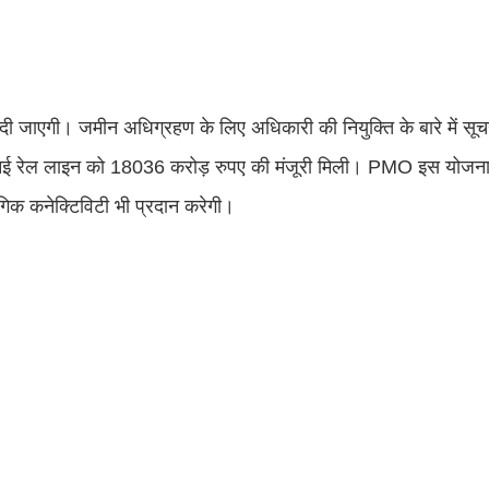
 दी जाएगी। जमीन अधिग्रहण के लिए अधिकारी की नियुक्ति के बारे में सूच
की नई रेल लाइन को 18036 करोड़ रुपए की मंजूरी मिली। PMO इस योजना
ोगिक कनेक्टिविटी भी प्रदान करेगी।