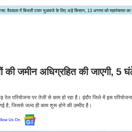
 की जमीन अधिग्रहित की जाएगी, 5 घंटे 
माड़ रेल परियोजना पर तेजी से काम हो रहा है। इंदौर जिले में इस परियोज
 है, जिससे जल्द ही काम शुरू होने की उम्मीद है।
ollow Us On