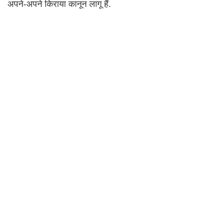
अपने-अपने किराया कानून लागू हैं.