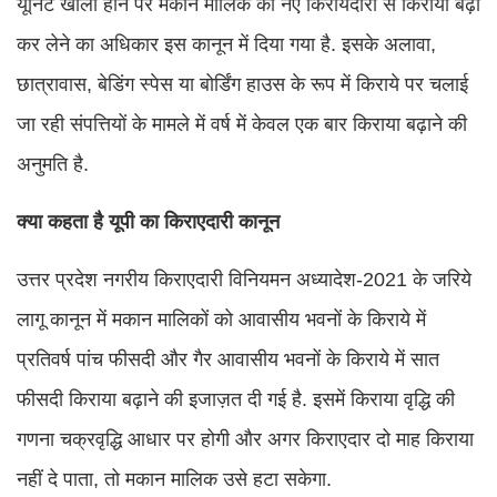
यूनिट खाली होने पर मकान मालिक को नए किरायेदारों से किराया बढ़ा
कर लेने का अधिकार इस कानून में दिया गया है. इसके अलावा,
छात्रावास, बेडिंग स्‍पेस या बोर्डिंग हाउस के रूप में किराये पर चलाई
जा रही संपत्तियों के मामले में वर्ष में केवल एक बार किराया बढ़ाने की
अनुमति है.
क्‍या कहता है यूपी का किराएदारी कानून
उत्तर प्रदेश नगरीय किराएदारी विनियमन अध्यादेश-2021 के जरिये
लागू कानून में मकान मालिकों को आवासीय भवनों के किराये में
प्रतिवर्ष पांच फीसदी और गैर आवासीय भवनों के किराये में सात
फीसदी किराया बढ़ाने की इजाज़त दी गई है. इसमें किराया वृद्धि की
गणना चक्रवृद्धि आधार पर होगी और अगर किराएदार दो माह किराया
नहीं दे पाता, तो मकान मालिक उसे हटा सकेगा.