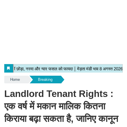
Home
Breaking
Landlord Tenant Rights :
एक वर्ष में मकान मालिक कितना
किराया बढ़ा सकता है, जानिए कानून