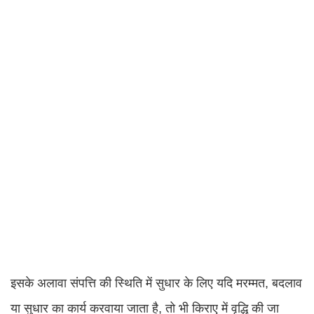
इसके अलावा संपत्ति की स्थिति में सुधार के लिए यदि मरम्मत, बदलाव
या सुधार का कार्य करवाया जाता है, तो भी किराए में वृद्धि की जा