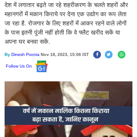
देश में लगातार बढ़ते जा रहे शहरीकरण के चलते शहरों और
महानगरों में मकान किराये पर देना एक उद्योग का रूप लेता
जा रहा है. रोजगार के लिए शहरों में आकर रहने वाले लोगों
के पास इतनी पूंजी नहीं होती कि वे फ्लैट खरीद सकें या
अपना घर बनवा सकें.
By
Dinesh Poonia
Nov 18, 2023, 15:06 IST
Follow Us On