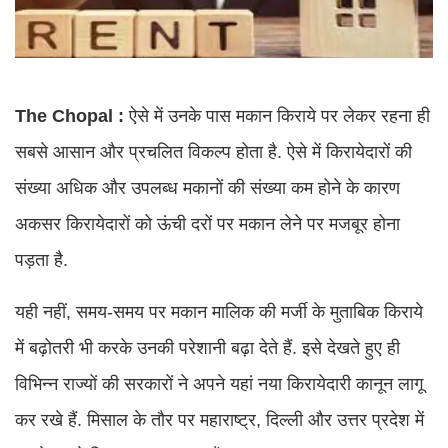
The Chopal :
ऐसे में उनके पास मकान किराये पर लेकर रहना ही
सबसे आसान और प्रचलित विकल्प होता है. ऐसे में किरायेदारों की
संख्या अधिक और उपलब्‍ध मकानों की संख्या कम होने के कारण
अकसर किरायेदारों को ऊंची दरों पर मकान लेने पर मजबूर होना
पड़ता है.
यही नहीं, समय-समय पर मकान मालिक की मर्जी के मुताबिक किराये
में बढ़ोतरी भी करके उनकी परेशानी बढ़ा देते हैं. इसे देखते हुए ही
विभिन्न राज्यों की सरकारों ने अपने यहां नया किरायेदारी कानून लागू
कर रखे हैं. मिसाल के तौर पर महाराष्‍ट्र, दिल्ली और उत्तर प्रदेश में