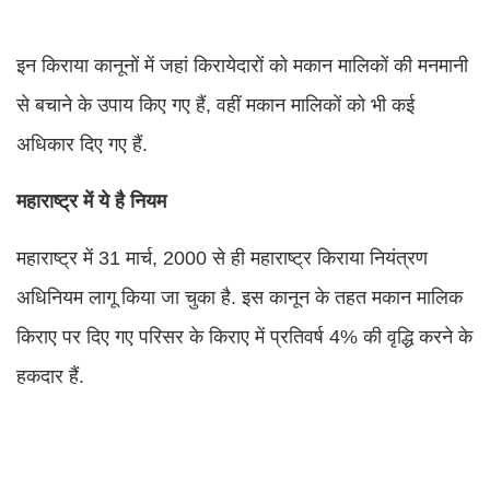
इन किराया कानूनों में जहां किरायेदारों को मकान मालिकों की मनमानी
से बचाने के उपाय किए गए हैं, वहीं मकान मालिकों को भी कई
अधिकार दिए गए हैं.
महाराष्ट्र में ये है नियम
महाराष्ट्र में 31 मार्च, 2000 से ही महाराष्ट्र किराया नियंत्रण
अधिनियम लागू किया जा चुका है. इस कानून के तहत मकान मालिक
किराए पर दिए गए परिसर के किराए में प्रतिवर्ष 4% की वृद्धि करने के
हकदार हैं.