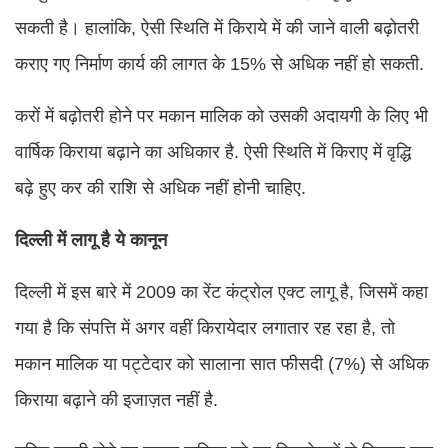
सकती है। हालांकि, ऐसी स्थिति में किराये में की जाने वाली बढ़ोतरी
कराए गए निर्माण कार्य की लागत के 15% से अधिक नहीं हो सकती.
करों में बढ़ोतरी होने पर मकान मालिक को उसकी अदायगी के लिए भी
वार्षिक किराया बढ़ाने का अधिकार है. ऐसी स्थिति में किराए में वृद्धि
बढ़े हुए कर की राशि से अधिक नहीं होनी चाहिए.
दिल्‍ली में लागू है ये कानून
दिल्ली में इस बारे में 2009 का रेंट कंट्रोल एक्ट लागू है, जिसमें कहा
गया है कि संपत्ति में अगर वहीं किरायेदार लगातार रह रहा है, तो
मकान मालिक या पट्टेदार को सालाना सात फीसदी (7%) से अधिक
किराया बढ़ाने की इजाज़त नहीं है.