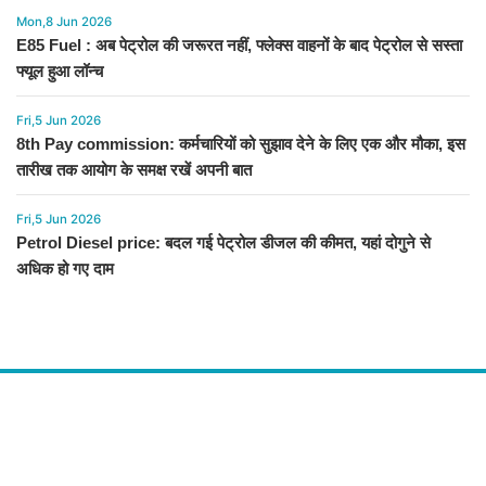
Mon,8 Jun 2026
E85 Fuel : अब पेट्रोल की जरूरत नहीं, फ्लेक्स वाहनों के बाद पेट्रोल से सस्ता
फ्यूल हुआ लॉन्च
Fri,5 Jun 2026
8th Pay commission: कर्मचारियों को सुझाव देने के लिए एक और मौका, इस
तारीख तक आयोग के समक्ष रखें अपनी बात
Fri,5 Jun 2026
Petrol Diesel price: बदल गई पेट्रोल डीजल की कीमत, यहां दोगुने से
अधिक हो गए दाम