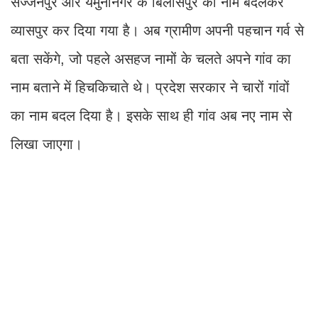
सज्जनपुर और यमुनानगर के बिलासपुर का नाम बदलकर
व्यासपुर कर दिया गया है। अब ग्रामीण अपनी पहचान गर्व से
बता सकेंगे, जो पहले असहज नामों के चलते अपने गांव का
नाम बताने में हिचकिचाते थे। प्रदेश सरकार ने चारों गांवों
का नाम बदल दिया है। इसके साथ ही गांव अब नए नाम से
लिखा जाएगा।