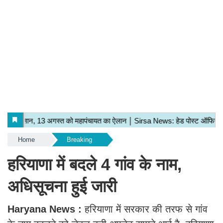
Home
Breaking
हरियाणा में बदले 4 गांव के नाम,
अधिसूचना हुई जारी
Haryana News :
हरियाणा में सरकार की तरफ से गांव