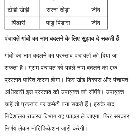
टोडी खेड़ी
सरना खेड़ी
जींद
पिंडारी
पांडु पिंडारा
जींद
पंचायतें गांवों का नाम बदलने के लिए सुझाव दे सकती हैं
गांवों का नाम बदलने का प्रस्ताव पंचायतों को दिया जा
सकता है। ग्राम पंचायत को पहले नाम बदलने का एक
प्रस्ताव पारित करना होगा। फिर खंड विकास और पंचायत
अधिकारी इस प्रस्ताव को उपायुक्त को सौंपेंगे। उपायुक्त
चाहें तो प्रस्ताव पर कमेटी बना सकते हैं। इसके बाद
निदेशालय राजस्व विभाग यह फाइल ले जाएगा. फिर सरकार
निर्णय लेकर नोटिफिकेशन जारी करेगी।