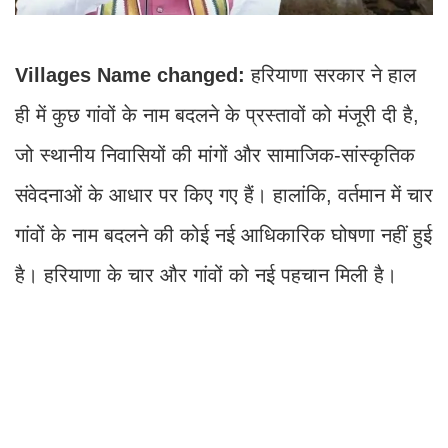
Villages Name changed:
हरियाणा सरकार ने हाल
ही में कुछ गांवों के नाम बदलने के प्रस्तावों को मंजूरी दी है,
जो स्थानीय निवासियों की मांगों और सामाजिक-सांस्कृतिक
संवेदनाओं के आधार पर किए गए हैं। हालांकि, वर्तमान में चार
गांवों के नाम बदलने की कोई नई आधिकारिक घोषणा नहीं हुई
है। हरियाणा के चार और गांवों को नई पहचान मिली है।