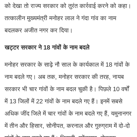
को देखा तो राज्य सरकार को तुरंत कार्रवाई करने को कहा।
तत्कालीन मुख्यमंत्री मनोहर लाल ने गंदा गांव का नाम
बदलकर अजीत नगर कर दिया।
खट्टर सरकार ने 18 गांवों के नाम बदले
मनोहर सरकार के साढ़े नौ साल के कार्यकाल में 18 गांवों के
नाम बदले गए। अब तक, मनोहर सरकार की तरह, नायब
सरकार भी चार गांवों के नाम बदल चुकी है। पिछले 10 वर्षों
में 13 जिलों में 22 गांवों के नाम बदले गए हैं। इनमें सबसे
अधिक जींद जिले में चार गांवों के नाम बदले गए हैं, यमुनानगर
में तीन और हिसार, सोनीपत, करनाल और गुरुग्राम में दो-दो