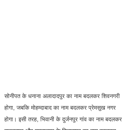
सोनीपत के धनाना अलादादपुर का नाम बदलकर शिवनगरी
होगा, जबकि मोहम्दाबाद का नाम बदलकर प्रेमसुख नगर
होगा। इसी तरह, भिवानी के दुर्जनपुर गांव का नाम बदलकर