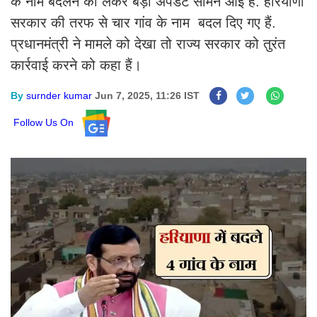
के नाम बदलने को लेकर बड़ी अपडेट सामने आई है. हरियाणा
सरकार की तरफ से चार गांव के नाम बदल दिए गए हैं.
प्रधानमंत्री ने मामले को देखा तो राज्य सरकार को तुरंत
कार्रवाई करने को कहा हैं।
By
surnder kumar
Jun 7, 2025, 11:26 IST
Follow Us On