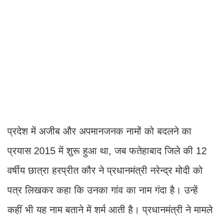
प्रदेश में अजीब और अपमानजनक नामों को बदलने का
प्रयास 2015 में शुरू हुआ था, जब फतेहाबाद जिले की 12
वर्षीय छात्रा हरप्रीत कौर ने प्रधानमंत्री नरेन्द्र मोदी को
पत्र लिखकर कहा कि उनका गांव का नाम गंदा है। उन्हें
कहीं भी यह नाम बताने में शर्म आती है। प्रधानमंत्री ने मामले