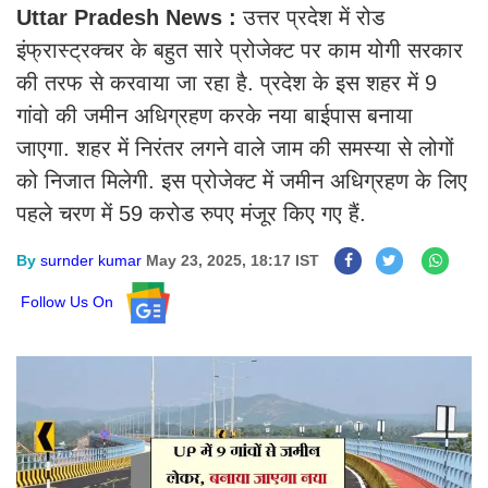
Uttar Pradesh News :
उत्तर प्रदेश में रोड
इंफ्रास्ट्रक्चर के बहुत सारे प्रोजेक्ट पर काम योगी सरकार
की तरफ से करवाया जा रहा है. प्रदेश के इस शहर में 9
गांवो की जमीन अधिग्रहण करके नया बाईपास बनाया
जाएगा. शहर में निरंतर लगने वाले जाम की समस्या से लोगों
को निजात मिलेगी. इस प्रोजेक्ट में जमीन अधिग्रहण के लिए
पहले चरण में 59 करोड रुपए मंजूर किए गए हैं.
By
surnder kumar
May 23, 2025, 18:17 IST
Follow Us On