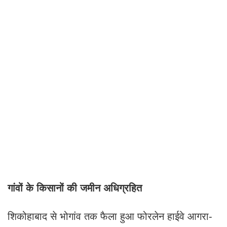
गांवों के किसानों की जमीन अधिग्रहित
शिकोहाबाद से भोगांव तक फैला हुआ फोरलेन हाईवे आगरा-