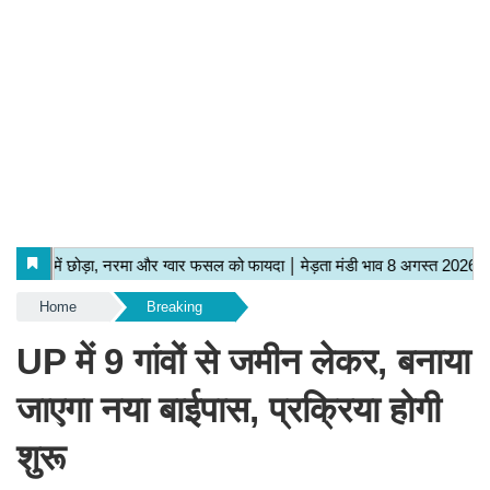
Home
Breaking
UP में 9 गांवों से जमीन लेकर, बनाया
जाएगा नया बाईपास, प्रक्रिया होगी
शुरू