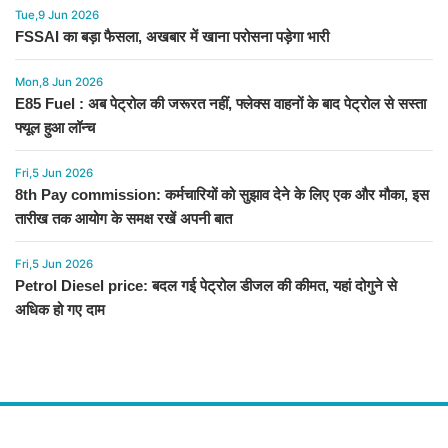
Tue,9 Jun 2026
FSSAI का बड़ा फैसला, अखबार में खाना परोसना पड़ेगा भारी
Mon,8 Jun 2026
E85 Fuel : अब पेट्रोल की जरूरत नहीं, फ्लेक्स वाहनों के बाद पेट्रोल से सस्ता
फ्यूल हुआ लॉन्च
Fri,5 Jun 2026
8th Pay commission: कर्मचारियों को सुझाव देने के लिए एक और मौका, इस
तारीख तक आयोग के समक्ष रखें अपनी बात
Fri,5 Jun 2026
Petrol Diesel price: बदल गई पेट्रोल डीजल की कीमत, यहां दोगुने से
अधिक हो गए दाम