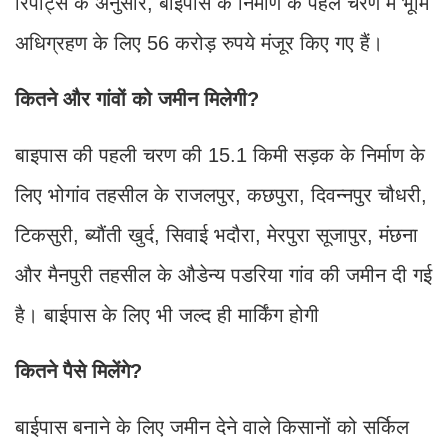
रिपोर्ट्स के अनुसार, बाईपास के निर्माण के पहले चरण में भूमि
अधिग्रहण के लिए 56 करोड़ रुपये मंजूर किए गए हैं।
कितने और गांवों को जमीन मिलेगी?
बाइपास की पहली चरण की 15.1 किमी सड़क के निर्माण के
लिए भोगांव तहसील के राजलपुर, कछपुरा, दिवन्नपुर चौधरी,
टिकसुरी, ब्यौंती खुर्द, सिवाई भदौरा, मेरपुरा सूजापुर, मंछना
और मैनपुरी तहसील के औडेन्य पडरिया गांव की जमीन दी गई
है। बाईपास के लिए भी जल्द ही मार्किंग होगी
कितने पैसे मिलेंगे?
बाईपास बनाने के लिए जमीन देने वाले किसानों को सर्किल