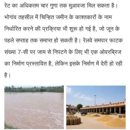
रेट का अधिकतम चार गुणा तक मुआवजा मिल सकता है।
भोगांव तहसील में चिन्हित जमीन के काश्तकारों के नाम
निर्धारित करने की प्रक्रिया भी शुरू हो गई है, जो जून के
पहले सप्ताह तक समाप्त हो सकती है। रेलवे समपार फाटक
संख्या 7-सी पर जाम से निपटने के लिए भी एक ओवरब्रिज
का निर्माण प्रस्तावित है, लेकिन इसके निर्माण में देरी हो रही
है।