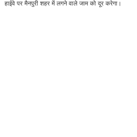
हाईवे पर मैनपुरी शहर में लगने वाले जाम को दूर करेगा।