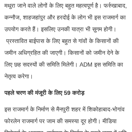
मथुरा जाने वाले लोगों के लिए बहुत महत्वपूर्ण है। फर्रुखाबाद,
कन्नौज, शाहजहांपुर और हरदोई के लोग भी इस राजमार्ग का
उपयोग करते हैं। इसलिए उनकी यात्रा भी सुगम होगी।
प्रस्तावित बाईपास के लिए बहुत से गांवों के किसानों की
जमीन अधिग्रहित की जाएगी। किसानों को जमीन देने के
लिए छह सदस्यों की समिति मिलेगी। ADM इस समिति का
नेतृत्व करेगा।
पहले चरण की मंजूरी के लिए 59 करोड़
इस राजमार्ग के निर्माण से मैनपुरी शहर में शिकोहाबाद-भोगांव
फोरलेन राजमार्ग पर जाम की समस्या दूर होगी। मीडिया