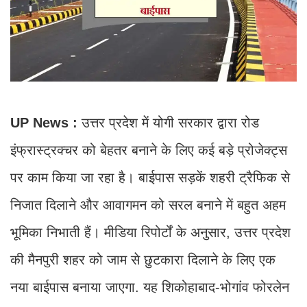
UP News :
उत्तर प्रदेश में योगी सरकार द्वारा रोड
इंफ्रास्ट्रक्चर को बेहतर बनाने के लिए कई बड़े प्रोजेक्ट्स
पर काम किया जा रहा है। बाईपास सड़कें शहरी ट्रैफिक से
निजात दिलाने और आवागमन को सरल बनाने में बहुत अहम
भूमिका निभाती हैं। मीडिया रिपोर्टों के अनुसार, उत्तर प्रदेश
की मैनपुरी शहर को जाम से छुटकारा दिलाने के लिए एक
नया बाईपास बनाया जाएगा. यह शिकोहाबाद-भोगांव फोरलेन