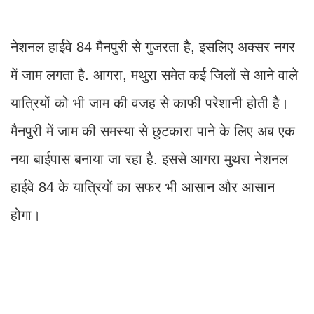
नेशनल हाईवे 84 मैनपुरी से गुजरता है, इसलिए अक्सर नगर
में जाम लगता है. आगरा, मथुरा समेत कई जिलों से आने वाले
यात्रियों को भी जाम की वजह से काफी परेशानी होती है।
मैनपुरी में जाम की समस्या से छुटकारा पाने के लिए अब एक
नया बाईपास बनाया जा रहा है. इससे आगरा मुथरा नेशनल
हाईवे 84 के यात्रियों का सफर भी आसान और आसान
होगा।