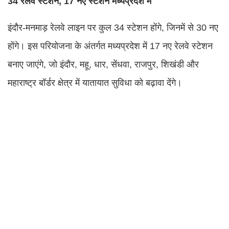
34 रेलवे स्टेशन, 17 नए स्टेशन मध्यप्रदेश में
इंदौर-मनमाड़ रेलवे लाइन पर कुल 34 स्टेशन होंगे, जिनमें से 30 नए
होंगे। इस परियोजना के अंतर्गत मध्यप्रदेश में 17 नए रेलवे स्टेशन
बनाए जाएंगे, जो इंदौर, महू, धार, सेंधवा, राजपुर, शिखंडी और
महाराष्ट्र बॉर्डर क्षेत्र में यातायात सुविधा को बढ़ावा देंगे।