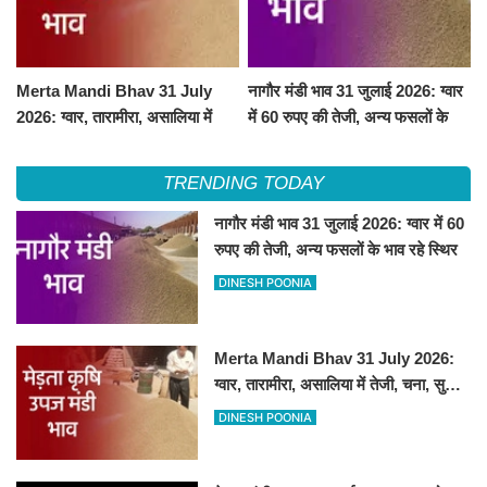
Merta Mandi Bhav 31 July
नागौर मंडी भाव 31 जुलाई 2026: ग्वार
2026: ग्वार, तारामीरा, असालिया में
में 60 रुपए की तेजी, अन्य फसलों के
तेजी, चना, सुवा, रायड़ा मंदे बिके
भाव रहे स्थिर
TRENDING TODAY
नागौर मंडी भाव 31 जुलाई 2026: ग्वार में 60
रुपए की तेजी, अन्य फसलों के भाव रहे स्थिर
DINESH POONIA
Merta Mandi Bhav 31 July 2026:
ग्वार, तारामीरा, असालिया में तेजी, चना, सुवा,
रायड़ा मंदे बिके
DINESH POONIA