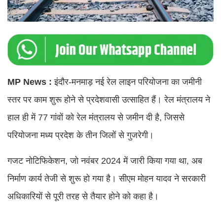
MP News :
इंदौर-मनमाड़ नई रेल लाइन परियोजना का जमीनी
स्तर पर काम शुरू होने से प्रदेशवासी उत्साहित हैं। रेल मंत्रालय ने
हाल ही में 77 गांवों को रेल मंत्रालय से जमीन दी है, जिससे
परियोजना मध्य प्रदेश के तीन जिलों से गुजरेगी।
गजट नोटिफिकेशन, जो नवंबर 2024 में जारी किया गया था, अब
निर्माण कार्य तेजी से शुरू हो गया है। सीएम मोहन यादव ने सरकारी
अधिकारियों से पूरी तरह से तैयार होने को कहा है।