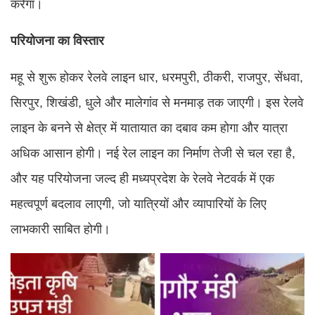
करेगा।
परियोजना का विस्तार
महू से शुरू होकर रेलवे लाइन धार, धरमपुरी, ठीकरी, राजपुर, सेंधवा,
सिरपुर, शिखंडी, धुले और मालेगांव से मनमाड़ तक जाएगी। इस रेलवे
लाइन के बनने से क्षेत्र में यातायात का दबाव कम होगा और यात्रा
अधिक आसान होगी। नई रेल लाइन का निर्माण तेजी से चल रहा है,
और यह परियोजना जल्द ही मध्यप्रदेश के रेलवे नेटवर्क में एक
महत्वपूर्ण बदलाव लाएगी, जो यात्रियों और व्यापारियों के लिए
लाभकारी साबित होगी।