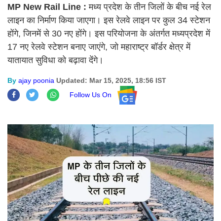
MP New Rail Line :
मध्य प्रदेश के तीन जिलों के बीच नई रेल
लाइन का निर्माण किया जाएगा। इस रेलवे लाइन पर कुल 34 स्टेशन
होंगे, जिनमें से 30 नए होंगे। इस परियोजना के अंतर्गत मध्यप्रदेश में
17 नए रेलवे स्टेशन बनाए जाएंगे, जो महाराष्ट्र बॉर्डर क्षेत्र में
यातायात सुविधा को बढ़ावा देंगे।
By
ajay poonia
Updated: Mar 15, 2025, 18:56 IST
Follow Us On