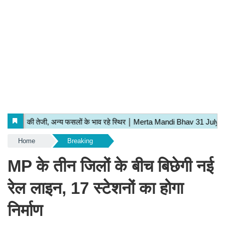
Home
Breaking
MP के तीन जिलों के बीच बिछेगी नई
रेल लाइन, 17 स्टेशनों का होगा
निर्माण