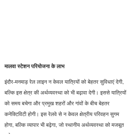
मालवा स्टेशन परियोजना के लाभ
इंदौर-मनमाड़ रेल लाइन न केवल यात्रियों को बेहतर सुविधाएं देगी,
बल्कि इस क्षेत्र की अर्थव्यवस्था को भी बढ़ावा देगी। इससे यात्रियों
को समय बचेगा और प्रमुख शहरों और गांवों के बीच बेहतर
कनेक्टिविटी होगी। इस रेलवे से न केवल क्षेत्रीय परिवहन सुगम
होगा, बल्कि व्यापार भी बढ़ेगा, जो स्थानीय अर्थव्यवस्था को मजबूत