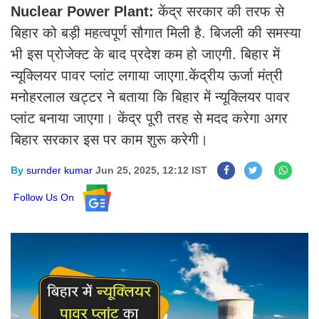
Nuclear Power Plant:
केंद्र सरकार की तरफ से
बिहार को बड़ी महत्वपूर्ण सौगात मिली है. बिजली की समस्या
भी इस प्रोजेक्ट के बाद प्रदेश कम हो जाएगी. बिहार में
न्यूक्लियर पावर प्लांट लगाया जाएगा.केंद्रीय ऊर्जा मंत्री
मनोहरलाल खट्टर ने बताया कि बिहार में न्यूक्लियर पावर
प्लांट बनाया जाएगा। केंद्र पूरी तरह से मदद करेगा अगर
बिहार सरकार इस पर काम शुरू करेगी।
By
surnder kumar
Jun 25, 2025, 12:12 IST
Follow Us On