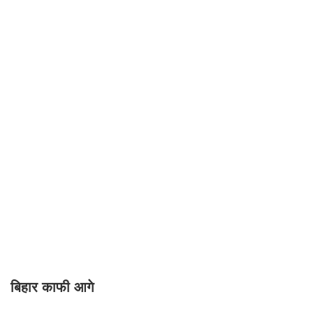
बिहार काफी आगे