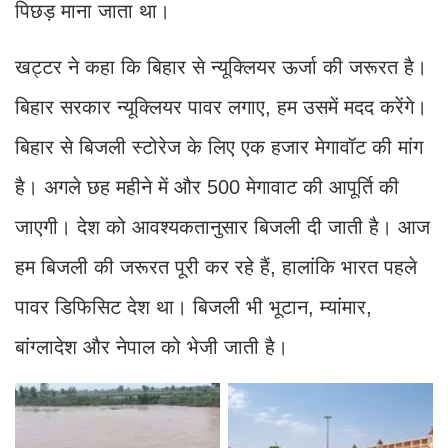
पिछड़ माना जाता था।
खट्टर ने कहा कि बिहार से न्यूक्लियर ऊर्जा की जरूरत है।
बिहार सरकार न्यूक्लियर पावर लगाए, हम उसमें मदद करेंगे।
बिहार से बिजली स्टोरेज के लिए एक हजार मेगावॉट की मांग
है। अगले छह महीने में और 500 मेगावाट की आपूर्ति की
जाएगी। देश को आवश्यकतानुसार बिजली दी जाती है। आज
हम बिजली की जरूरत पूरी कर रहे हैं, हालांकि भारत पहले
पावर डिफिसिट देश था। बिजली भी भूटान, म्यांमार,
बांग्लादेश और नेपाल को भेजी जाती है।