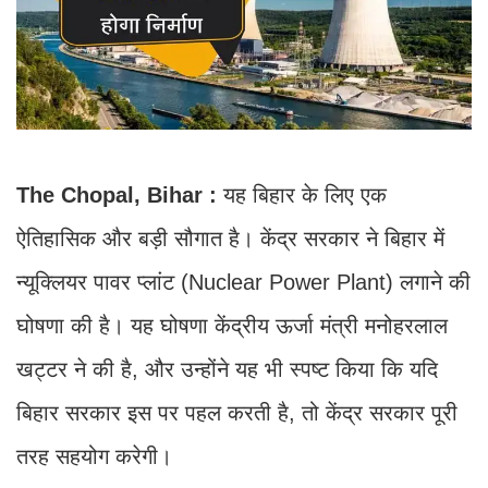
The Chopal, Bihar :
यह बिहार के लिए एक
ऐतिहासिक और बड़ी सौगात है। केंद्र सरकार ने बिहार में
न्यूक्लियर पावर प्लांट (Nuclear Power Plant) लगाने की
घोषणा की है। यह घोषणा केंद्रीय ऊर्जा मंत्री मनोहरलाल
खट्टर ने की है, और उन्होंने यह भी स्पष्ट किया कि यदि
बिहार सरकार इस पर पहल करती है, तो केंद्र सरकार पूरी
तरह सहयोग करेगी।