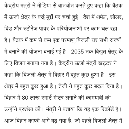
केंद्रीय मंत्री ने मीडिया से बातचीत करते हुए कहा कि बैठक
में ऊर्जा क्षेत्र के कई मुद्दों पर चर्चा हुई। देश में थर्मल, सोलर,
विंड और स्टोरेज पावर के परियोजनाओं पर काम चल रहा
है। बैठक में कम से कम एक परमाणु बिजली घर सभी राज्यों
में बनाने की योजना बनाई गई है। 2035 तक विद्युत क्षेत्र के
लिए विजन बनाया गया है। केंद्रीय ऊर्जा मंत्री खट्टर ने
कहा कि बिजली क्षेत्र में बिहार में बहुत कुछ हुआ है। इस
क्षेत्र में बहुत कुछ हुआ है। तेजी ने बहुत कुछ बदल दिया है।
बिहार में 80 लाख स्मार्ट मीटर लगाने की कामयाबी की
उन्होंने प्रशंसा की। मंत्री ने बताया कि यह एक रिकॉर्ड है।
आज बिहार काफी आगे बढ़ गया है, जो पहले बिजली क्षेत्र में