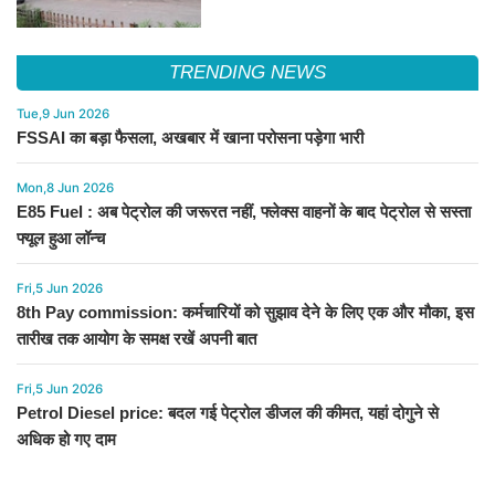
TRENDING NEWS
Tue,9 Jun 2026
FSSAI का बड़ा फैसला, अखबार में खाना परोसना पड़ेगा भारी
Mon,8 Jun 2026
E85 Fuel : अब पेट्रोल की जरूरत नहीं, फ्लेक्स वाहनों के बाद पेट्रोल से सस्ता
फ्यूल हुआ लॉन्च
Fri,5 Jun 2026
8th Pay commission: कर्मचारियों को सुझाव देने के लिए एक और मौका, इस
तारीख तक आयोग के समक्ष रखें अपनी बात
Fri,5 Jun 2026
Petrol Diesel price: बदल गई पेट्रोल डीजल की कीमत, यहां दोगुने से
अधिक हो गए दाम