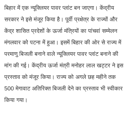
बिहार में एक न्यूक्लियर पावर प्लांट बन जाएगा। केंद्रीय
सरकार ने इसे मंजूर किया है। पूर्वी प्रक्षेत्र के राज्यों और
केंद्र शासित प्रदेशों के ऊर्जा मंत्रियों का पांचवां सम्मेलन
मंगलवार को पटना में हुआ। इसमें बिहार की ओर से राज्य में
परमाणु बिजली बनाने वाले न्यूक्लियर पावर प्लांट बनाने की
मांग की गई। केंद्रीय ऊर्जा मंत्री मनोहर लाल खट्टर ने इस
प्रस्ताव को मंजूर किया। राज्य को अगले छह महीने तक
500 मेगावाट अतिरिक्त बिजली देने का प्रस्ताव भी स्वीकार
किया गया।