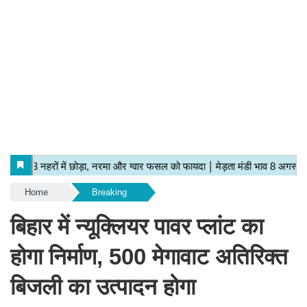
Home
Breaking
बिहार में न्यूक्लियर पावर प्लांट का
होगा निर्माण, 500 मेगावाट अतिरिक्त
बिजली का उत्पादन होगा