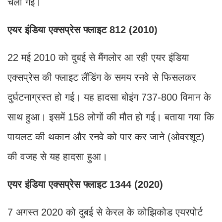
चली गई।
एयर इंडिया एक्सप्रेस फ्लाइट 812 (2010)
22 मई 2010 को दुबई से मैंगलोर आ रही एयर इंडिया
एक्सप्रेस की फ्लाइट लैंडिंग के समय रनवे से फिसलकर
दुर्घटनाग्रस्त हो गई। यह हादसा बोइंग 737-800 विमान के
साथ हुआ। इसमें 158 लोगों की मौत हो गई। बताया गया कि
पायलट की थकान और रनवे को पार कर जाने (ओवरशूट)
की वजह से यह हादसा हुआ।
एयर इंडिया एक्सप्रेस फ्लाइट 1344 (2020)
7 अगस्त 2020 को दुबई से केरल के कोझिकोड एयरपोर्ट