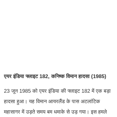
एयर इंडिया फ्लाइट 182, कनिष्क विमान हादसा (1985)
23 जून 1985 को एयर इंडिया की फ्लाइट 182 में एक बड़ा
हादसा हुआ। यह विमान आयरलैंड के पास अटलांटिक
महासागर में उड़ते समय बम धमाके से उड़ गया। इस हमले