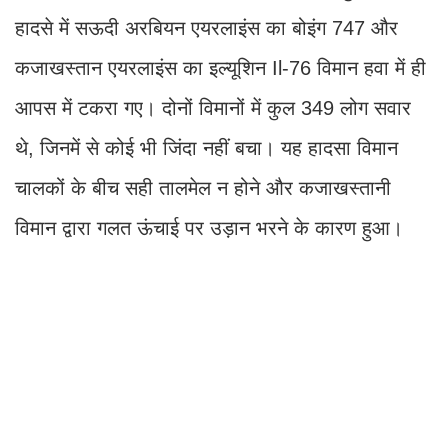
हादसे में सऊदी अरबियन एयरलाइंस का बोइंग 747 और
कजाखस्तान एयरलाइंस का इल्यूशिन Il-76 विमान हवा में ही
आपस में टकरा गए। दोनों विमानों में कुल 349 लोग सवार
थे, जिनमें से कोई भी जिंदा नहीं बचा। यह हादसा विमान
चालकों के बीच सही तालमेल न होने और कजाखस्तानी
विमान द्वारा गलत ऊंचाई पर उड़ान भरने के कारण हुआ।