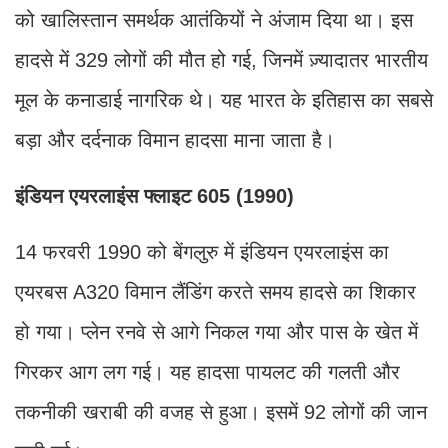
को खालिस्तान समर्थक आतंकियों ने अंजाम दिया था। इस
हादसे में 329 लोगों की मौत हो गई, जिनमें ज़्यादातर भारतीय
मूल के कनाडाई नागरिक थे। यह भारत के इतिहास का सबसे
बड़ा और दर्दनाक विमान हादसा माना जाता है।
इंडियन एयरलाइंस फ्लाइट 605 (1990)
14 फरवरी 1990 को बेंगलुरु में इंडियन एयरलाइंस का
एयरबस A320 विमान लैंडिंग करते समय हादसे का शिकार
हो गया। प्लेन रनवे से आगे निकल गया और पास के खेत में
गिरकर आग लग गई। यह हादसा पायलट की गलती और
तकनीकी खराबी की वजह से हुआ। इसमें 92 लोगों की जान