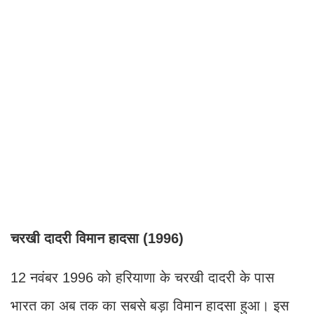
चरखी दादरी विमान हादसा (1996)
12 नवंबर 1996 को हरियाणा के चरखी दादरी के पास
भारत का अब तक का सबसे बड़ा विमान हादसा हुआ। इस