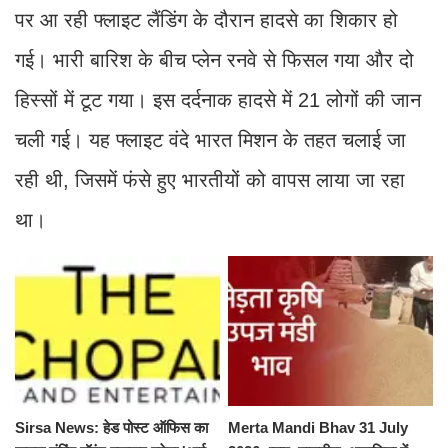
पर आ रही फ्लाइट लैंडिंग के दौरान हादसे का शिकार हो
गई। भारी बारिश के बीच प्लेन रनवे से फिसल गया और दो
हिस्सों में टूट गया। इस दर्दनाक हादसे में 21 लोगों की जान
चली गई। यह फ्लाइट वंदे भारत मिशन के तहत चलाई जा
रही थी, जिसमें फंसे हुए भारतीयों को वापस लाया जा रहा
था।
Sirsa News: हेड पोस्ट ऑफिस का
Merta Mandi Bhav 31 July