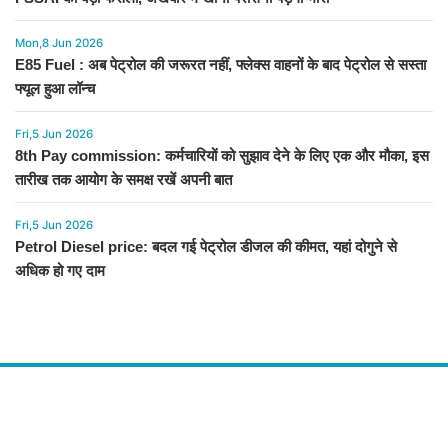
Mon,8 Jun 2026
E85 Fuel : अब पेट्रोल की जरूरत नहीं, फ्लेक्स वाहनों के बाद पेट्रोल से सस्ता
फ्यूल हुआ लॉन्च
Fri,5 Jun 2026
8th Pay commission: कर्मचारियों को सुझाव देने के लिए एक और मौका, इस
तारीख तक आयोग के समक्ष रखें अपनी बात
Fri,5 Jun 2026
Petrol Diesel price: बदल गई पेट्रोल डीजल की कीमत, यहां दोगुने से
अधिक हो गए दाम