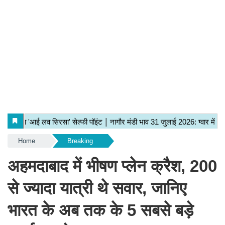
Home
Breaking
अहमदाबाद में भीषण प्लेन क्रैश, 200
से ज्यादा यात्री थे सवार, जानिए
भारत के अब तक के 5 सबसे बड़े