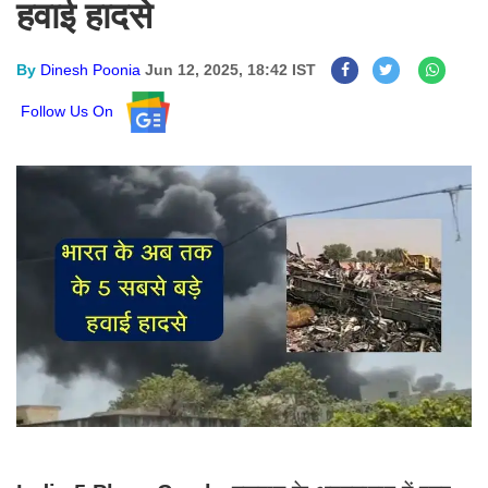
हवाई हादसे
By
Dinesh Poonia
Jun 12, 2025, 18:42 IST
Follow Us On