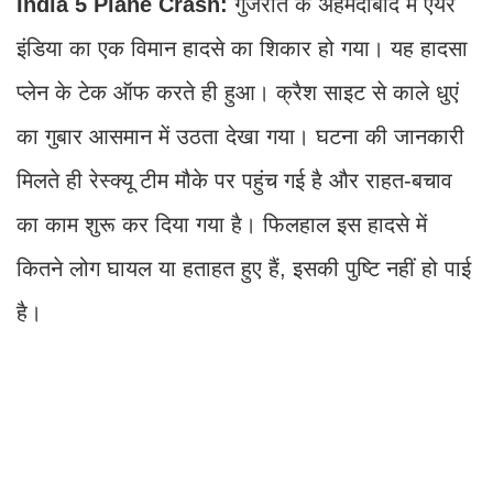
India 5 Plane Crash:
गुजरात के अहमदाबाद में एयर
इंडिया का एक विमान हादसे का शिकार हो गया। यह हादसा
प्लेन के टेक ऑफ करते ही हुआ। क्रैश साइट से काले धुएं
का गुबार आसमान में उठता देखा गया। घटना की जानकारी
मिलते ही रेस्क्यू टीम मौके पर पहुंच गई है और राहत-बचाव
का काम शुरू कर दिया गया है। फिलहाल इस हादसे में
कितने लोग घायल या हताहत हुए हैं, इसकी पुष्टि नहीं हो पाई
है।