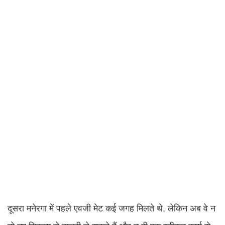
दूसरा मनेरगा में पहले एवजी मेट कई जगह मिलते थे, लेकिन अब वे न