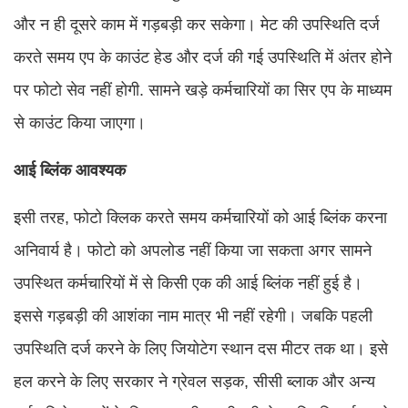
और न ही दूसरे काम में गड़बड़ी कर सकेगा। मेट की उपस्थिति दर्ज
करते समय एप के काउंट हेड और दर्ज की गई उपस्थिति में अंतर होने
पर फोटो सेव नहीं होगी. सामने खड़े कर्मचारियों का सिर एप के माध्यम
से काउंट किया जाएगा।
आई ब्लिंक आवश्यक
इसी तरह, फोटो क्लिक करते समय कर्मचारियों को आई ब्लिंक करना
अनिवार्य है। फोटो को अपलोड नहीं किया जा सकता अगर सामने
उपस्थित कर्मचारियों में से किसी एक की आई ब्लिंक नहीं हुई है।
इससे गड़बड़ी की आशंका नाम मात्र भी नहीं रहेगी। जबकि पहली
उपस्थिति दर्ज करने के लिए जियोटेग स्थान दस मीटर तक था। इसे
हल करने के लिए सरकार ने ग्रेवल सड़क, सीसी ब्लाक और अन्य