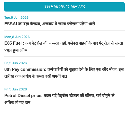
TRENDING NEWS
Tue,9 Jun 2026
FSSAI का बड़ा फैसला, अखबार में खाना परोसना पड़ेगा भारी
Mon,8 Jun 2026
E85 Fuel : अब पेट्रोल की जरूरत नहीं, फ्लेक्स वाहनों के बाद पेट्रोल से सस्ता
फ्यूल हुआ लॉन्च
Fri,5 Jun 2026
8th Pay commission: कर्मचारियों को सुझाव देने के लिए एक और मौका, इस
तारीख तक आयोग के समक्ष रखें अपनी बात
Fri,5 Jun 2026
Petrol Diesel price: बदल गई पेट्रोल डीजल की कीमत, यहां दोगुने से
अधिक हो गए दाम