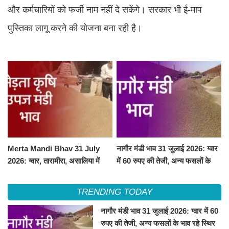
और कर्मचारियों को फर्जी नाम नहीं दे सकेंगे। सरकार भी ई-माप
पुस्तिका लागू करने की योजना बना रही है।
Merta Mandi Bhav 31 July
नागौर मंडी भाव 31 जुलाई 2026: ग्वार
2026: ग्वार, तारामीरा, असालिया में
में 60 रुपए की तेजी, अन्य फसलों के
तेजी, चना, सुवा, रायड़ा मंदे बिके
भाव रहे स्थिर
TRENDING TODAY
नागौर मंडी भाव 31 जुलाई 2026: ग्वार में 60
रुपए की तेजी, अन्य फसलों के भाव रहे स्थिर