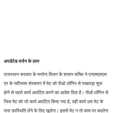
अपडेटेड वर्जन के लाभ
राजस्थान सरकार के मनरेगा विभाग के शासन सचिव ने एनएमएमएस
एप के नवीनतम संस्करण में मेट को पीओ लॉगिन से पखवाड़ा शुरू
होने से पहले कार्य आवंटित करने का आदेश दिया है। पीओ लॉगिन से
जिस मेट को जो कार्य आवंटित किया गया है, वही कार्य उस मेट के
पास उपस्थिति लेने के लिए खुलेगा। इससे मेट न तो काम पर बदलेगा