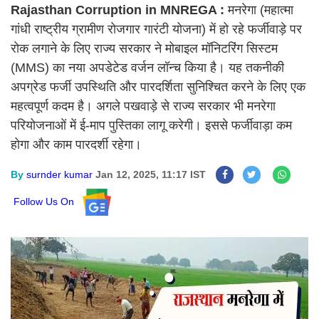
Rajasthan Corruption in MNREGA :
मनरेगा (महात्मा
गांधी राष्ट्रीय ग्रामीण रोजगार गारंटी योजना) में हो रहे फर्जीवाड़े पर
रोक लगाने के लिए राज्य सरकार ने मोबाइल मॉनिटरिंग सिस्टम
(MMS) का नया अपडेटेड वर्जन लॉन्च किया है। यह तकनीकी
अपग्रेड फर्जी उपस्थिति और पारदर्शिता सुनिश्चित करने के लिए एक
महत्वपूर्ण कदम है। अगले पखवाड़े से राज्य सरकार भी मनरेगा
परियोजनाओं में ई-माप पुस्तिका लागू करेगी। इससे फर्जीवाड़ा कम
होगा और काम पारदर्शी रहेगा।
By
surnder kumar
Jan 12, 2025, 11:17 IST
Follow Us On