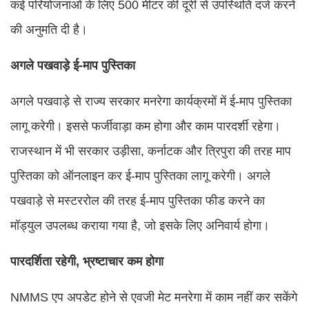
कई परियोजनाओं के लिए 500 मीटर की दूरी से उपस्थिति दर्ज करने
की अनुमति दी है।
अगले पखवाड़े ई-माप पुस्तिका
अगले पखवाड़े से राज्य सरकार मनरेगा कार्यक्रमों में ई-माप पुस्तिका
लागू करेगी। इससे फर्जीवाड़ा कम होगा और काम पारदर्शी रहेगा।
राजस्थान में भी सरकार उड़ीसा, कर्नाटक और त्रिपुरा की तरह माप
पुस्तिका को ऑनलाइन कर ई-माप पुस्तिका लागू करेगी। अगले
पखवाड़े से मस्टररोल की तरह ई-माप पुस्तिका फीड करने का
मॉड्युल उपलब्ध कराया गया है, जो इसके लिए अनिवार्य होगा।
पारदर्शिता रहेगी, भ्रष्टाचार कम होगा
NMMS एप अपडेट होने से एवजी मेट मनरेगा में काम नहीं कर सकेंगे