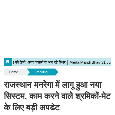
Home
Breaking
राजस्थान मनरेगा में लागू हुआ नया
सिस्टम, काम करने वाले श्रमिकों-मेट
के लिए बड़ी अपडेट