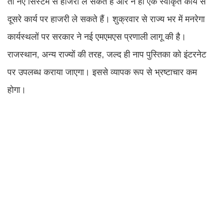
तो नए सिस्टम से हाजरी ले सकते हैं और न ही एक स्वीकृत कार्य से
दूसरे कार्य पर हाजरी ले सकते हैं। शुक्रवार से राज्य भर में मनरेगा
कार्यस्थलों पर सरकार ने नई एमएमएस प्रणाली लागू की है।
राजस्थान, अन्य राज्यों की तरह, जल्द ही नाप पुस्तिका को इंटरनेट
पर उपलब्ध कराया जाएगा। इससे व्यापक रूप से भ्रष्टाचार कम
होगा।