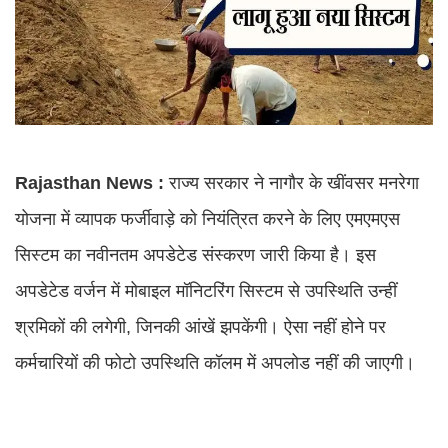
Rajasthan News :
राज्य सरकार ने नागौर के खींवसर मनरेगा
योजना में व्यापक फर्जीवाड़े को नियंत्रित करने के लिए एमएमएस
सिस्टम का नवीनतम अपडेटेड संस्करण जारी किया है। इस
अपडेटेड वर्जन में मोबाइल मॉनिटरिंग सिस्टम से उपस्थिति उन्हीं
श्रमिकों की लगेगी, जिनकी आंखें झपकेंगी। ऐसा नहीं होने पर
कर्मचारियों की फोटो उपस्थिति कॉलम में अपलोड नहीं की जाएगी।