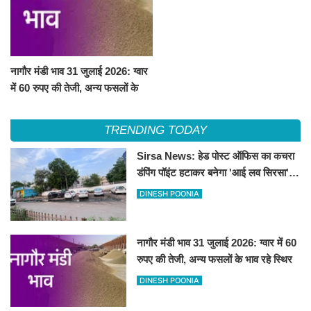
नागौर मंडी भाव 31 जुलाई 2026: ग्वार
में 60 रुपए की तेजी, अन्य फसलों के
भाव रहे स्थिर
TRENDING TODAY
Sirsa News: हेड पोस्ट ऑफिस का कचरा
डंपिंग पॉइंट हटाकर बनेगा 'आई लव सिरसा'
सेल्फी पॉइंट
DINESH POONIA
नागौर मंडी भाव 31 जुलाई 2026: ग्वार में 60
रुपए की तेजी, अन्य फसलों के भाव रहे स्थिर
DINESH POONIA