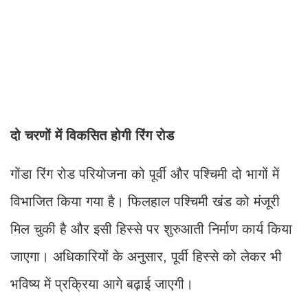
दो चरणों में विकसित होगी रिंग रोड
गोंडा रिंग रोड परियोजना को पूर्वी और पश्चिमी दो भागों में
विभाजित किया गया है। फिलहाल पश्चिमी खंड को मंजूरी
मिल चुकी है और इसी हिस्से पर शुरुआती निर्माण कार्य किया
जाएगा। अधिकारियों के अनुसार, पूर्वी हिस्से को लेकर भी
भविष्य में प्रक्रिया आगे बढ़ाई जाएगी।