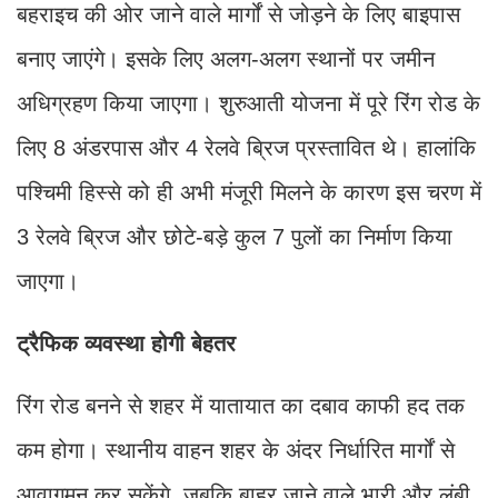
बहराइच की ओर जाने वाले मार्गों से जोड़ने के लिए बाइपास
बनाए जाएंगे। इसके लिए अलग-अलग स्थानों पर जमीन
अधिग्रहण किया जाएगा। शुरुआती योजना में पूरे रिंग रोड के
लिए 8 अंडरपास और 4 रेलवे ब्रिज प्रस्तावित थे। हालांकि
पश्चिमी हिस्से को ही अभी मंजूरी मिलने के कारण इस चरण में
3 रेलवे ब्रिज और छोटे-बड़े कुल 7 पुलों का निर्माण किया
जाएगा।
ट्रैफिक व्यवस्था होगी बेहतर
रिंग रोड बनने से शहर में यातायात का दबाव काफी हद तक
कम होगा। स्थानीय वाहन शहर के अंदर निर्धारित मार्गों से
आवागमन कर सकेंगे, जबकि बाहर जाने वाले भारी और लंबी