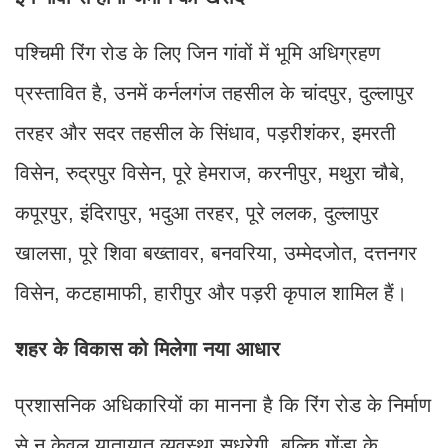
पश्चिमी रिंग रोड के लिए जिन गांवों में भूमि अधिग्रहण
प्रस्तावित है, उनमें कर्नलगंज तहसील के चांदपुर, दुल्लापुर
तरहर और सदर तहसील के सिंधाव, पड़रीशंकर, इमरती
विसेन, रुद्रपुर विसेन, पूरे हेमराज, करनीपुर, मथुरा चौबे,
कपूरपुर, इंदिरापुर, भदुआ तरहर, पूरे ललक, दुल्लापुर
खालसा, पूरे शिवा बख्तावर, बनवरिया, उम्मेदजोत, दत्तनगर
विसेन, कटहामाफी, हारीपुर और पड़री कृपाल शामिल हैं।
शहर के विकास को मिलेगा नया आधार
प्रशासनिक अधिकारियों का मानना है कि रिंग रोड के निर्माण
से न केवल यातायात व्यवस्था सुधरेगी, बल्कि गोंडा के