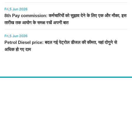
Fri,5 Jun 2026
8th Pay commission: कर्मचारियों को सुझाव देने के लिए एक और मौका, इस
तारीख तक आयोग के समक्ष रखें अपनी बात
Fri,5 Jun 2026
Petrol Diesel price: बदल गई पेट्रोल डीजल की कीमत, यहां दोगुने से
अधिक हो गए दाम
About Us