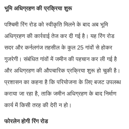
भूमि अधिग्रहण की प्रक्रिया शुरू
पश्चिमी रिंग रोड को स्वीकृति मिलने के बाद अब भूमि
अधिग्रहण की कार्रवाई तेज कर दी गई है। यह रिंग रोड
सदर और कर्नलगंज तहसील के कुल 25 गांवों से होकर
गुजरेगी। संबंधित गांवों में जमीन की पहचान कर ली गई है
और अधिग्रहण की औपचारिक प्रक्रिया शुरू हो चुकी है।
प्रशासन का कहना है कि परियोजना के लिए बजट उपलब्ध
कराया जा रहा है, ताकि जमीन अधिग्रहण के बाद निर्माण
कार्य में किसी तरह की देरी न हो।
फोरलेन होगी रिंग रोड