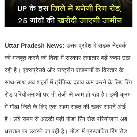
Uttar Pradesh News:
उत्तर प्रदेश में सड़क नेटवर्क
को मजबूत करने की दिशा में सरकार लगातार बड़े कदम उठा
रही है। एक्सप्रेसवे और राष्ट्रीय राजमार्गों के विस्तार के
साथ-साथ अब शहरों में ट्रैफिक दबाव कम करने के लिए रिंग
रोड परियोजनाओं पर भी तेजी से काम हो रहा है। इसी क्रम
में गोंडा जिले के लिए एक अहम राहत की खबर सामने आई
है। लंबे समय से अटकी पड़ी गोंडा रिंग रोड परियोजना अब
धरातल पर उतरने जा रही है। गोंडा में प्रस्तावित रिंग रोड