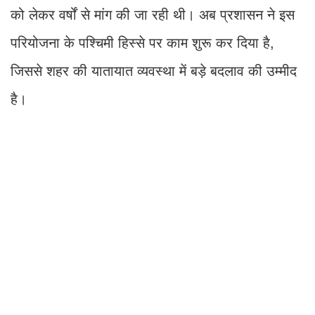
को लेकर वर्षों से मांग की जा रही थी। अब प्रशासन ने इस
परियोजना के पश्चिमी हिस्से पर काम शुरू कर दिया है,
जिससे शहर की यातायात व्यवस्था में बड़े बदलाव की उम्मीद
है।