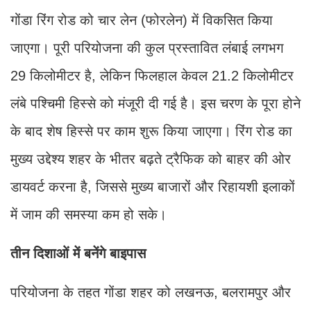
गोंडा रिंग रोड को चार लेन (फोरलेन) में विकसित किया
जाएगा। पूरी परियोजना की कुल प्रस्तावित लंबाई लगभग
29 किलोमीटर है, लेकिन फिलहाल केवल 21.2 किलोमीटर
लंबे पश्चिमी हिस्से को मंजूरी दी गई है। इस चरण के पूरा होने
के बाद शेष हिस्से पर काम शुरू किया जाएगा। रिंग रोड का
मुख्य उद्देश्य शहर के भीतर बढ़ते ट्रैफिक को बाहर की ओर
डायवर्ट करना है, जिससे मुख्य बाजारों और रिहायशी इलाकों
में जाम की समस्या कम हो सके।
तीन दिशाओं में बनेंगे बाइपास
परियोजना के तहत गोंडा शहर को लखनऊ, बलरामपुर और