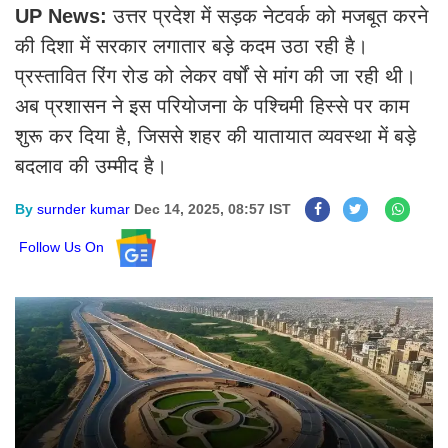
UP News:
उत्तर प्रदेश में सड़क नेटवर्क को मजबूत करने
की दिशा में सरकार लगातार बड़े कदम उठा रही है।
प्रस्तावित रिंग रोड को लेकर वर्षों से मांग की जा रही थी।
अब प्रशासन ने इस परियोजना के पश्चिमी हिस्से पर काम
शुरू कर दिया है, जिससे शहर की यातायात व्यवस्था में बड़े
बदलाव की उम्मीद है।
By
surnder kumar
Dec 14, 2025, 08:57 IST
Follow Us On