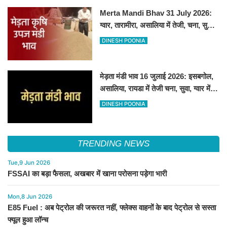
Merta Mandi Bhav 31 July 2026:
ग्वार, तारामीरा, असालिया में तेजी, चना, सुवा,
रायड़ा मंदे बिके
DINESH POONIA
मेड़ता मंडी भाव 16 जुलाई 2026: इसबगोल,
असालिया, रायडा में तेजी चना, सुवा, ग्वार में
आई गिरावट
DINESH POONIA
TRENDING NEWS
Tue,9 Jun 2026
FSSAI का बड़ा फैसला, अखबार में खाना परोसना पड़ेगा भारी
Mon,8 Jun 2026
E85 Fuel : अब पेट्रोल की जरूरत नहीं, फ्लेक्स वाहनों के बाद पेट्रोल से सस्ता
फ्यूल हुआ लॉन्च