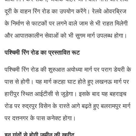
दूरी के वाहन रिंग रोड का उपयोग करेंगे। रेलवे ओवरब्रिज
के निर्माण से फाटकों पर लगने वाले जाम से भी राहत मिलेगी
और आपातकालीन सेवाओं को भी सुगम मार्ग उपलब्ध होगा।
पश्चिमी रिंग रोड का प्रस्तावित रूट
पश्चिमी रिंग रोड की शुरुआत अयोध्या मार्ग पर पराग डेयरी के
पास से होगी। यह मार्ग कटहा घाट होते हुए लखनऊ मार्ग पर
हारीपुर स्थित आईटीसी से जुड़ेगा। इसके बाद यह बहराइच
रोड पर रुद्रपुर विसेन के रास्ते आगे बढ़ते हुए बलरामपुर मार्ग
पर दत्तनगर के पास कनेक्ट होगा।
इन गांवों से होगी जमीन की खरीद