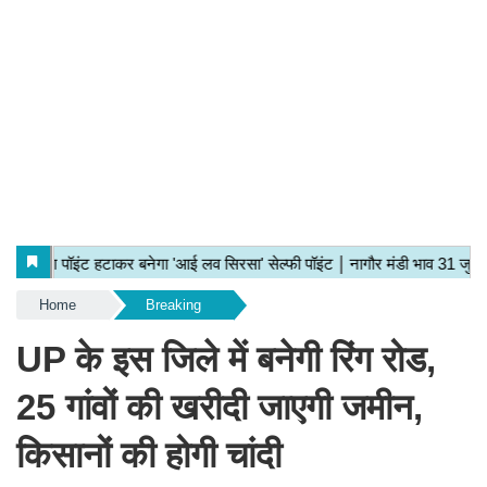
Home
Breaking
UP के इस जिले में बनेगी रिंग रोड,
25 गांवों की खरीदी जाएगी जमीन,
किसानों की होगी चांदी