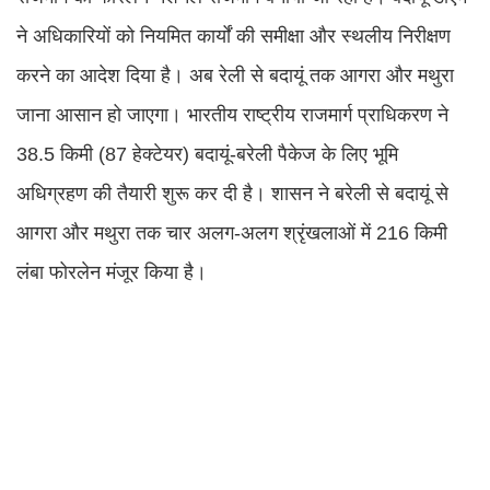
ने अधिकारियों को नियमित कार्यों की समीक्षा और स्थलीय निरीक्षण
करने का आदेश दिया है। अब रेली से बदायूं तक आगरा और मथुरा
जाना आसान हो जाएगा। भारतीय राष्ट्रीय राजमार्ग प्राधिकरण ने
38.5 किमी (87 हेक्टेयर) बदायूं-बरेली पैकेज के लिए भूमि
अधिग्रहण की तैयारी शुरू कर दी है। शासन ने बरेली से बदायूं से
आगरा और मथुरा तक चार अलग-अलग श्रृंखलाओं में 216 किमी
लंबा फोरलेन मंजूर किया है।