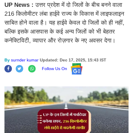
UP News :
उत्तर प्रदेश में दो जिलों के बीच बनने वाला
216 किलोमीटर लंबा हाईवे राज्य के विकास में लाइफलाइन
साबित होने वाला है। यह हाईवे केवल दो जिलों को ही नहीं,
बल्कि इसके आसपास के कई अन्य जिलों को भी बेहतर
कनेक्टिविटी, व्यापार और रोज़गार के नए अवसर देगा।
By
surnder kumar
Updated: Dec 17, 2025, 15:43 IST
Follow Us On