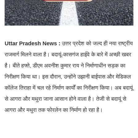
Uttar Pradesh News :
उत्तर प्रदेश को जल्द ही नया राष्ट्रीय
राजमार्ग मिलने वाला है। बदायूं-कासगंज हाईवे के बारे में अच्छी खबर
है। बीते हफ्ते, डीएम अवनीश कुमार राय ने निर्माणाधीन सड़क का
निरीक्षण किया था। इस दौरान, उन्होंने उझानी बाईपास और मेडिकल
कॉलेज तिराहा में चल रहे निर्माण कार्यों का निरीक्षण किया। अब बदायूं
से आगरा और मथुरा जाना आसान होने वाला है। तेजी से बदायूं से
आगरा और मथुरा तक फोरलेन का निर्माण हो रहा है।