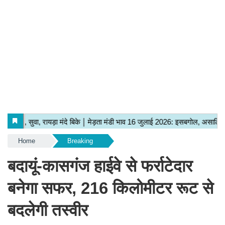
Home
Breaking
बदायूं-कासगंज हाईवे से फर्राटेदार
बनेगा सफर, 216 किलोमीटर रूट से
बदलेगी तस्वीर