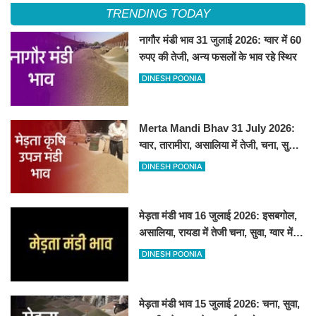
TRENDING TODAY
नागौर मंडी भाव 31 जुलाई 2026: ग्वार में 60
रुपए की तेजी, अन्य फसलों के भाव रहे स्थिर
DINESH POONIA
Merta Mandi Bhav 31 July 2026:
ग्वार, तारामीरा, असालिया में तेजी, चना, सुवा,
रायड़ा मंदे बिके
DINESH POONIA
मेड़ता मंडी भाव 16 जुलाई 2026: इसबगोल,
असालिया, रायडा में तेजी चना, सुवा, ग्वार में
आई गिरावट
DINESH POONIA
मेड़ता मंडी भाव 15 जुलाई 2026: चना, सुवा,