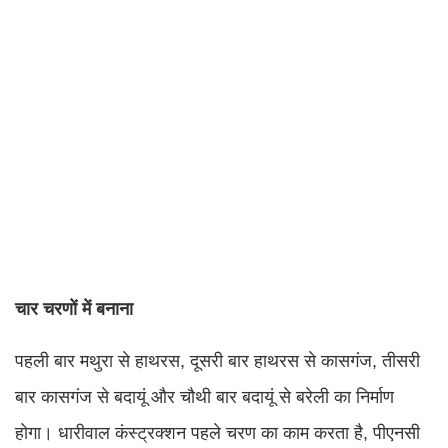
चार चरणों में बनाना
पहली बार मथुरा से हाथरस, दूसरी बार हाथरस से कासगंज, तीसरी
बार कासगंज से बदायूं और चौथी बार बदायूं से बरेली का निर्माण
होगा। धारीवाल कंस्ट्रक्शन पहले चरण का काम करता है, पीएनसी