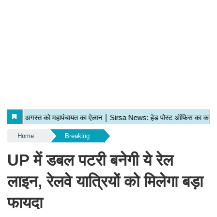
Home
Breaking
UP में डबल पटरी बनेगी ये रेल
लाइन, रेलवे यात्रियों को मिलेगा बड़ा
फायदा