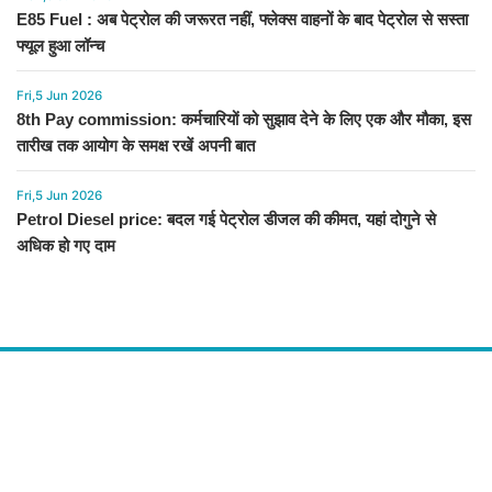
E85 Fuel : अब पेट्रोल की जरूरत नहीं, फ्लेक्स वाहनों के बाद पेट्रोल से सस्ता
फ्यूल हुआ लॉन्च
Fri,5 Jun 2026
8th Pay commission: कर्मचारियों को सुझाव देने के लिए एक और मौका, इस
तारीख तक आयोग के समक्ष रखें अपनी बात
Fri,5 Jun 2026
Petrol Diesel price: बदल गई पेट्रोल डीजल की कीमत, यहां दोगुने से
अधिक हो गए दाम