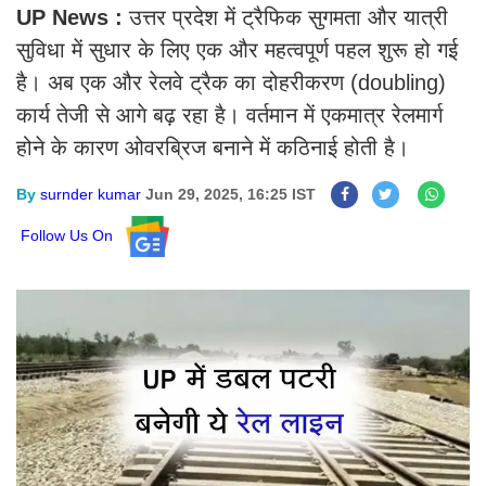
UP News :
उत्तर प्रदेश में ट्रैफिक सुगमता और यात्री
सुविधा में सुधार के लिए एक और महत्वपूर्ण पहल शुरू हो गई
है। अब एक और रेलवे ट्रैक का दोहरीकरण (doubling)
कार्य तेजी से आगे बढ़ रहा है। वर्तमान में एकमात्र रेलमार्ग
होने के कारण ओवरब्रिज बनाने में कठिनाई होती है।
By
surnder kumar
Jun 29, 2025, 16:25 IST
Follow Us On