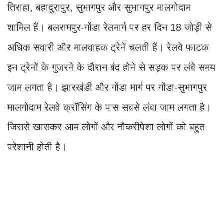
तिराहा, बहादुरापुर, सुभागपुर और सुभागपुर मालगोदाम
शामिल हैं। बलरामपुर-गोंडा रेलमार्ग पर हर दिन 18 जोड़ी से
अधिक सवारी और मालवाहक ट्रेनें चलती हैं। रेलवे फाटक
इन ट्रेनों के गुजरने के दौरान बंद होने से सड़क पर लंबे समय
जाम लगता है। झारखंडी और गोंडा मार्ग पर गोंडा-सुभागपुर
मालगोदाम रेलवे क्रॉसिंग के पास सबसे लंबा जाम लगता है।
जिससे खासकर आम लोगों और नौकरीपेशा लोगों को बहुत
परेशानी होती है।