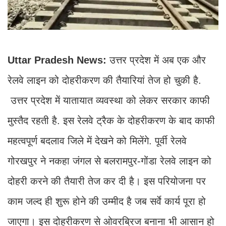
Uttar Pradesh News:
उत्तर प्रदेश में अब एक और
रेलवे लाइन को दोहरीकरण की तैयारियां तेज हो चुकी है.
उत्तर प्रदेश में यातायात व्यवस्था को लेकर सरकार काफी
मुस्तैद रहती है. इस रेलवे ट्रैक के दोहरीकरण के बाद काफी
महत्वपूर्ण बदलाव जिले में देखने को मिलेंगे. पूर्वी रेलवे
गोरखपुर ने नकहा जंगल से बलरामपुर-गोंडा रेलवे लाइन को
दोहरी करने की तैयारी तेज कर दी है। इस परियोजना पर
काम जल्द ही शुरू होने की उम्मीद है जब सर्वे कार्य पूरा हो
जाएगा। इस दोहरीकरण से ओवरब्रिज बनाना भी आसान हो