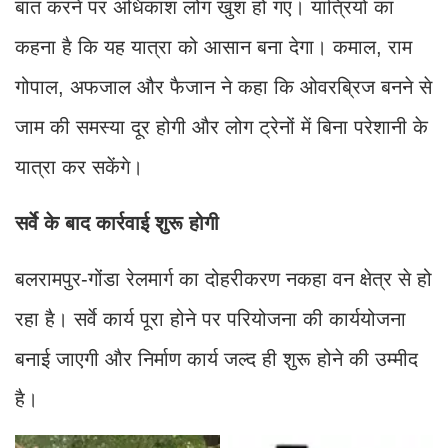
बात करने पर अधिकांश लोग खुश हो गए। यात्रियों का
कहना है कि यह यात्रा को आसान बना देगा। कमाल, राम
गोपाल, अफजाल और फैजान ने कहा कि ओवरब्रिज बनने से
जाम की समस्या दूर होगी और लोग ट्रेनों में बिना परेशानी के
यात्रा कर सकेंगे।
सर्वे के बाद कार्रवाई शुरू होगी
बलरामपुर-गोंडा रेलमार्ग का दोहरीकरण नकहा वन क्षेत्र से हो
रहा है। सर्वे कार्य पूरा होने पर परियोजना की कार्ययोजना
बनाई जाएगी और निर्माण कार्य जल्द ही शुरू होने की उम्मीद
है।