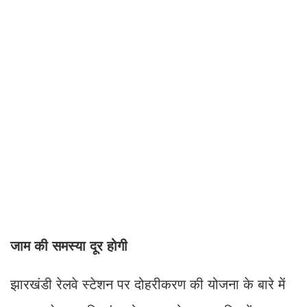
जाम की समस्या दूर होगी
झारखंडी रेलवे स्टेशन पर दोहरीकरण की योजना के बारे में