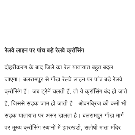
रेलवे लाइन पर पांच बड़े रेलवे क्रॉसिंग
दोहरीकरण के बाद जिले का रेल यातायात बहुत बदल
जाएगा। बलरामपुर से गोंडा रेलवे लाइन पर पांच बड़े रेलवे
क्रॉसिंग हैं। जब ट्रेनें चलती हैं, तो ये क्रॉसिंग बंद हो जाते
हैं, जिससे सड़क जाम हो जाती है। ओवरब्रिज की कमी भी
सड़क यातायात पर असर डालता है। बलरामपुर-गोंडा मार्ग
पर मुख्य क्रॉसिंग स्थानों में झारखंडी, संतोषी माता मंदिर