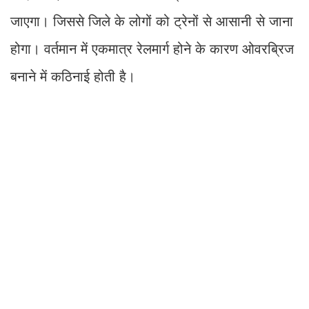
जाएगा। जिससे जिले के लोगों को ट्रेनों से आसानी से जाना
होगा। वर्तमान में एकमात्र रेलमार्ग होने के कारण ओवरब्रिज
बनाने में कठिनाई होती है।