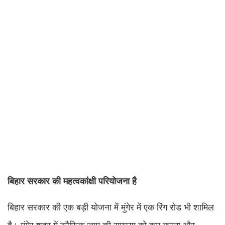
बिहार सरकार की महत्वकांक्षी परियोजना है
बिहार सरकार की एक बड़ी योजना में मुंगेर में एक रिंग रोड भी शामिल