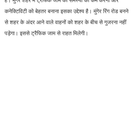
है। मुंगेर शहर में ट्रैफिक जाम की समस्या को कम करना और
कनेक्टिविटी को बेहतर बनाना इसका उद्देश्य है। मुंगेर रिंग रोड बनने
से शहर के अंदर आने वाले वाहनों को शहर के बीच से गुजरना नहीं
पड़ेगा। इससे ट्रैफिक जाम से राहत मिलेगी।