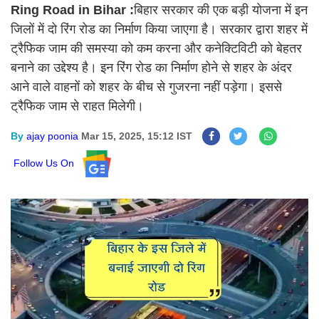
Ring Road in Bihar :
बिहार सरकार की एक बड़ी योजना में इन
जिलों में दो रिंग रोड का निर्माण किया जाएगा है। सरकार द्वारा शहर में
ट्रैफिक जाम की समस्या को कम करना और कनेक्टिविटी को बेहतर
बनाने का उद्देश्य है। इन रिंग रोड का निर्माण होने से शहर के अंदर
आने वाले वाहनों को शहर के बीच से गुजरना नहीं पड़ेगा। इससे
ट्रैफिक जाम से राहत मिलेगी।
By
ajay poonia
Mar 15, 2025, 15:12 IST
Follow Us On