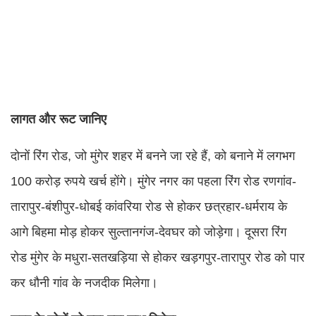
लागत और रूट जानिए
दोनों रिंग रोड, जो मुंगेर शहर में बनने जा रहे हैं, को बनाने में लगभग
100 करोड़ रुपये खर्च होंगे। मुंगेर नगर का पहला रिंग रोड रणगांव-
तारापुर-बंशीपुर-धोबई कांवरिया रोड से होकर छत्रहार-धर्मराय के
आगे बिहमा मोड़ होकर सुल्तानगंज-देवघर को जोड़ेगा। दूसरा रिंग
रोड मुंगेर के मधुरा-सतखड़िया से होकर खड़गपुर-तारापुर रोड को पार
कर धौनी गांव के नजदीक मिलेगा।