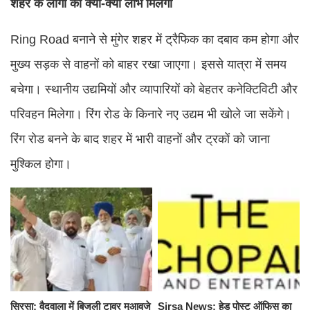
शहर के लोगों को क्या-क्या लाभ मिलेगा
Ring Road बनाने से मुंगेर शहर में ट्रैफिक का दबाव कम होगा और
मुख्य सड़क से वाहनों को बाहर रखा जाएगा। इससे यात्रा में समय
बचेगा। स्थानीय उद्यमियों और व्यापारियों को बेहतर कनेक्टिविटी और
परिवहन मिलेगा। रिंग रोड के किनारे नए उद्यम भी खोले जा सकेंगे।
रिंग रोड बनने के बाद शहर में भारी वाहनों और ट्रकों को जाना
मुश्किल होगा।
सिरसा: वैदवाला में बिजली टावर मुआवजे
Sirsa News: हेड पोस्ट ऑफिस का