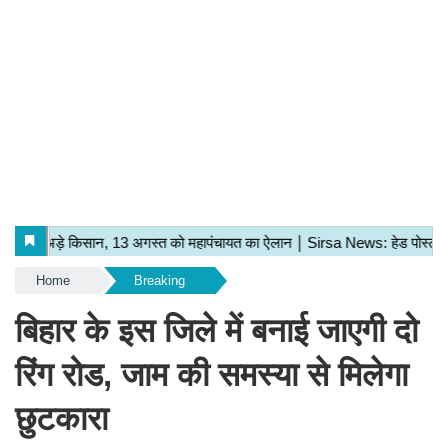
Home
Breaking
बिहार के इस जिले में बनाई जाएगी दो
रिंग रोड, जाम की समस्या से मिलेगा
छुटकारा