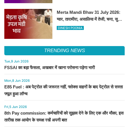
Merta Mandi Bhav 31 July 2026:
ग्वार, तारामीरा, असालिया में तेजी, चना, सुवा,
रायड़ा मंदे बिके
DINESH POONIA
TRENDING NEWS
Tue,9 Jun 2026
FSSAI का बड़ा फैसला, अखबार में खाना परोसना पड़ेगा भारी
Mon,8 Jun 2026
E85 Fuel : अब पेट्रोल की जरूरत नहीं, फ्लेक्स वाहनों के बाद पेट्रोल से सस्ता
फ्यूल हुआ लॉन्च
Fri,5 Jun 2026
8th Pay commission: कर्मचारियों को सुझाव देने के लिए एक और मौका, इस
तारीख तक आयोग के समक्ष रखें अपनी बात