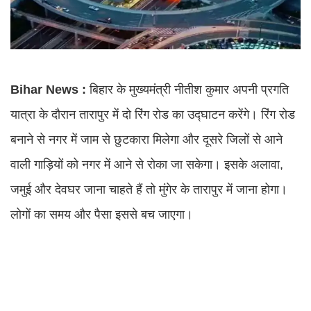
Bihar News :
बिहार के मुख्यमंत्री नीतीश कुमार अपनी प्रगति
यात्रा के दौरान तारापुर में दो रिंग रोड का उद्घाटन करेंगे। रिंग रोड
बनाने से नगर में जाम से छुटकारा मिलेगा और दूसरे जिलों से आने
वाली गाड़ियों को नगर में आने से रोका जा सकेगा। इसके अलावा,
जमुई और देवघर जाना चाहते हैं तो मुंगेर के तारापुर में जाना होगा।
लोगों का समय और पैसा इससे बच जाएगा।