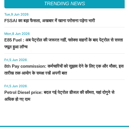
TRENDING NEWS
Tue,9 Jun 2026
FSSAI का बड़ा फैसला, अखबार में खाना परोसना पड़ेगा भारी
Mon,8 Jun 2026
E85 Fuel : अब पेट्रोल की जरूरत नहीं, फ्लेक्स वाहनों के बाद पेट्रोल से सस्ता
फ्यूल हुआ लॉन्च
Fri,5 Jun 2026
8th Pay commission: कर्मचारियों को सुझाव देने के लिए एक और मौका, इस
तारीख तक आयोग के समक्ष रखें अपनी बात
Fri,5 Jun 2026
Petrol Diesel price: बदल गई पेट्रोल डीजल की कीमत, यहां दोगुने से
अधिक हो गए दाम