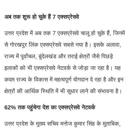
अब तक शुरू हो चुके हैं 7 एक्सप्रेसवे
उत्तर प्रदेश में अब तक 7 एक्सप्रेसवे चालू हो चुके हैं, जिनमें
से गोरखपुर लिंक एक्सप्रेसवे सबसे नया है। इसके अलावा,
राज्य में पूर्वांचल, बुंदेलखंड और तराई क्षेत्रों जैसे पिछड़े
इलाकों को भी एक्सप्रेसवे नेटवर्क से जोड़ा जा रहा है। यह
कदम राज्य के विकास में महत्वपूर्ण योगदान दे रहा है और इन
क्षेत्रों की आर्थिक स्थिति में भी सुधार लाने की संभावना है।
62% तक पहुंचेगा देश का एक्सप्रेसवे नेटवर्क
उत्तर प्रदेश के मुख्य सचिव मनोज कुमार सिंह के मुताबिक,