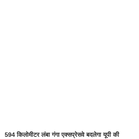
594 किलोमीटर लंबा गंगा एक्सप्रेसवे बदलेगा यूपी की