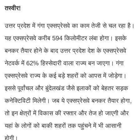
तस्वीर!
उत्तर प्रदेश में गंगा एक्सप्रेसवे का काम तेजी से चल रहा है।
यह एक्सप्रेसवे करीब 594 किलोमीटर लंबा होगा। इसके
बनकर तैयार होने के बाद उत्तर प्रदेश देश के एक्सप्रेसवे
नेटवर्क में 62% हिस्सेदारी वाला राज्य बन जाएगा। गंगा
एक्सप्रेसवे राज्य के कई बड़े शहरों को आपस में जोड़ेगा।
इससे पूर्वांचल और बुंदेलखंड जैसे इलाकों को बेहतर सड़क
कनेक्टिविटी मिलेगी। जब ये एक्सप्रेसवे बनकर तैयार होगा,
तो इन क्षेत्रों में विकास की रफ्तार और तेज हो जाएगी और
यहां के लोगों को बाकी शहरों तक पहुंचने में भी आसानी
होगी।