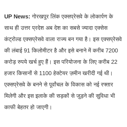
UP News:
गोरखपुर लिंक एक्सप्रेसवे के लोकार्पण के
साथ ही उत्तर प्रदेश अब देश का सबसे ज्यादा एक्सेस
कंट्रोल्ड एक्सप्रेसवे वाला राज्य बन गया है। इस एक्सप्रेसवे
की लंबाई 91 किलोमीटर है और इसे बनाने में करीब 7200
करोड़ रुपये खर्च हुए हैं। इस परियोजना के लिए करीब 22
हजार किसानों से 1100 हेक्टेयर ज़मीन खरीदी गई थी।
एक्सप्रेसवे के बनने से पूर्वांचल के विकास को नई रफ्तार
मिलेगी और इस इलाके की सड़कों से जुड़ने की सुविधा भी
काफी बेहतर हो जाएगी।