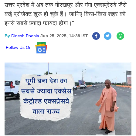
उत्तर प्रदेश में अब तक गोरखपुर और गंगा एक्सप्रेसवे जैसे
कई प्रोजेक्ट शुरू हो चुके हैं। जानिए किस-किस शहर को
इनसे सबसे ज़्यादा फायदा होगा।"
By
Dinesh Poonia
Jun 25, 2025, 14:38 IST
Follow Us On