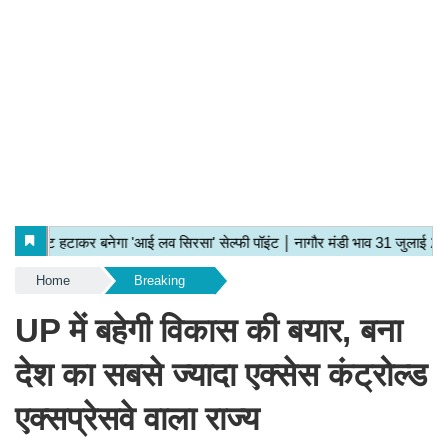
Home
Breaking
UP में बहेगी विकास की बयार, बना
देश का सबसे ज्यादा एक्सेस कंट्रोल्ड
एक्सप्रेसवे वाला राज्य