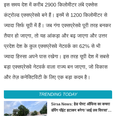
इस समय देश में करीब 2900 किलोमीटर लंबे एक्सेस
कंट्रोल्ड एक्सप्रेसवे बने हैं। इनमें से 1200 किलोमीटर से
ज्यादा सिर्फ यूपी में हैं। जब गंगा एक्सप्रेसवे पूरी तरह बनकर
तैयार हो जाएगा, तो यह आंकड़ा और बढ़ जाएगा और उत्तर
प्रदेश देश के कुल एक्सप्रेसवे नेटवर्क का 62% से भी
ज्यादा हिस्सा अपने पास रखेगा। इस तरह यूपी देश में सबसे
बड़ा एक्सप्रेसवे नेटवर्क वाला राज्य बन जाएगा, जो विकास
और तेज़ कनेक्टिविटी के लिए एक बड़ा कदम है।
TRENDING TODAY
Sirsa News: हेड पोस्ट ऑफिस का कचरा
डंपिंग पॉइंट हटाकर बनेगा 'आई लव सिरसा'