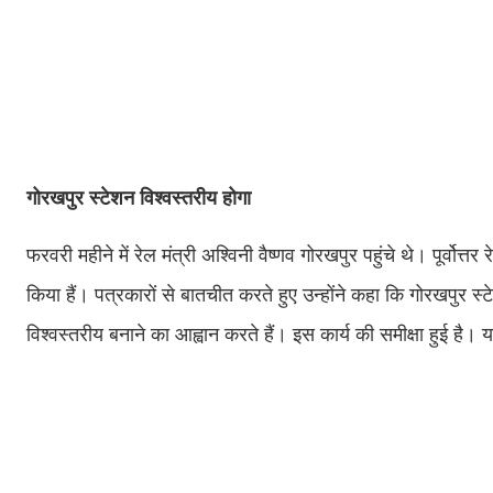
गोरखपुर स्टेशन विश्वस्तरीय होगा
फरवरी महीने में रेल मंत्री अश्विनी वैष्णव गोरखपुर पहुंचे थे। पूर्वोत्त
किया हैं। पत्रकारों से बातचीत करते हुए उन्होंने कहा कि गोरखपुर स्
विश्वस्तरीय बनाने का आह्वान करते हैं। इस कार्य की समीक्षा हुई है। 