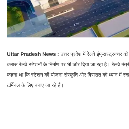
Uttar Pradesh News :
उत्तर प्रदेश में रेलवे इंफ्रास्ट्रक्
क्लास रेलवे स्टेशनों के निर्माण पर भी जोर दिया जा रहा है। रेलवे मंत
कहना था कि स्टेशन की योजना संस्कृति और विरासत को ध्यान में रख
टर्मिनल के लिए बनाए जा रहे हैं।