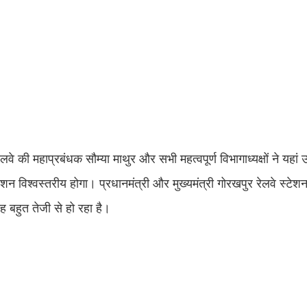
र रेलवे की महाप्रबंधक सौम्या माथुर और सभी महत्वपूर्ण विभागाध्यक्षों ने यहा
टेशन विश्वस्तरीय होगा। प्रधानमंत्री और मुख्यमंत्री गोरखपुर रेलवे स्टेश
यह बहुत तेजी से हो रहा है।