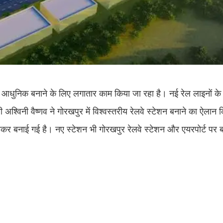
चर को आधुनिक बनाने के लिए लगातार काम किया जा रहा है। नई रेल लाइनों के 
्री अश्विनी वैष्णव ने गोरखपुर में विश्वस्तरीय रेलवे स्टेशन बनाने का ऐला
कर बनाई गई है। नए स्टेशन भी गोरखपुर रेलवे स्टेशन और एयरपोर्ट पर 