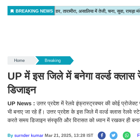
Home
Breaking
UP में इस जिले में बनेगा वर्ल्ड क्ला
डिजाइन
UP News :
उत्तर प्रदेश में रेलवे इंफ्रास्ट्रक्चर की कोई प्रोजे
भी बनाए जा रहे हैं। उत्तर प्रदेश के इस जिले में वर्ल्ड क्लास रेलवे
करते समय डिजाइन संस्कृति और विरासत को ध्यान में रखकर ही बन
By
surnder kumar
Mar 21, 2025, 13:28 IST
F