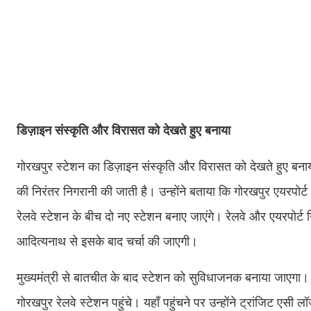
डिज़ाइन संस्कृति और विरासत को देखते हुए बनाया
गोरखपुर स्टेशन का डिज़ाइन संस्कृति और विरासत को देखते हुए बना
की निरंतर निगरानी की जाती है। उन्होंने बताया कि गोरखपुर एयरपोर्
रेलवे स्टेशन के बीच दो नए स्टेशन बनाए जाएंगे। रेलवे और एयरपोर
आदित्यनाथ से इसके बाद चर्चा की जाएगी।
मुख्यमंत्री से बातचीत के बाद स्टेशन को सुविधाजनक बनाया जाएगा। फरव
गोरखपुर रेलवे स्टेशन पहुंचे। यहाँ पहुंचने पर उन्होंने ट्रांजिट एसी लॉ