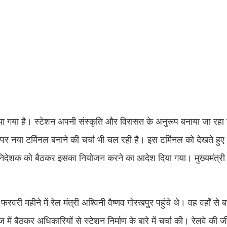
या गया है। स्टेशन अपनी संस्कृति और विरासत के अनुरूप बनाया जा रहा 
ट पर नया टर्मिनल बनाने की चर्चा भी चल रही है। इस टर्मिनल को देखते ह
्ट निदेशक को बैठकर इसका नियोजन करने का आदेश दिया गया। मुख्यमंत्री
री महीने में रेल मंत्री अश्विनी वैष्णव गोरखपुर पहुंचे थे। वह वहाँ से 
ज में बैठकर अधिकारियों से स्टेशन निर्माण के बारे में चर्चा की। रेलवे की जी