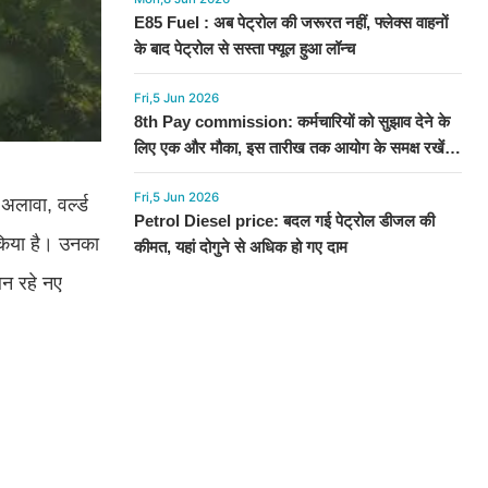
E85 Fuel : अब पेट्रोल की जरूरत नहीं, फ्लेक्स वाहनों
के बाद पेट्रोल से सस्ता फ्यूल हुआ लॉन्च
Fri,5 Jun 2026
8th Pay commission: कर्मचारियों को सुझाव देने के
लिए एक और मौका, इस तारीख तक आयोग के समक्ष रखें
अपनी बात
Fri,5 Jun 2026
अलावा, वर्ल्ड
Petrol Diesel price: बदल गई पेट्रोल डीजल की
न किया है। उनका
कीमत, यहां दोगुने से अधिक हो गए दाम
बन रहे नए