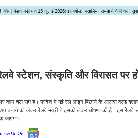
स रेलवे स्टेशन, संस्कृति और विरासत पर ह
क्ट पर काम चल रहा है। प्रदेश में नई रेल लाइन बिछाने के अलावा वर्ल्ड क्ला
 स्टेशन बनाने को लेकर रेलवे मंत्री ने इसको लेकर घोषणा की है। इस रेलवे 
ाया जाएगा।
ollow Us On