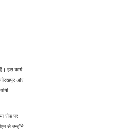
है। इस कार्य
ुए गोरखपुर और
 योगी
बया रोड पर
एम से उन्होंने