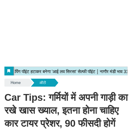
Home
ऑटो
Car Tips: गर्मियों में अपनी गाड़ी का
रखे खास ख्याल, इतना होना चाहिए
कार टायर प्रेशर, 90 फीसदी होगें