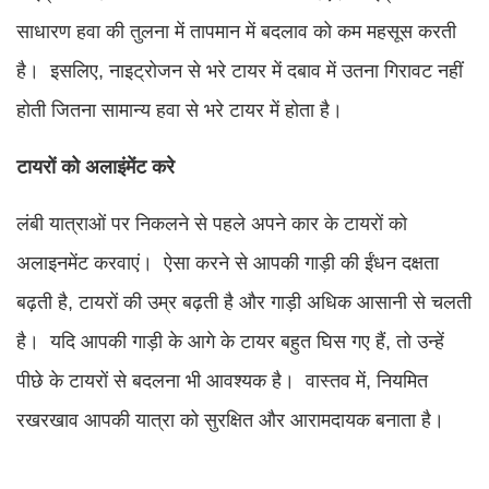
साधारण हवा की तुलना में तापमान में बदलाव को कम महसूस करती
है। इसलिए, नाइट्रोजन से भरे टायर में दबाव में उतना गिरावट नहीं
होती जितना सामान्य हवा से भरे टायर में होता है।
टायरों को अलाइंमेंट करे
लंबी यात्राओं पर निकलने से पहले अपने कार के टायरों को
अलाइनमेंट करवाएं। ऐसा करने से आपकी गाड़ी की ईंधन दक्षता
बढ़ती है, टायरों की उम्र बढ़ती है और गाड़ी अधिक आसानी से चलती
है। यदि आपकी गाड़ी के आगे के टायर बहुत घिस गए हैं, तो उन्हें
पीछे के टायरों से बदलना भी आवश्यक है। वास्तव में, नियमित
रखरखाव आपकी यात्रा को सुरक्षित और आरामदायक बनाता है।