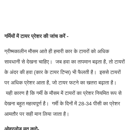
गर्मियों में टायर प्रेशर की जांच करें -
ग्रीष्मकालीन मौसम आते ही हमारी कार के टायरों को अधिक
सावधानी से देखना चाहिए। जब हवा का तापमान बढ़ता है, तो टायरों
के अंदर की हवा (कार के टायर टिप्स) भी फैलती है। इससे टायरों
पर अधिक प्रेशर आता है, जो टायर फटने का खतरा बढ़ाता है।
यही कारण है कि गर्मी के मौसम में टायरों का प्रेशर नियमित रूप से
देखना बहुत महत्वपूर्ण है। गर्मी के दिनों में 28-34 पीसी का प्रेशर
आमतौर पर सही मान लिया जाता है।
ओवरलोड मत करो-