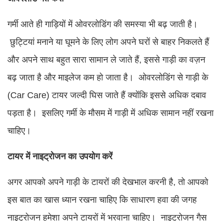
गर्मी आते ही गाड़ियों में ओवरलोडिंग की समस्या भी बढ़ जाती है।
छुट्टियां मनाने या घूमने के लिए लोग अपने घरों से बाहर निकलते हैं
और अपने साथ बहुत सारा सामान ले जाते हैं, इससे गाड़ी का वज़न
बढ़ जाता है और माइलेज कम हो जाता है। ओवरलोडिंग से गाड़ी के
(Car Care) टायर जल्दी घिस जाते हैं क्योंकि इससे अधिक दबाव
पड़ता है। इसलिए गर्मी के मौसम में गाड़ी में अधिक सामान नहीं रखना
चाहिए।
टायर में नाइट्रोजन का उपयोग करें
अगर आपको अपने गाड़ी के टायरों की देखभाल करनी है, तो आपको
इस बात का खास ध्यान रखना चाहिए कि साधारण हवा की जगह
नाइट्रोजन हमेशा अपने टायरों में भरवाना चाहिए। नाइट्रोजन गैस