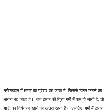
ग्रीष्मकाल में टायर का प्रेशर बढ़ जाता है, जिससे टायर फटने का
खतरा बढ़ जाता है। जब टायर की ग्रिप गर्मी में कम हो जाती है, तो
गाड़ी का नियंत्रण खोने का खतरा रहता है। इसलिए, गर्मी में टायर