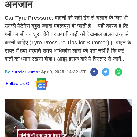
अनजान
Car Tyre Pressure:
वाहनों को सही ढंग से चलाने के लिए भी
उनकी मेंटेनेंस बहुत ज्यादा महत्वपूर्ण हो जाती है। यही कारण है कि
गर्मी का सीजन शुरू होने पर अपनी गाड़ी की देखभाल अलग तरह से
करनी चाहिए (Tyre Pressure Tips for Summer)। वाहन के
टायर में हवा भरवाते समय अधिकांश लोगों को पता नहीं है कि कई
बातों का ध्यान रखना होगा। आइए इसके बारे में विस्तार से जानें..
By
surnder kumar
Apr 9, 2025, 14:32 IST
Follow Us On