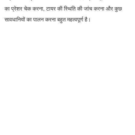
का प्रेशर चेक करना, टायर की स्थिति की जांच करना और कुछ
सावधानियों का पालन करना बहुत महत्वपूर्ण है।