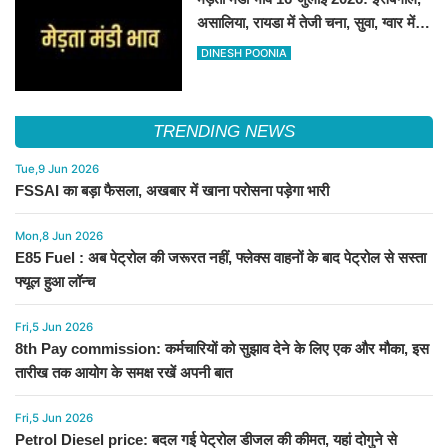
असालिया, रायडा में तेजी चना, सुवा, ग्वार में
आई गिरावट
DINESH POONIA
TRENDING NEWS
Tue,9 Jun 2026
FSSAI का बड़ा फैसला, अखबार में खाना परोसना पड़ेगा भारी
Mon,8 Jun 2026
E85 Fuel : अब पेट्रोल की जरूरत नहीं, फ्लेक्स वाहनों के बाद पेट्रोल से सस्ता
फ्यूल हुआ लॉन्च
Fri,5 Jun 2026
8th Pay commission: कर्मचारियों को सुझाव देने के लिए एक और मौका, इस
तारीख तक आयोग के समक्ष रखें अपनी बात
Fri,5 Jun 2026
Petrol Diesel price: बदल गई पेट्रोल डीजल की कीमत, यहां दोगुने से