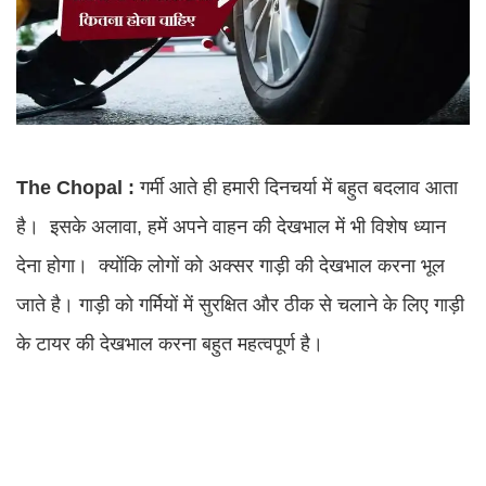
The Chopal :
गर्मी आते ही हमारी दिनचर्या में बहुत बदलाव आता
है। इसके अलावा, हमें अपने वाहन की देखभाल में भी विशेष ध्यान
देना होगा। क्योंकि लोगों को अक्सर गाड़ी की देखभाल करना भूल
जाते है। गाड़ी को गर्मियों में सुरक्षित और ठीक से चलाने के लिए गाड़ी
के टायर की देखभाल करना बहुत महत्वपूर्ण है।