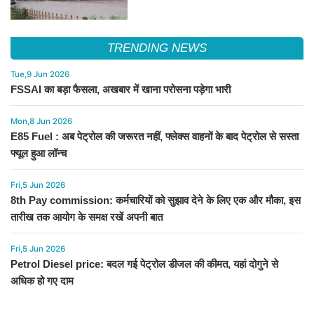
TRENDING NEWS
Tue,9 Jun 2026
FSSAI का बड़ा फैसला, अखबार में खाना परोसना पड़ेगा भारी
Mon,8 Jun 2026
E85 Fuel : अब पेट्रोल की जरूरत नहीं, फ्लेक्स वाहनों के बाद पेट्रोल से सस्ता
फ्यूल हुआ लॉन्च
Fri,5 Jun 2026
8th Pay commission: कर्मचारियों को सुझाव देने के लिए एक और मौका, इस
तारीख तक आयोग के समक्ष रखें अपनी बात
Fri,5 Jun 2026
Petrol Diesel price: बदल गई पेट्रोल डीजल की कीमत, यहां दोगुने से
अधिक हो गए दाम