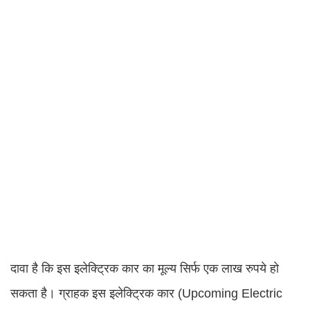
दावा है कि इस इलेक्ट्रिक कार का मूल्य सिर्फ एक लाख रुपये हो
सकता है। ग्राहक इस इलेक्ट्रिक कार (Upcoming Electric