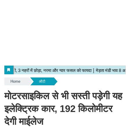
Home
ऑटो
मोटरसाइकिल से भी सस्ती पड़ेगी यह
इलेक्ट्रिक कार, 192 किलोमीटर
देगी माईलेज