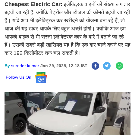
Cheapest Electric Car:
इलेक्ट्रिक वाहनों की संख्या लगातार
बढ़ती जा रही है, क्योंकि पेट्रोल और डीजल की कीमतें बढ़ती जा रही
हैं। यदि आप भी इलेक्ट्रिक कर खरीदने की योजना बना रहे हैं, तो
आज की यह खबर आपके लिए बहुत अच्छी होगी। क्योंकि आज हम
आपको बाइक से भी सस्ता इलेक्ट्रिक कार के बारे में बताने जा रहे
हैं। उसकी सबसे बड़ी खासियत यह है कि एक बार चार्ज करने पर यह
कार 192 किलोमीटर तक चल सकती है।
By
surnder kumar
Jan 29, 2025, 12:18 IST
Follow Us On