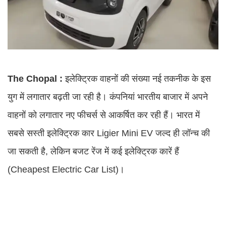
The Chopal :
इलेक्ट्रिक वाहनों की संख्या नई तकनीक के इस
युग में लगातार बढ़ती जा रही है। कंपनियां भारतीय बाजार में अपने
वाहनों को लगातार नए फीचर्स से आकर्षित कर रही हैं। भारत में
सबसे सस्ती इलेक्ट्रिक कार Ligier Mini EV जल्द ही लॉन्च की
जा सकती है, लेकिन बजट रेंज में कई इलेक्ट्रिक कारें हैं
(Cheapest Electric Car List)।