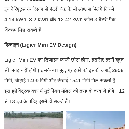
इन वेरिएंट्स के हिसाब से बैटरी पैक के भी ऑप्शंस मिलेंगे जिनमें
4.14 kWh, 8.2 kWh और 12.42 kWh समेत 3 बैटरी पैक
विकल्प मिल सकते हैं।
डिजाइन (Ligier Mini EV Design)
Ligier Mini EV का डिजाइन काफी छोटा होगा, इसलिए इसमें बहुत
सी जगह नहीं होगी। इसके बावजूद, ग्राहकों को इसकी लंबाई 2958
मिमी, चौड़ाई 1499 मिमी और ऊंचाई 1541 मिमी मिल सकती हैं।
इस इलेक्ट्रिक कार में यूरोपियन मॉडल की तरह दो दरवाजे होंगे। 12
से 13 इंच के पहिए इसमें हो सकते हैं।