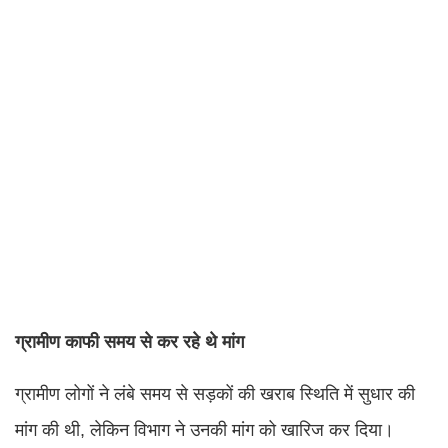
ग्रामीण काफी समय से कर रहे थे मांग
ग्रामीण लोगों ने लंबे समय से सड़कों की खराब स्थिति में सुधार की
मांग की थी, लेकिन विभाग ने उनकी मांग को खारिज कर दिया।