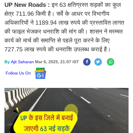
UP New Roads :
इन 63 क्षतिग्रस्त सड़कों का कुल
क्षेत्र 711.96 किमी है। सर्वे के आधर पर विभागीय
अधिकारियों ने 1189.94 लाख रुपये की प्रस्तावित लागत
की फाइल भेजकर धनराशि की मांग की। शासन ने मरम्मत
कार्य को मार्च की समाप्ति से पहले पूरा करने के लिए
727.75 लाख रुपये की धनराशि उपलब्ध कराई है।
By
Ajit Saharan
Mar 6, 2025, 21:07 IST
Follow Us On