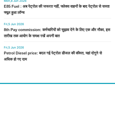
Mon,8 Jun 2026
E85 Fuel : अब पेट्रोल की जरूरत नहीं, फ्लेक्स वाहनों के बाद पेट्रोल से सस्ता
फ्यूल हुआ लॉन्च
Fri,5 Jun 2026
8th Pay commission: कर्मचारियों को सुझाव देने के लिए एक और मौका, इस
तारीख तक आयोग के समक्ष रखें अपनी बात
Fri,5 Jun 2026
Petrol Diesel price: बदल गई पेट्रोल डीजल की कीमत, यहां दोगुने से
अधिक हो गए दाम