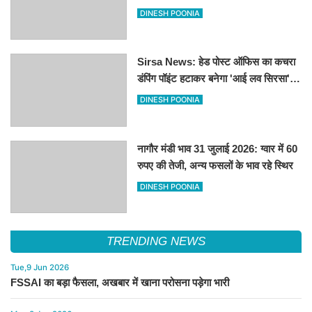
का ऐलान
DINESH POONIA
Sirsa News: हेड पोस्ट ऑफिस का कचरा
डंपिंग पॉइंट हटाकर बनेगा 'आई लव सिरसा'
सेल्फी पॉइंट
DINESH POONIA
नागौर मंडी भाव 31 जुलाई 2026: ग्वार में 60
रुपए की तेजी, अन्य फसलों के भाव रहे स्थिर
DINESH POONIA
TRENDING NEWS
Tue,9 Jun 2026
FSSAI का बड़ा फैसला, अखबार में खाना परोसना पड़ेगा भारी