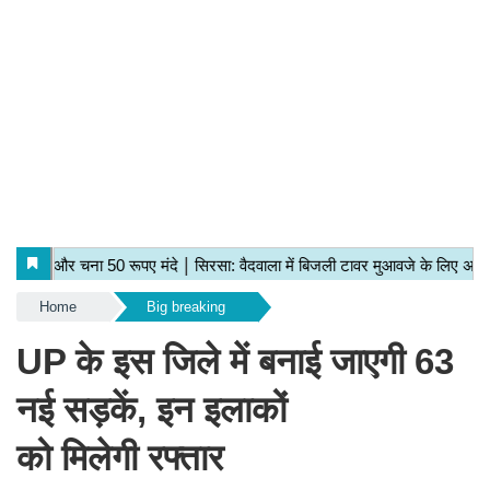
Home
Big breaking
UP के इस जिले में बनाई जाएगी 63
नई सड़कें, इन इलाकों
को मिलेगी रफ्तार