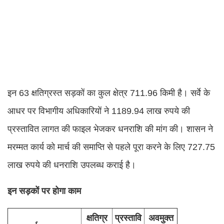
इन 63 क्षतिग्रस्त सड़कों का कुल क्षेत्र 711.96 किमी है। सर्वे के
आधर पर विभागीय अधिकारियों ने 1189.94 लाख रुपये की
प्रस्तावित लागत की फाइल भेजकर धनराशि की मांग की। शासन ने
मरम्मत कार्य को मार्च की समाप्ति से पहले पूरा करने के लिए 727.75
लाख रुपये की धनराशि उपलब्ध कराई है।
इन सड़काें पर होगा काम
क्षतिग्र
प्रस्तावि
अवमुक्त