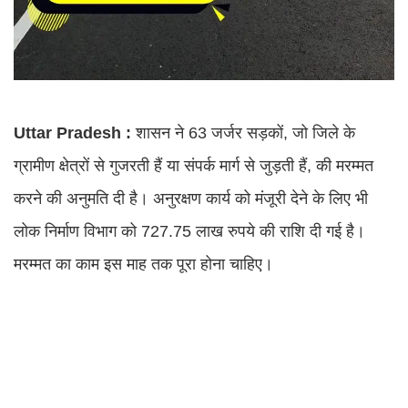
Uttar Pradesh :
शासन ने 63 जर्जर सड़कों, जो जिले के
ग्रामीण क्षेत्रों से गुजरती हैं या संपर्क मार्ग से जुड़ती हैं, की मरम्मत
करने की अनुमति दी है। अनुरक्षण कार्य को मंजूरी देने के लिए भी
लोक निर्माण विभाग को 727.75 लाख रुपये की राशि दी गई है।
मरम्मत का काम इस माह तक पूरा होना चाहिए।