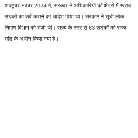
अक्टूबर-नवंबर 2024 में, सरकार ने अधिकारियों को क्षेत्रों में खराब
सड़कों का सर्वे कराने का आदेश दिया था। सरकार ने सूची लोक
निर्माण विभाग को भेजी थी। राज्य के स्तर से 63 सड़कों को राज्य
खंड के अधीन किया गया है।