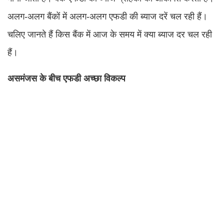
अलग-अलग बैंकों में अलग-अलग एफडी की ब्याज दरें चल रही हैं।
चलिए जानते हैं किस बैंक में आज के समय में क्या ब्याज दर चल रही
हैं।
असमंजस के बीच एफडी अच्छा विकल्प