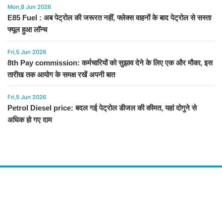
Mon,8 Jun 2026
E85 Fuel : अब पेट्रोल की जरूरत नहीं, फ्लेक्स वाहनों के बाद पेट्रोल से सस्ता
फ्यूल हुआ लॉन्च
Fri,5 Jun 2026
8th Pay commission: कर्मचारियों को सुझाव देने के लिए एक और मौका, इस
तारीख तक आयोग के समक्ष रखें अपनी बात
Fri,5 Jun 2026
Petrol Diesel price: बदल गई पेट्रोल डीजल की कीमत, यहां दोगुने से
अधिक हो गए दाम