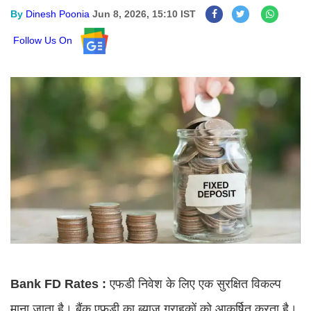
By
Dinesh Poonia
Jun 8, 2026, 15:10 IST
Follow Us On
Bank FD Rates :
एफडी निवेश के लिए एक सुरक्षित विकल्प
माना जाता है। बैंक एफडी का ब्याज ग्राहकों को आकर्षित करता है।