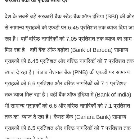
सरकारी बैंकों की एफडी ब्याज दरें
देश के सबसे बड़े सरकारी बैंक स्टेट बैंक ऑफ इंडिया (SBI) की ओर
से सामान्य ग्राहकों को एफडी पर 6.45 प्रतिशत तक ब्याज दिया जा
रहा है। वहीं वरिष्ठ नागरिकों को 7.05 प्रतिशत तक ब्याज का लाभ
मिल रहा है। वहीं बैंक ऑफ बड़ौदा (Bank of Baroda) सामान्य
ग्राहकों को 6.45 प्रतिशत और वरिष्ठ नागरिकों को 7 प्रतिशत तक
ब्याज दे रहा है। पंजाब नेशनल बैंक (PNB) की एफडी पर सामान्य
ग्राहकों को 6.6 प्रतिशत और वरिष्ठ नागरिकों को 7.1 प्रतिशत
तक ब्याज मिल रहा है। वहीं बैंक ऑफ इंडिया में (Bank of India)
भी सामान्य ग्राहकों को 6.6 और वरिष्ठ नागरिकों को 7.1 प्रतिशत
तक का ब्याज दे रहा है। कैनरा बैंक (Canara Bank) सामान्य
ग्राहकों को 6.5 प्रतिशत और वरिष्ठ नागरिकों को 7 प्रतिशत तक