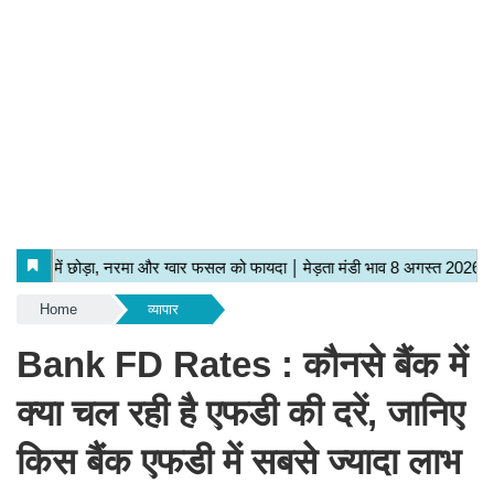
Home
व्यापार
Bank FD Rates : कौनसे बैंक में
क्या चल रही है एफडी की दरें, जानिए
किस बैंक एफडी में सबसे ज्यादा लाभ