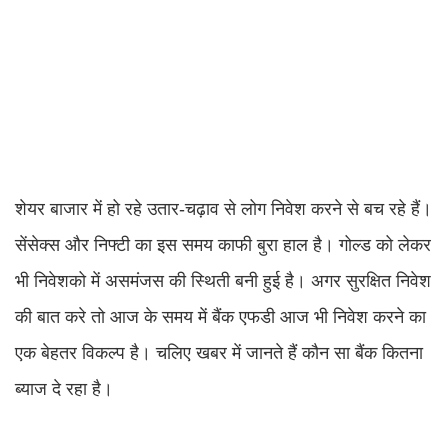
शेयर बाजार में हो रहे उतार-चढ़ाव से लोग निवेश करने से बच रहे हैं।
सेंसेक्स और निफ्टी का इस समय काफी बुरा हाल है। गोल्ड को लेकर
भी निवेशको में असमंजस की स्थिती बनी हुई है। अगर सुरक्षित निवेश
की बात करे तो आज के समय में बैंक एफडी आज भी निवेश करने का
एक बेहतर विकल्प है। चलिए खबर में जानते हैं कौन सा बैंक कितना
ब्याज दे रहा है।