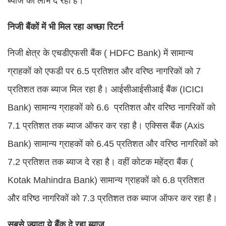
ब्याज का लाभ दे रहा है।
निजी बैंकों में भी मिल रहा अच्छा रिटर्न
निजी क्षेत्र के एचडीएफसी बैंक ( HDFC Bank) में सामान्य
ग्राहकों को एफडी पर 6.5 प्रतिशत और वरिष्ठ नागरिकों को 7
प्रतिशत तक ब्याज मिल रहा है। आईसीआईसीआई बैंक (ICICI
Bank) सामान्य ग्राहकों को 6.6 प्रतिशत और वरिष्ठ नागरिकों को
7.1 प्रतिशत तक ब्याज ऑफर कर रहा है। एक्सिस बैंक (Axis
Bank) सामान्य ग्राहकों को 6.45 प्रतिशत और वरिष्ठ नागरिकों को
7.2 प्रतिशत तक ब्याज दे रहा है। वहीं कोटक महेंद्रा बैंक (
Kotak Mahindra Bank) सामान्य ग्राहकों को 6.8 प्रतिशत
और वरिष्ठ नागरिकों को 7.3 प्रतिशत तक ब्याज ऑफर कर रहा है।
सबसे ज्यादा ये बैंक दे रहा ब्याज