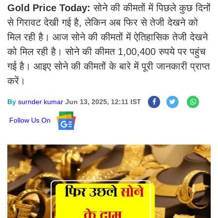
Gold Price Today:
सोने की कीमतों में पिछले कुछ दिनों
से गिरावट देखी गई है, लेकिन अब फिर से तेजी देखने को
मिल रही है। आज सोने की कीमतों में ऐतिहासिक तेजी देखने
को मिल रही है। सोने की कीमत 1,00,400 रुपये पर पहुंच
गई है। आइए सोने की कीमतों के बारे में पूरी जानकारी प्राप्त
करें।
By
surnder kumar
Jun 13, 2025, 12:11 IST
Follow Us On