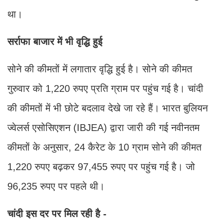
था।
सर्राफा बाजार में भी वृद्धि हुई
सोने की कीमतों में लगातार वृद्धि हुई है। सोने की कीमत
गुरुवार को 1,220 रुपए प्रति ग्राम पर पहुंच गई है। चांदी
की कीमतों में भी छोटे बदलाव देखे जा रहे हैं। भारत बुलियन
ज्वेलर्स एसोसिएशन (IBJEA) द्वारा जारी की गई नवीनतम
कीमतों के अनुसार, 24 कैरेट के 10 ग्राम सोने की कीमत
1,220 रुपए बढ़कर 97,455 रुपए पर पहुंच गई है। जो
96,235 रुपए पर पहले थी।
चांदी इस दर पर मिल रही है -