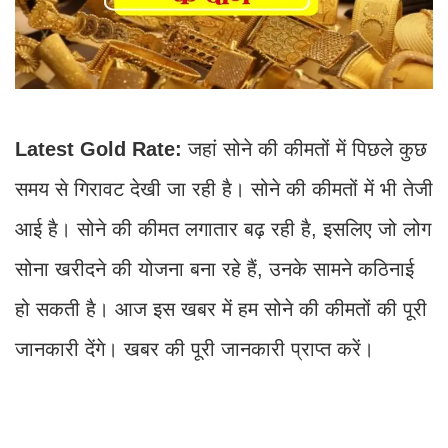
Latest Gold Rate:
जहां सोने की कीमतों में पिछले कुछ
समय से गिरावट देखी जा रही है। सोने की कीमतों में भी तेजी
आई है। सोने की कीमत लगातार बढ़ रही है, इसलिए जो लोग
सोना खरीदने की योजना बना रहे हैं, उनके सामने कठिनाई
हो सकती है। आज इस खबर में हम सोने की कीमतों की पूरी
जानकारी देंगे। खबर की पूरी जानकारी प्राप्त करें।