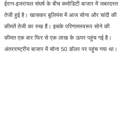
ईरान-इजरायल संघर्ष के बीच कमोडिटी बाजार में जबरदस्त
तेजी हुई है। खासकर बुलियंस में आज सोना और चांदी की
कीमतें तेजी का रुख हैं। इसके परिणामस्वरूप सोने की
कीमत एक बार फिर से एक लाख के ऊपर पहुंच गई है।
अंतरराष्ट्रीय बाजार में सोना 50 डॉलर पर पहुंच गया था।