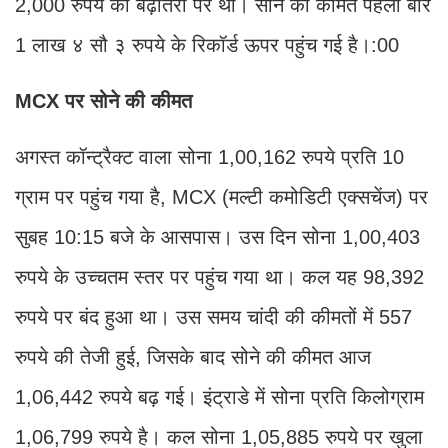
2,000 रुपये की बढ़ौतरी पर थीं। सोने की कीमत पहली बार
1 लाख ४ सौ ३ रुपये के रिकॉर्ड ऊपर पहुंच गई है।:00
MCX पर सोने की कीमत
अगस्त कॉन्ट्रैक्ट वाला सोना 1,00,162 रुपये प्रति 10
ग्राम पर पहुंच गया है, MCX (मल्टी कमोडिटी एक्सचेंज) पर
सुबह 10:15 बजे के आसपास। उस दिन सोना 1,00,403
रुपये के उच्चतम स्तर पर पहुंच गया था। कल यह 98,392
रुपये पर बंद हुआ था। उस समय चांदी की कीमतों में 557
रुपये की तेजी हुई, जिसके बाद सोने की कीमत आज
1,06,442 रुपये बढ़ गई। इंट्राडे में सोना प्रति किलोग्राम
1,06,799 रुपये है। कल सोना 1,05,885 रुपये पर खुला