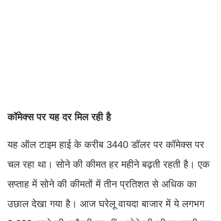
कॉमेक्स पर यह दर मिल रही है
यह ऑल टाइम हाई के करीब 3440 डॉलर पर कॉमेक्स पर
चल रहा था। सोने की कीमत हर महीने बढ़ती रहती है। एक
सप्ताह में सोने की कीमतों में तीन प्रतिशत से अधिक का
उछाल देखा गया है। आज घरेलू वायदा बाजार में ये लगभग