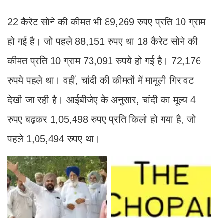
22 कैरेट सोने की कीमत भी 89,269 रुपए प्रति 10 ग्राम
हो गई है। जो पहले 88,151 रुपए था 18 कैरेट सोने की
कीमत प्रति 10 ग्राम 73,091 रुपये हो गई है। 72,176
रुपये पहले था। वहीं, चांदी की कीमतों में मामूली गिरावट
देखी जा रही है। आईबीजेए के अनुसार, चांदी का मूल्य 4
रुपए बढ़कर 1,05,498 रुपए प्रति किलो हो गया है, जो
पहले 1,05,494 रुपए था।