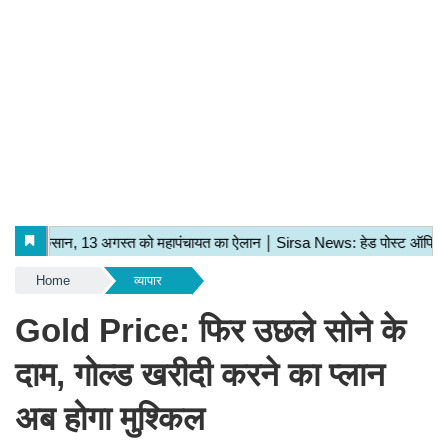
Home
व्यापार
Gold Price: फिर उछले सोने के
दाम, गोल्ड खरीदी करने का प्लान
अब होगा मुश्किल