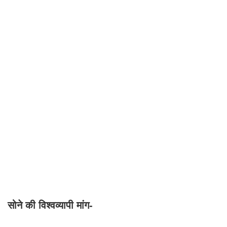
सोने की विश्वव्यापी मांग-